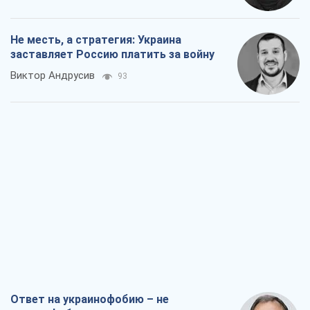
Не месть, а стратегия: Украина
заставляет Россию платить за войну
Виктор Андрусив
93
Ответ на украинофобию – не