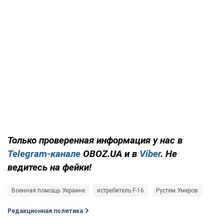
Только проверенная информация у нас в
Telegram-канале
OBOZ.UA и в
Viber
. Не
ведитесь на фейки!
Военная помощь Украине
истребитель F-16
Рустем Умеров
Редакционная политика