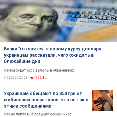
Банки "готовятся" к новому курсу доллара:
украинцам рассказали, чего ожидать в
ближайшие дни
Каким будет курс валюты в обменниках
6.08.2026 22:58
150,4 т.
Украинцам обещают по 850 грн от
мобильных операторов: что не так с
этими сообщениями
Как не попасть в ловушку мошенников