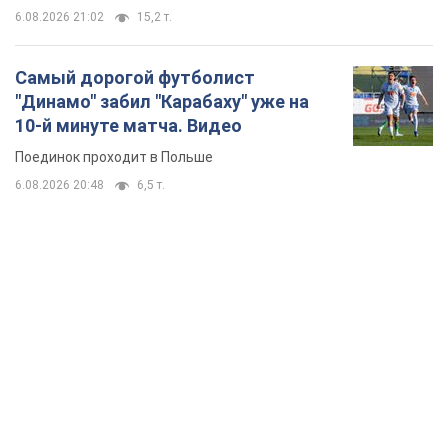
6.08.2026 21:02
15,2 т.
Самый дорогой футболист
"Динамо" забил "Карабаху" уже на
10-й минуте матча. Видео
Поединок проходит в Польше
6.08.2026 20:48
6,5 т.