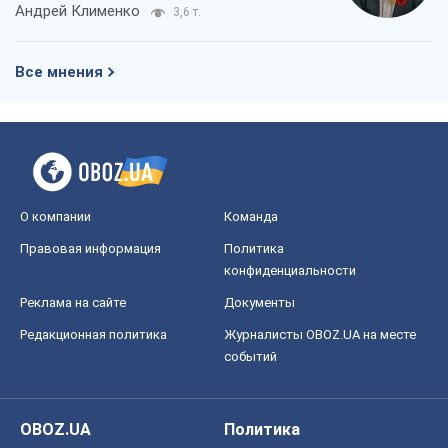
Андрей Клименко
3,6 т.
Все мнения
О компании
Команда
Правовая информация
Политика
конфиденциальности
Реклама на сайте
Документы
Редакционная политика
Журналисты OBOZ.UA на месте
событий
OBOZ.UA
Политика