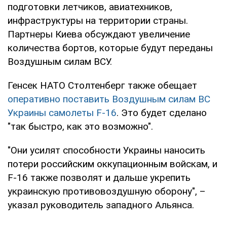
подготовки летчиков, авиатехников,
инфраструктуры на территории страны.
Партнеры Киева обсуждают увеличение
количества бортов, которые будут переданы
Воздушным силам ВСУ.
Генсек НАТО Столтенберг также обещает
оперативно поставить Воздушным силам ВС
Украины самолеты F-16
. Это будет сделано
"так быстро, как это возможно".
"Они усилят способности Украины наносить
потери российским оккупационным войскам, и
F-16 также позволят и дальше укрепить
украинскую противовоздушную оборону", –
указал руководитель западного Альянса.