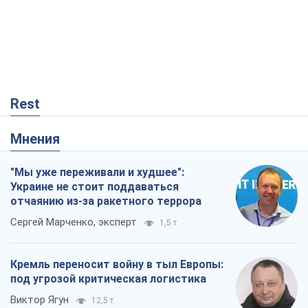
Rest
Мнения
"Мы уже переживали и худшее":
Украине не стоит поддаваться
отчаянию из-за ракетного террора
Сергей Марченко, эксперт
1,5 т.
Кремль переносит войну в тыл Европы:
под угрозой критическая логистика
Виктор Ягун
12,5 т.