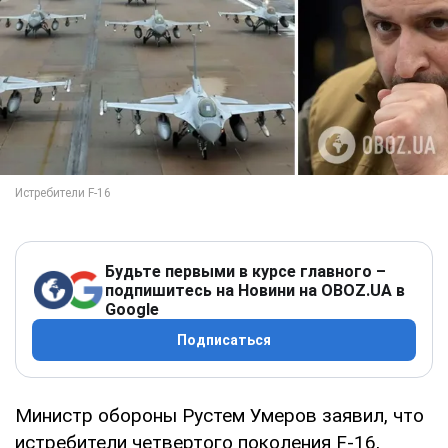
Будьте первыми в курсе главного –
подпишитесь на Новини на OBOZ.UA в
Google
Подписаться
Министр обороны Рустем Умеров заявил, что
истребители четвертого поколения F-16,