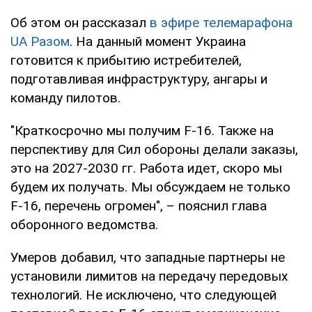
Об этом он рассказал
в эфире телемарафона
UA Разом
. На данный момент Украина
готовится к прибытию истребителей,
подготавливая инфраструктуру, ангары и
команду пилотов.
"Краткосрочно мы получим F-16. Также на
перспективу для Сил обороны делали заказы,
это на 2027-2030 гг. Работа идет, скоро мы
будем их получать. Мы обсуждаем не только
F-16, перечень огромен", – пояснил глава
оборонного ведомства.
Умеров добавил, что западные партнеры не
установили лимитов на передачу передовых
технологий. Не исключено, что следующей