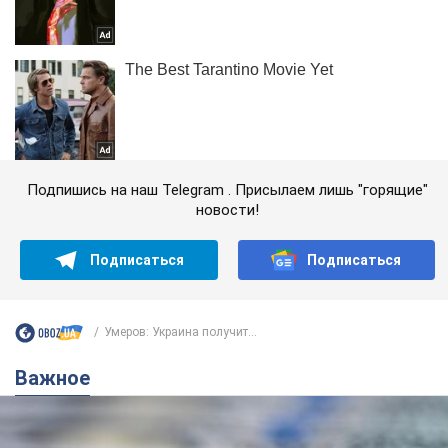
Подпишись на наш Telegram . Присылаем лишь "горящие"
новости!
Подписаться
Подписаться
Умеров: Украина получит...
Важное