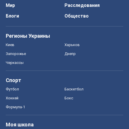
Мир
Расследования
Блоги
Общество
Регионы Украины
Киев
Харьков
Запорожье
Днепр
Черкассы
Спорт
Футбол
Баскетбол
Хоккей
Бокс
Формула-1
Моя школа