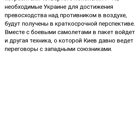
необходимые Украине для достижения
превосходства над противником в воздухе,
будут получены в краткосрочной перспективе.
Вместе с боевыми самолетами в пакет войдет
и другая техника, о которой Киев давно ведет
переговоры с западными союзниками.