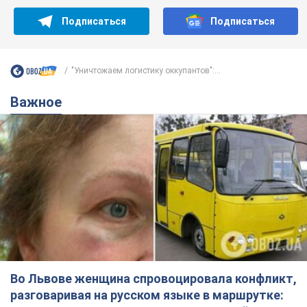
Подписаться
Подписаться
"Уничтожаем логистику оккупантов":...
Важное
Во Львове женщина спровоцировала конфликт,
разговаривая на русском языке в маршрутке: