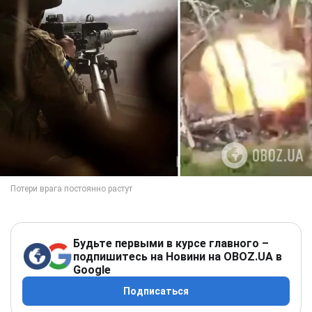
Будьте первыми в курсе главного –
подпишитесь на Новини на OBOZ.UA в
Google
Подписаться