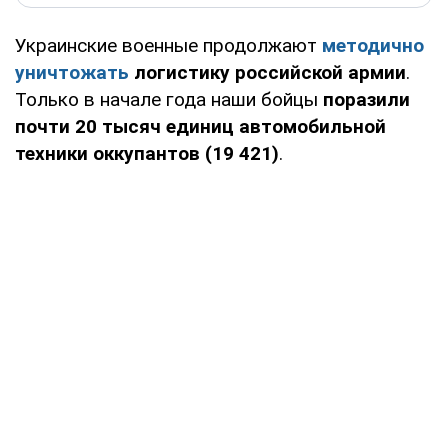
Украинские военные продолжают
методично
уничтожать
логистику российской армии
.
Только в начале года наши бойцы
поразили
почти 20 тысяч единиц автомобильной
техники оккупантов (19 421)
.