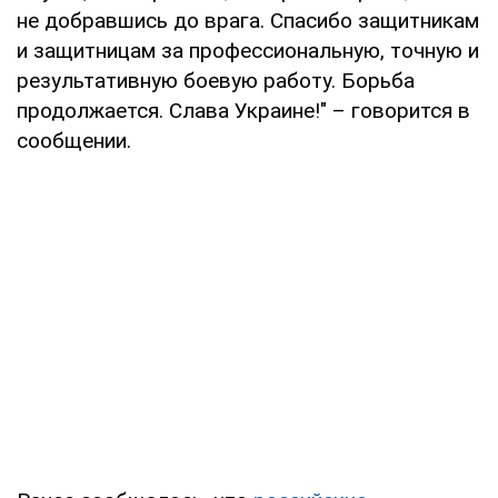
не добравшись до врага. Спасибо защитникам
и защитницам за профессиональную, точную и
результативную боевую работу. Борьба
продолжается. Слава Украине!" – говорится в
сообщении.