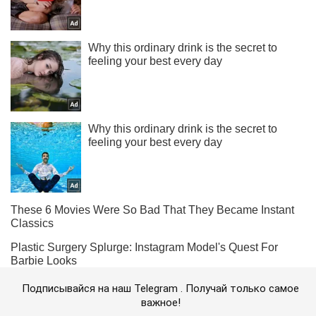
Подписывайся на наш Telegram . Получай только самое
важное!