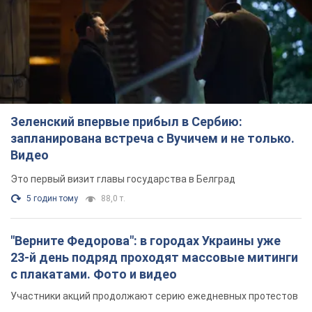
Зеленский впервые прибыл в Сербию:
запланирована встреча с Вучичем и не только.
Видео
Это первый визит главы государства в Белград
5 годин тому
88,0 т.
"Верните Федорова": в городах Украины уже
23-й день подряд проходят массовые митинги
с плакатами. Фото и видео
Участники акций продолжают серию ежедневных протестов