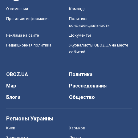
О компании
Команда
Правовая информация
Политика
конфиденциальности
Реклама на сайте
Документы
Редакционная политика
Журналисты OBOZ.UA на месте
событий
OBOZ.UA
Политика
Мир
Расследования
Блоги
Общество
Регионы Украины
Киев
Харьков
Запорожье
Днепр