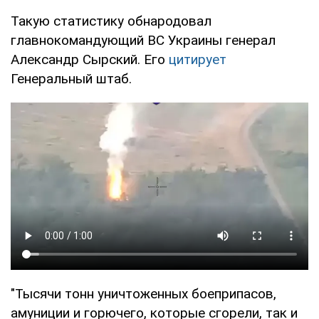
Такую статистику обнародовал
главнокомандующий ВС Украины генерал
Александр Сырский. Его
цитирует
Генеральный штаб.
"Тысячи тонн уничтоженных боеприпасов,
амуниции и горючего, которые сгорели, так и