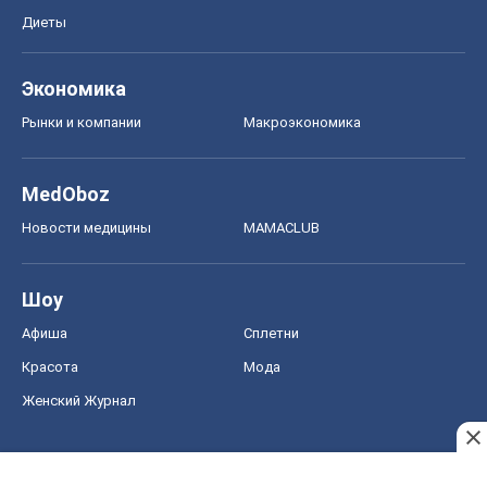
Шоу
Афиша
Сплетни
Красота
Мода
Женский Журнал