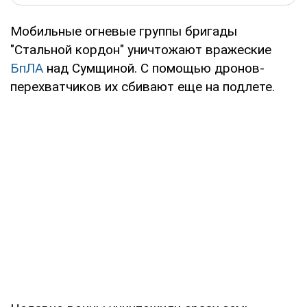
Мобильные огневые группы бригады
"Стальной кордон" уничтожают вражеские
БпЛА
над Сумщиной. С помощью дронов-
перехватчиков их сбивают еще на подлете.