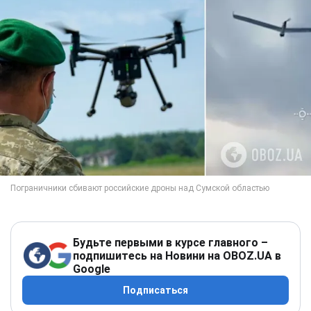
Будьте первыми в курсе главного –
подпишитесь на Новини на OBOZ.UA в
Google
Подписаться