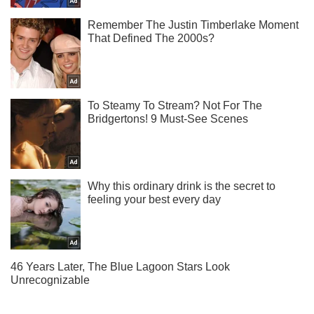
Подпишись на Telegram-канал и посмотри, что будет