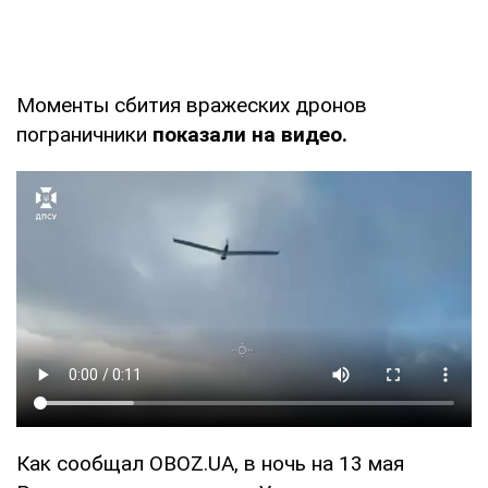
Моменты сбития вражеских дронов
пограничники
показали на видео.
Как сообщал OBOZ.UA, в ночь на 13 мая