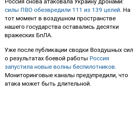
Россия снова атаковала Украину дронами:
силы ПВО обезвредили 111 из 139 целей
. На
тот момент в воздушном пространстве
нашего государства оставались десятки
вражеских БпЛА.
Уже после публикации сводки Воздушных сил
о результатах боевой работы
Россия
запустила новые волны беспилотников.
Мониторинговые каналы предупредили, что
атака может быть длительной.