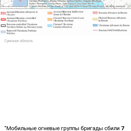
"Мобильные огневые группы бригады сбили
7