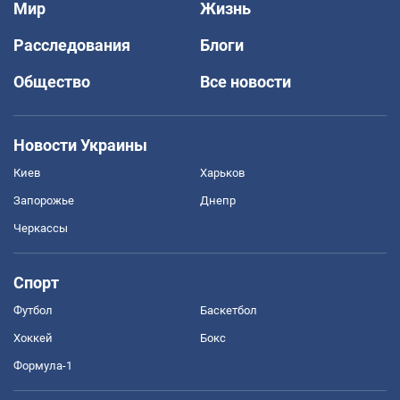
Мир
Жизнь
Расследования
Блоги
Общество
Все новости
Новости Украины
Киев
Харьков
Запорожье
Днепр
Черкассы
Спорт
Футбол
Баскетбол
Хоккей
Бокс
Формула-1