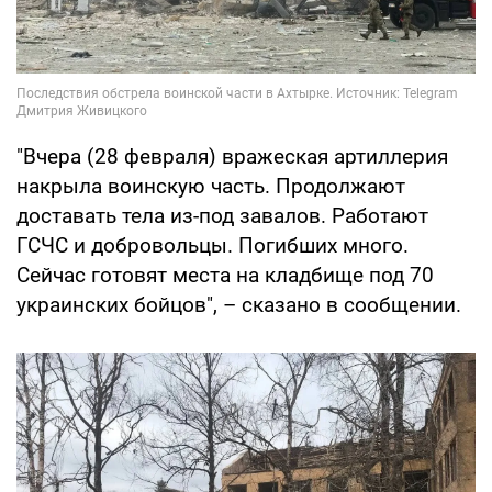
"Вчера (28 февраля) вражеская артиллерия
накрыла воинскую часть. Продолжают
доставать тела из-под завалов. Работают
ГСЧС и добровольцы. Погибших много.
Сейчас готовят места на кладбище под 70
украинских бойцов", – сказано в сообщении.