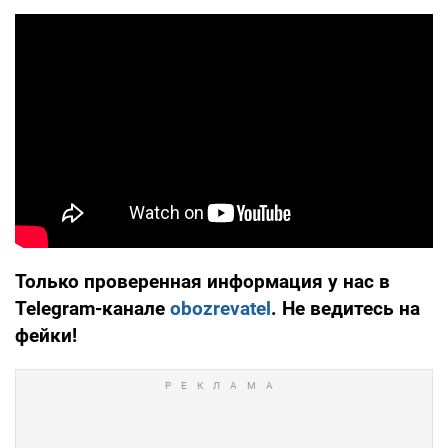
Только проверенная информация у нас в
Telegram-канале
obozrevatel
. Не ведитесь на
фейки!