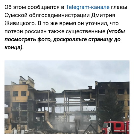
Об этом сообщается в
Telegram-канале
главы
Сумской облгосадминистрации Дмитрия
Живицкого. В то же время он уточнил, что
потери россиян также существенные
(чтобы
посмотреть фото, доскролльте страницу до
конца).