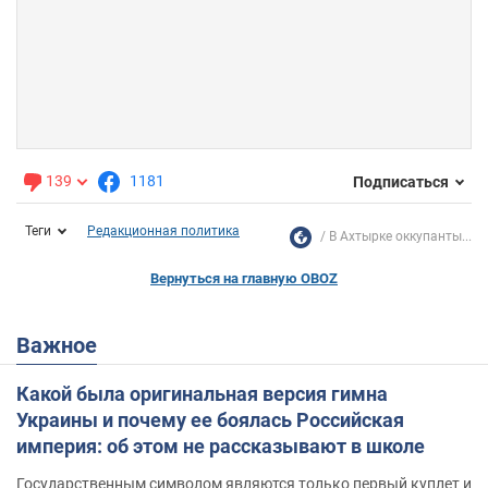
139
1181
Подписаться
Теги
Редакционная политика
В Ахтырке оккупанты...
Вернуться на главную OBOZ
Важное
Какой была оригинальная версия гимна
Украины и почему ее боялась Российская
империя: об этом не рассказывают в школе
Государственным символом являются только первый куплет и