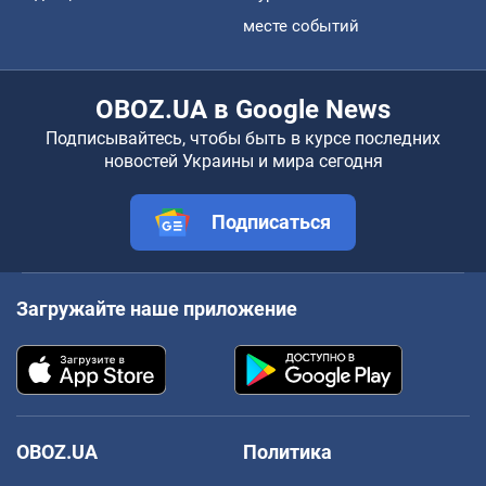
месте событий
OBOZ.UA в Google News
Подписывайтесь, чтобы быть в курсе последних
новостей Украины и мира сегодня
Подписаться
Загружайте наше приложение
OBOZ.UA
Политика