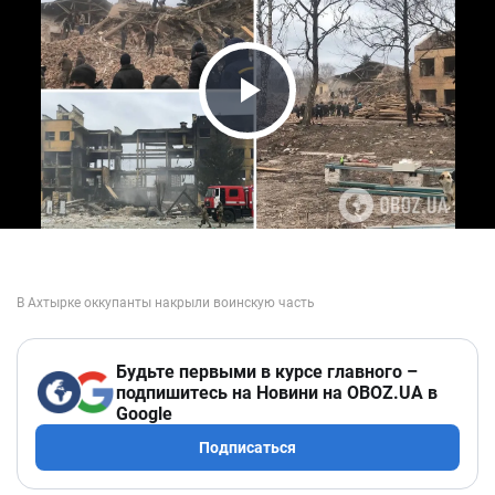
Play Video
Будьте первыми в курсе главного –
подпишитесь на Новини на OBOZ.UA в
Google
Подписаться