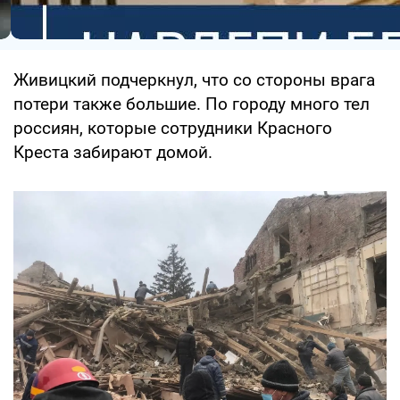
Живицкий подчеркнул, что со стороны врага
потери также большие. По городу много тел
россиян, которые сотрудники Красного
Креста забирают домой.