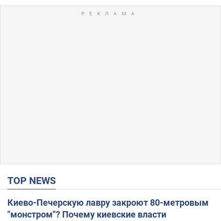
TOP NEWS
Киево-Печерскую лавру закроют 80-метровым
"монстром"? Почему киевские власти