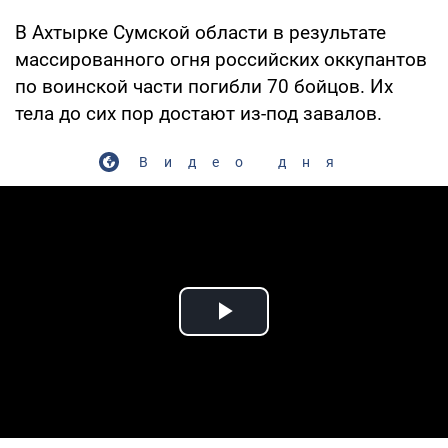
В Ахтырке Сумской области в результате
массированного огня российских оккупантов
по воинской части погибли 70 бойцов. Их
тела до сих пор достают из-под завалов.
Видео дня
Play Video