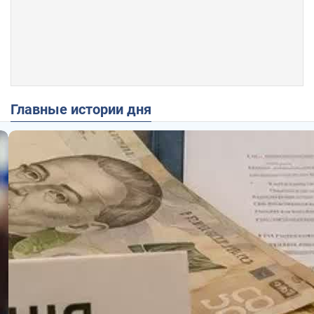
Главные истории дня