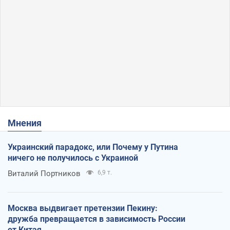
Мнения
Украинский парадокс, или Почему у Путина
ничего не получилось с Украиной
Виталий Портников
6,9 т.
Москва выдвигает претензии Пекину:
дружба превращается в зависимость России
от Китая