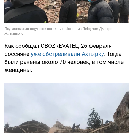
Как сообщал OBOZREVATEL, 26 февраля
россияне
уже обстреливали Ахтырку
. Тогда
были ранены около 70 человек, в том числе
женщины.