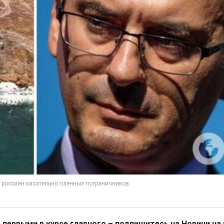
 первыми в курсе главного – подпишитесь на Новини на