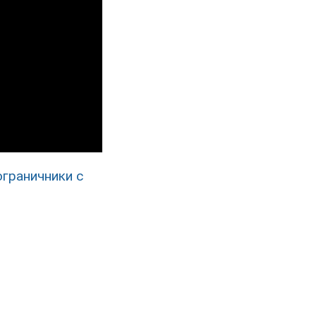
ограничники с