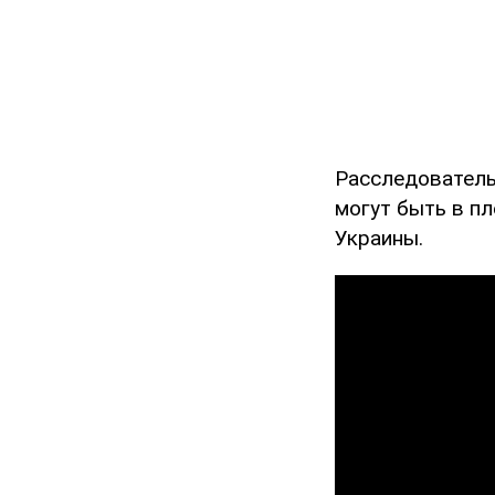
Расследователь
могут быть в пл
Украины.