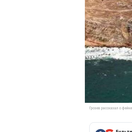
Будьте