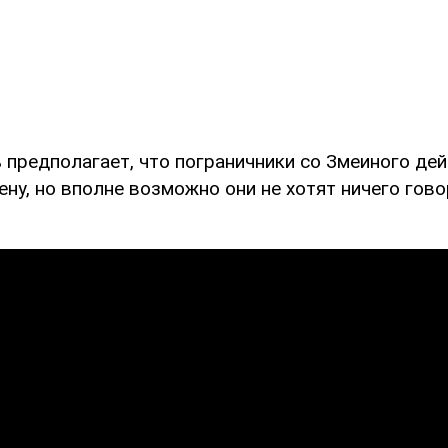
 предполагает, что пограничники со Змеиного де
ену, но вполне возможно они не хотят ничего гов