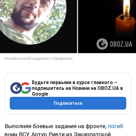
Будьте первыми в курсе главного –
подпишитесь на Новини на OBOZ.UA в
Google
Подписаться
Выполняя боевые задания на фронте,
погиб
воин ВСУ Артур Ривти из Закарпатской