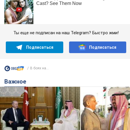
Ты еще не подписан на наш Telegram? Быстро жми!
Подписаться
Подписаться
В боях на...
Важное