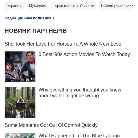
Украина
Мукачево
Герои войны в Украине
Гибель украинских в
Редакционная политика