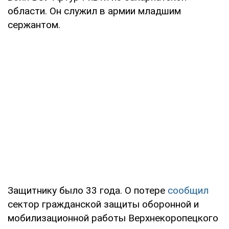
области. Он служил в армии младшим
сержантом.
Защитнику было 33 года. О потере
сообщил
сектор гражданской защиты оборонной и
мобилизационной работы Верхнекоропецкого