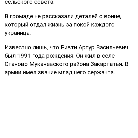
сельского совета.
В громаде не рассказали деталей о воине,
который отдал жизнь за покой каждого
украинца.
Известно лишь, что Ривти Артур Васильевич
был 1991 года рождения. Он жил в селе
Станово Мукачевского района Закарпатья. В
армии имел звание младшего сержанта.