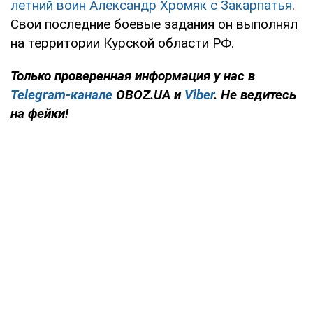
летний воин Александр Хромяк с Закарпатья
.
Свои последние боевые задания он выполнял
на территории Курской области РФ.
Только проверенная информация у нас в
Telegram-канале
OBOZ.UA и
Viber
. Не ведитесь
на фейки!