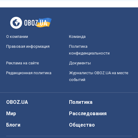
О компании
Команда
Правовая информация
Политика
конфиденциальности
Реклама на сайте
Документы
Редакционная политика
Журналисты OBOZ.UA на месте
событий
OBOZ.UA
Политика
Мир
Расследования
Блоги
Общество