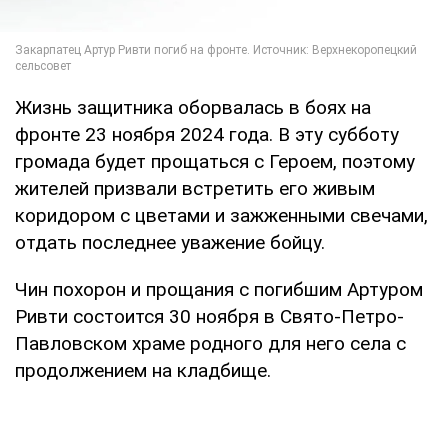
Жизнь защитника оборвалась в боях на
фронте 23 ноября 2024 года. В эту субботу
громада будет прощаться с Героем, поэтому
жителей призвали встретить его живым
коридором с цветами и зажженными свечами,
отдать последнее уважение бойцу.
Чин похорон и прощания с погибшим Артуром
Ривти состоится 30 ноября в Свято-Петро-
Павловском храме родного для него села с
продолжением на кладбище.