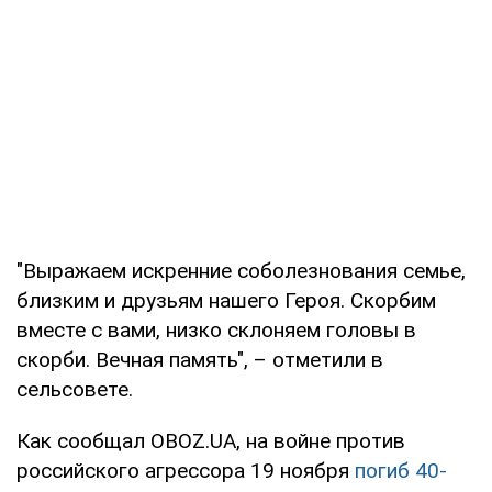
"Выражаем искренние соболезнования семье,
близким и друзьям нашего Героя. Скорбим
вместе с вами, низко склоняем головы в
скорби. Вечная память", – отметили в
сельсовете.
Как сообщал OBOZ.UA, на войне против
российского агрессора 19 ноября
погиб 40-