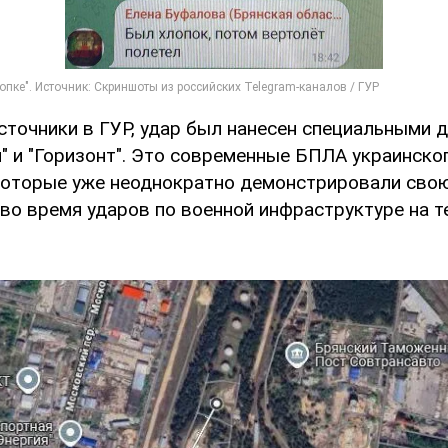
сточники в ГУР, удар был нанесен специальными 
н" и "Горизонт". Это современные БПЛА украинско
которые уже неоднократно демонстрировали сво
во время ударов по военной инфраструктуре на 