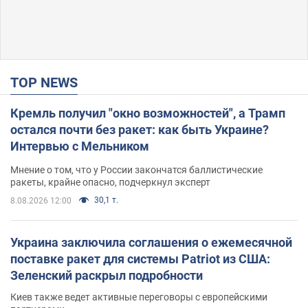
TOP NEWS
Кремль получил "окно возможностей", а Трамп
остался почти без ракет: как быть Украине?
Интервью с Мельником
Мнение о том, что у России закончатся баллистические
ракеты, крайне опасно, подчеркнул эксперт
30,1 т.
8.08.2026 12:00
Украина заключила соглашения о ежемесячной
поставке ракет для системы Patriot из США:
Зеленский раскрыл подробности
Киев также ведет активные переговоры с европейскими