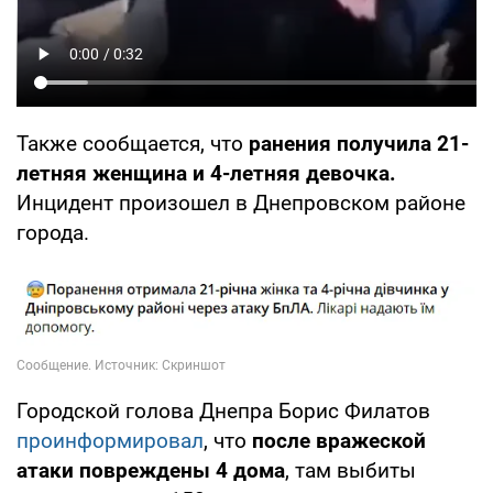
Также сообщается, что
ранения получила 21-
летняя женщина и 4-летняя девочка.
Инцидент произошел в Днепровском районе
города.
Городской голова Днепра Борис Филатов
проинформировал
, что
после вражеской
атаки повреждены 4 дома
, там выбиты