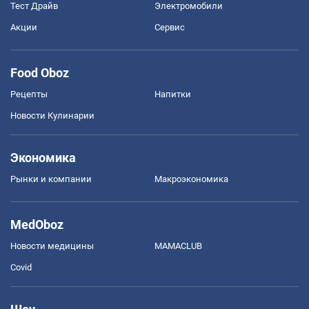
Тест Драйв
Электромобили
Акции
Сервис
Food Oboz
Рецепты
Напитки
Новости Кулинарии
Экономика
Рынки и компании
Mакроэкономика
MedOboz
Новости медицины
MAMACLUB
Covid