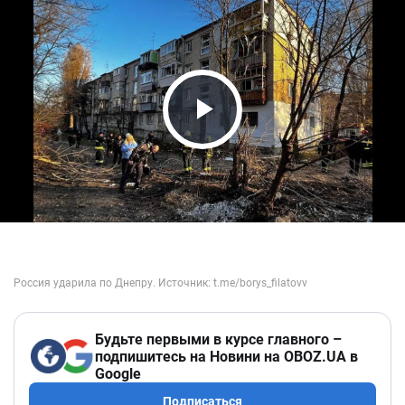
Play Video
Будьте первыми в курсе главного –
подпишитесь на Новини на OBOZ.UA в
Google
Подписаться