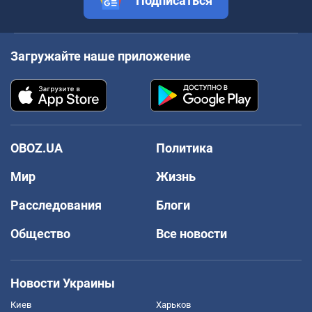
Подписаться
Загружайте наше приложение
OBOZ.UA
Политика
Мир
Жизнь
Расследования
Блоги
Общество
Все новости
Новости Украины
Киев
Харьков