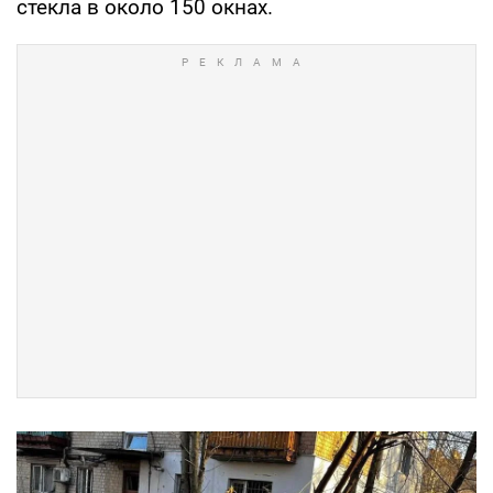
стекла в около 150 окнах.