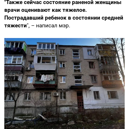
"Также сейчас состояние раненой женщины
врачи оценивают как тяжелое.
Пострадавший ребенок в состоянии средней
тяжести
", – написал мэр.