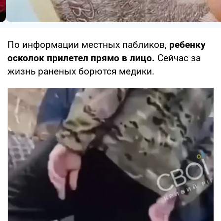
По информации местных пабликов,
ребенку
осколок прилетел прямо в лицо.
Сейчас за
жизнь раненых борются медики.