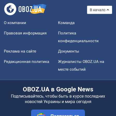
В начало
О компании
Команда
Правовая информация
Политика
конфиденциальности
Реклама на сайте
Документы
Редакционная политика
Журналисты OBOZ.UA на
месте событий
OBOZ.UA в Google News
Подписывайтесь, чтобы быть в курсе последних
новостей Украины и мира сегодня