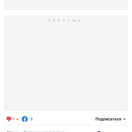
7
8
Подписаться