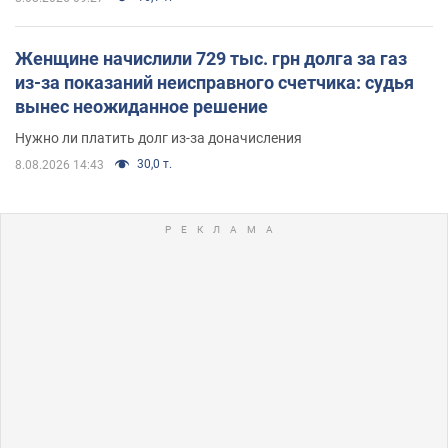
Женщине начислили 729 тыс. грн долга за газ
из-за показаний неисправного счетчика: судья
вынес неожиданное решение
Нужно ли платить долг из-за доначисления
30,0 т.
8.08.2026 14:43