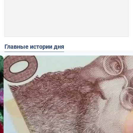
Главные истории дня