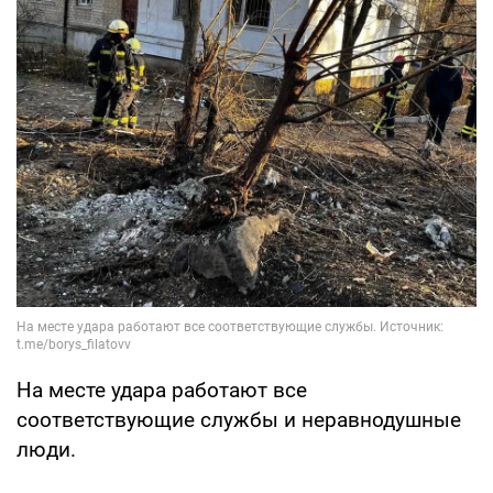
На месте удара работают все
соответствующие службы и неравнодушные
люди.