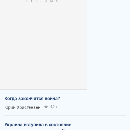
Когда закончится война?
Юрий Христензен
4,2 т.
Украина вступила в состояние