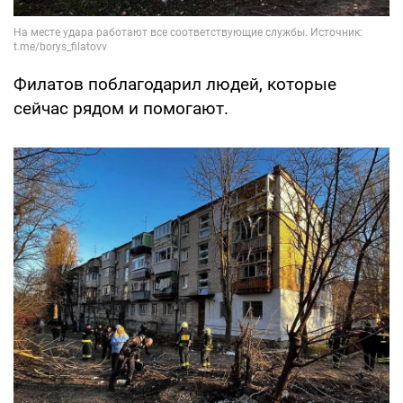
Филатов поблагодарил людей, которые
сейчас рядом и помогают.