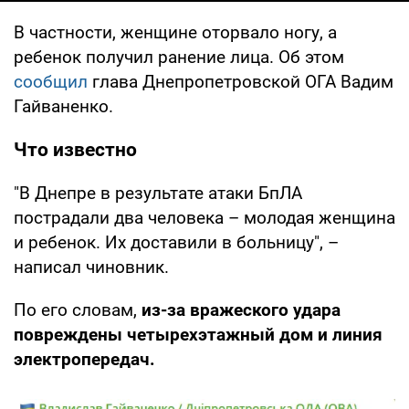
В частности, женщине оторвало ногу, а
ребенок получил ранение лица. Об этом
сообщил
глава Днепропетровской ОГА Вадим
Гайваненко.
Что известно
"В Днепре в результате атаки БпЛА
пострадали два человека – молодая женщина
и ребенок. Их доставили в больницу", –
написал чиновник.
По его словам,
из-за вражеского удара
повреждены четырехэтажный дом и линия
электропередач.