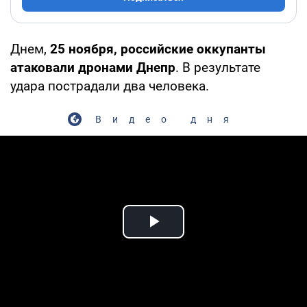
Днем,
25 ноября, российские оккупанты
атаковали дронами Днепр
. В результате
удара пострадали два человека.
Видео дня
Play Video