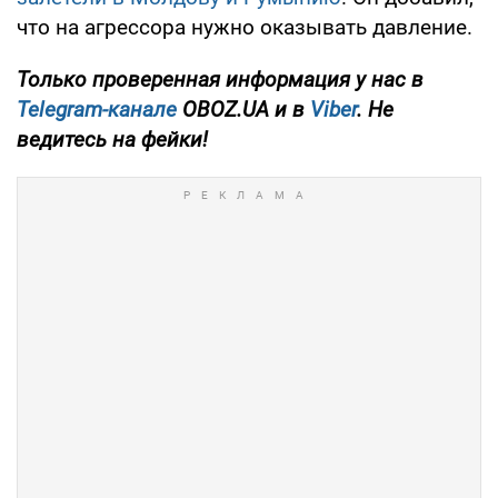
что на агрессора нужно оказывать давление.
Только проверенная информация у нас в
Telegram-канале
OBOZ.UA и в
Viber
. Не
ведитесь на фейки!