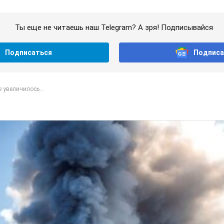
Ты еще не читаешь наш Telegram? А зря! Подписывайся
Подписаться
Подписа
 увеличилось...