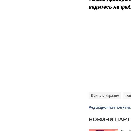
ведитесь на фей
Война в Украине
Ге
Редакционная политик