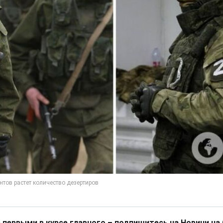
 первыми в курсе главного – подпишитесь на Новини на