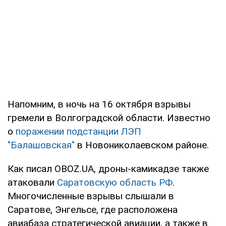
Напомним, в ночь на 16 октября взрывы
гремели в Волгоградской области. Известно
о
поражении подстанции ЛЭП
"Балашовская"
в Новониколаевском районе.
Как писал OBOZ.UA, дроны-камикадзе также
атаковали
Саратовскую область РФ
.
Многочисленные взрывы слышали в
Саратове, Энгельсе, где расположена
авиабаза стратегической авиации, а также в