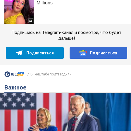
Подпишись на Telegram-канал и посмотри, что будет
дальше!
Подписаться
Подписаться
В Генштабе подтвердили...
Важное