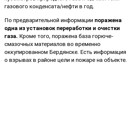
газового конденсата/нефти в год.
По предварительной информации
поражена
одна из установок переработки и очистки
газа.
Кроме того, поражена база горюче-
смазочных материалов во временно
оккупированном Бердянске. Есть информация
о взрывах в районе цели и пожаре на объекте.