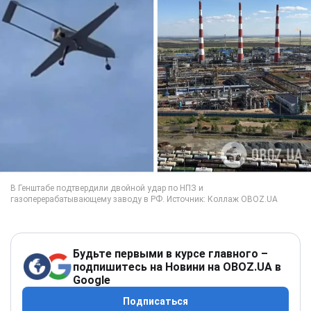
Будьте первыми в курсе главного –
подпишитесь на Новини на OBOZ.UA в
Google
Подписаться