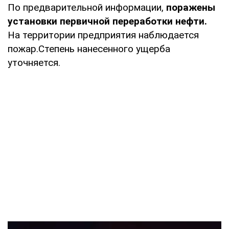
По предварительной информации,
поражены
установки первичной переработки нефти.
На территории предприятия наблюдается
пожар.Степень нанесенного ущерба
уточняется.