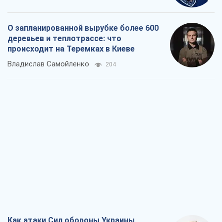
О запланированной вырубке более 600
деревьев и теплотрассе: что
происходит на Теремках в Киеве
Владислав Самойленко
204
Как атаки Сил обороны Украины