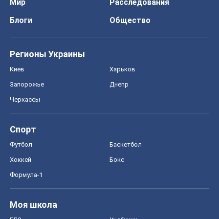
Мир
Расследования
Блоги
Общество
Регионы Украины
Киев
Харьков
Запорожье
Днепр
Черкассы
Спорт
Футбол
Баскетбол
Хоккей
Бокс
Формула-1
Моя школа