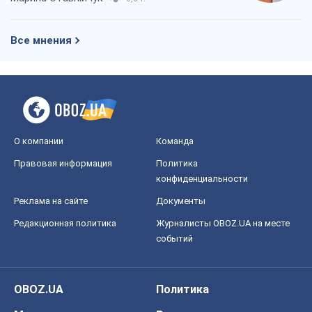
Все мнения
О компании
Команда
Правовая информация
Политика
конфиденциальности
Реклама на сайте
Документы
Редакционная политика
Журналисты OBOZ.UA на месте
событий
OBOZ.UA
Политика