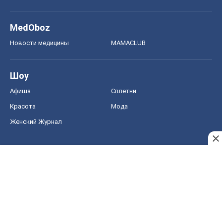
MedOboz
Новости медицины
MAMACLUB
Шоу
Афиша
Сплетни
Красота
Мода
Женский Журнал