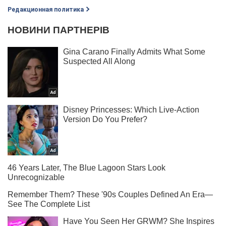
Редакционная политика