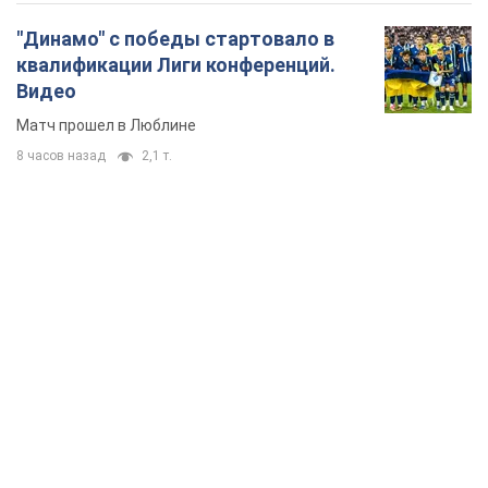
"Динамо" с победы стартовало в
квалификации Лиги конференций.
Видео
Матч прошел в Люблине
8 часов назад
2,1 т.