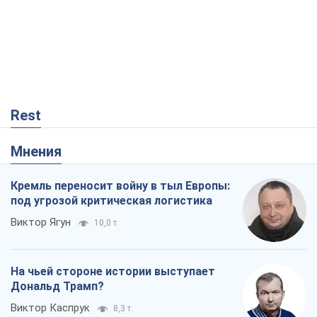
Rest
Мнения
Кремль переносит войну в тыл Европы:
под угрозой критическая логистика
Виктор Ягун
10,0 т.
На чьей стороне истории выступает
Дональд Трамп?
Виктор Каспрук
8,3 т.