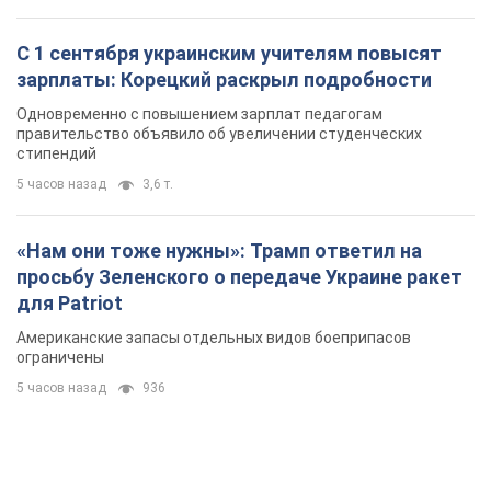
С 1 сентября украинским учителям повысят
зарплаты: Корецкий раскрыл подробности
Одновременно с повышением зарплат педагогам
правительство объявило об увеличении студенческих
стипендий
5 часов назад
3,6 т.
«Нам они тоже нужны»: Трамп ответил на
просьбу Зеленского о передаче Украине ракет
для Patriot
Американские запасы отдельных видов боеприпасов
ограничены
5 часов назад
936