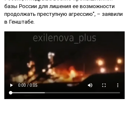
базы России для лишения ее возможности
продолжать преступную агрессию", – заявили
в Генштабе.