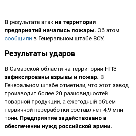
В результате атак
на территории
предприятий начались пожары.
Об этом
сообщили
в Генеральном штабе ВСУ.
Результаты ударов
В Самарской области на территории НПЗ
зафиксированы взрывы и пожар.
В
Генеральном штабе отметили, что этот завод
производит более 20 разновидностей
товарной продукции, а ежегодный объем
первичной переработки составляет 4,9 млн
тонн.
Предприятие задействовано в
обеспечении нужд российской армии.