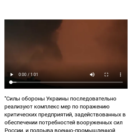
"Силы обороны Украины последовательно
реализуют комплекс мер по поражению
критических предприятий, задействованных в
обеспечении потребностей вооруженных сил
России, и подрыва военно-промышленной