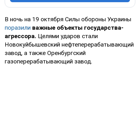
В ночь на 19 октября Силы обороны Украины
поразили
важные объекты государства-
агрессора.
Целями ударов стали
Новокуйбышевский нефтеперерабатывающий
завод, а также Оренбургский
газоперерабатывающий завод.