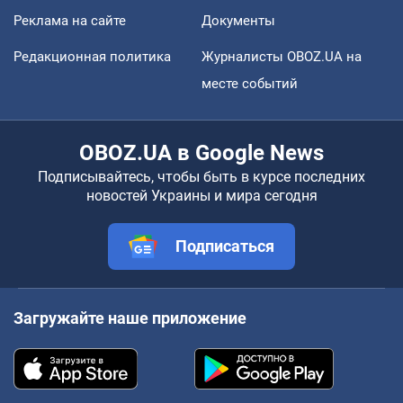
Реклама на сайте
Документы
Редакционная политика
Журналисты OBOZ.UA на
месте событий
OBOZ.UA в Google News
Подписывайтесь, чтобы быть в курсе последних
новостей Украины и мира сегодня
Подписаться
Загружайте наше приложение