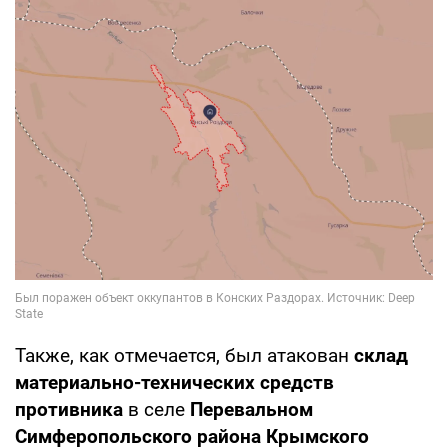
Также, как отмечается, был атакован
склад
материально-технических средств
противника
в селе
Перевальном
Симферопольского района Крымского