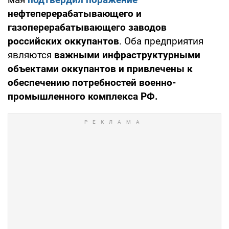
нефтеперерабатывающего и
газоперерабатывающего заводов
российских оккупантов
. Оба предприятия
являются
важными инфраструктурными
объектами оккупантов и привлечены к
обеспечению потребностей военно-
промышленного комплекса РФ.