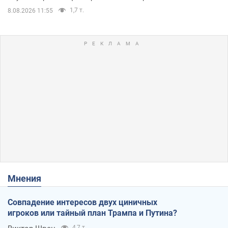
1,7 т.
8.08.2026 11:55
Мнения
Совпадение интересов двух циничных
игроков или тайный план Трампа и Путина?
4,7 т.