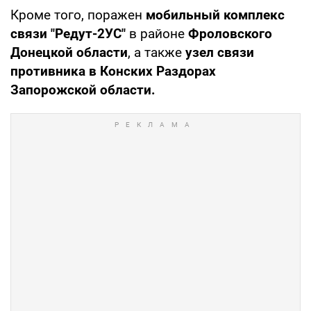
Кроме того, поражен
мобильный комплекс
связи "Редут-2УС"
в районе
Фроловского
Донецкой области
, а также
узел связи
противника в Конских Раздорах
Запорожской области.