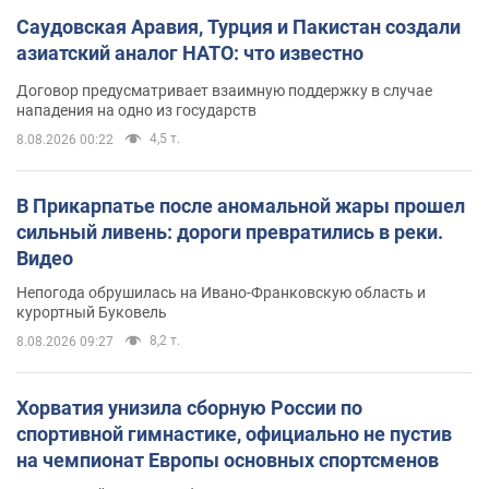
Саудовская Аравия, Турция и Пакистан создали
азиатский аналог НАТО: что известно
Договор предусматривает взаимную поддержку в случае
нападения на одно из государств
4,5 т.
8.08.2026 00:22
В Прикарпатье после аномальной жары прошел
сильный ливень: дороги превратились в реки.
Видео
Непогода обрушилась на Ивано-Франковскую область и
курортный Буковель
8,2 т.
8.08.2026 09:27
Хорватия унизила сборную России по
спортивной гимнастике, официально не пустив
на чемпионат Европы основных спортсменов