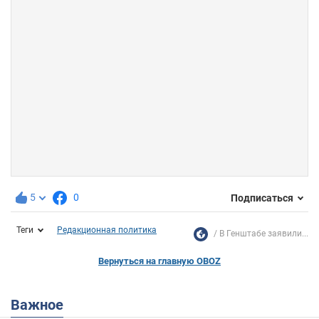
5
0
Подписаться
Теги
Редакционная политика
В Генштабе заявили...
Вернуться на главную OBOZ
Важное