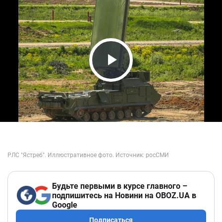
Play Video
Будьте первыми в курсе главного –
подпишитесь на Новини на OBOZ.UA в
Google
Подписаться