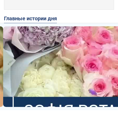
Главные истории дня