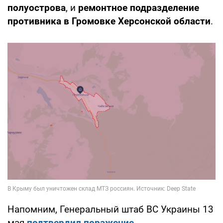
полуострова
, и
ремонтное подразделение
противника в Громовке Херсонской области
.
Напомним, Генеральный штаб ВС Украины 13
мая
подтвердил поражение