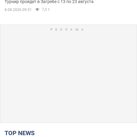
Турнир пройдет в Загребе с 13 по 23 августа
7,3 т.
8.08.2026 09:51
TOP NEWS