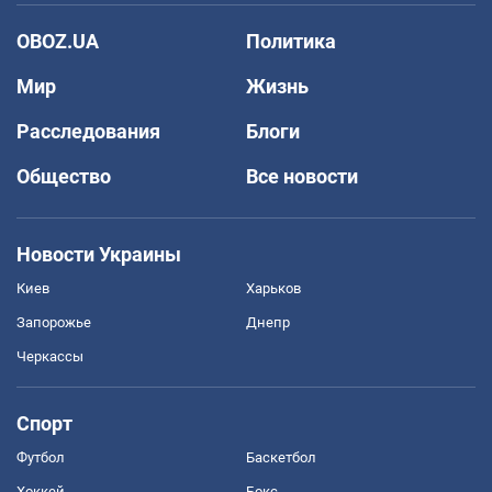
OBOZ.UA
Политика
Мир
Жизнь
Расследования
Блоги
Общество
Все новости
Новости Украины
Киев
Харьков
Запорожье
Днепр
Черкассы
Спорт
Футбол
Баскетбол
Хоккей
Бокс