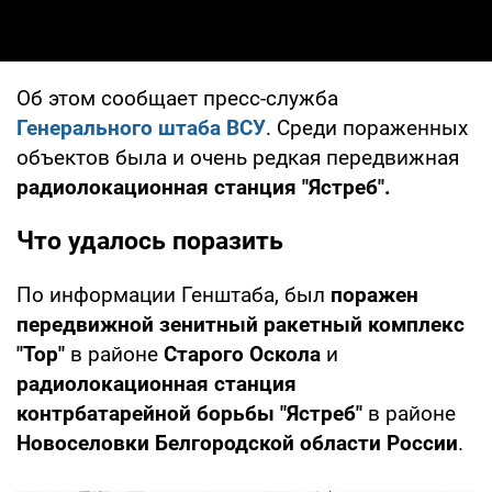
Об этом сообщает пресс-служба
Генерального штаба ВСУ
. Среди пораженных
объектов была и очень редкая передвижная
радиолокационная станция "Ястреб".
Что удалось поразить
По информации Генштаба, был
поражен
передвижной зенитный ракетный комплекс
"Тор"
в районе
Старого Оскола
и
радиолокационная станция
контрбатарейной борьбы "Ястреб"
в районе
Новоселовки Белгородской области России
.