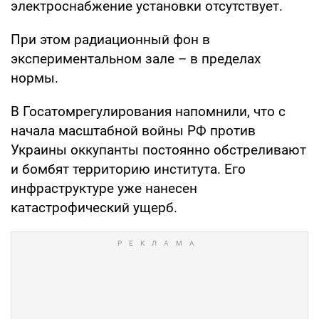
электроснабжение установки отсутствует.
При этом радиационный фон в
экспериментальном зале – в пределах
нормы.
В Госатомрегулирования напомнили, что с
начала масштабной войны РФ против
Украины оккупанты постоянно обстреливают
и бомбят территорию института. Его
инфраструктуре уже нанесен
катастрофический ущерб.