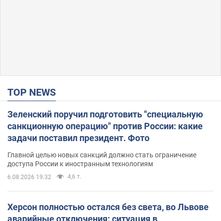
TOP NEWS
Зеленский поручил подготовить "специальную
санкционную операцию" против России: какие
задачи поставил президент. Фото
Главной целью новых санкций должно стать ограничение
доступа России к иностранным технологиям
4,6 т.
6.08.2026 19:32
Херсон полностью остался без света, во Львове
аварийные отключения: ситуация в