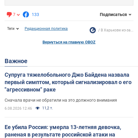
7
133
Подписаться
Теги
Редакционная политика
В Харькове из-за...
Вернуться на главную OBOZ
Важное
Супруга тяжелобольного Джо Байдена назвала
первый симптом, который сигнализировал о его
"агрессивном" раке
Сначала врачи не обратили на это должного внимания
11,2 т.
6.08.2026 12:46
Ее убила Россия: умерла 13-летняя девочка,
раненая в результате российской атаки на