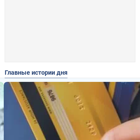
Главные истории дня