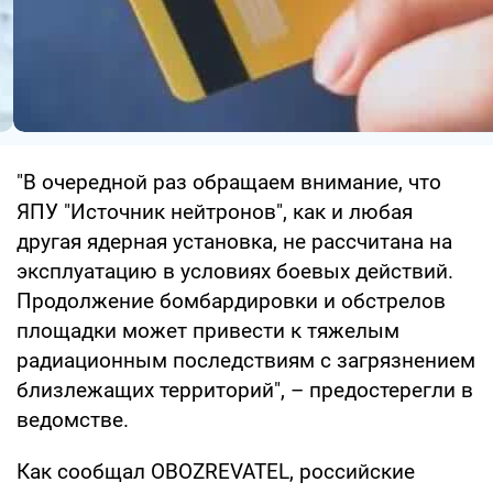
"В очередной раз обращаем внимание, что
ЯПУ "Источник нейтронов", как и любая
другая ядерная установка, не рассчитана на
эксплуатацию в условиях боевых действий.
Продолжение бомбардировки и обстрелов
площадки может привести к тяжелым
радиационным последствиям с загрязнением
близлежащих территорий", – предостерегли в
ведомстве.
Как сообщал OBOZREVATEL, российские