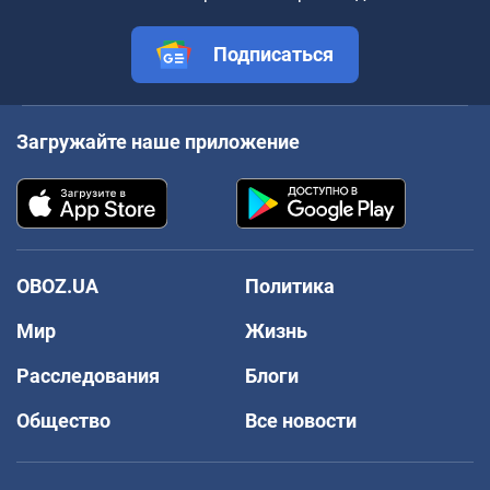
Подписаться
Загружайте наше приложение
OBOZ.UA
Политика
Мир
Жизнь
Расследования
Блоги
Общество
Все новости