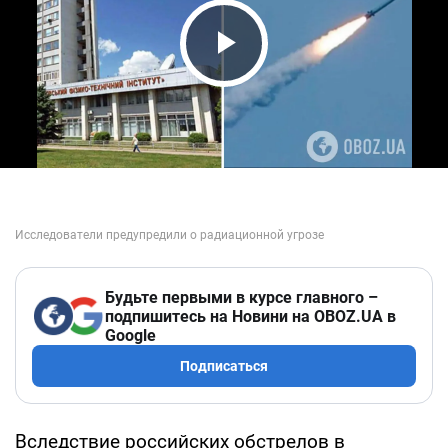
Play Video
Будьте первыми в курсе главного –
подпишитесь на Новини на OBOZ.UA в
Google
Подписаться
Вследствие российских обстрелов в