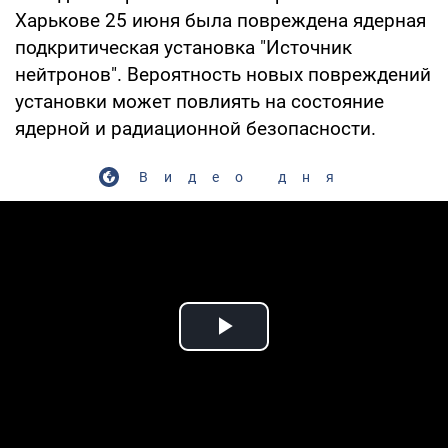
Харькове 25 июня была повреждена ядерная
подкритическая установка "Источник
нейтронов". Вероятность новых повреждений
установки может повлиять на состояние
ядерной и радиационной безопасности.
Видео дня
Play Video