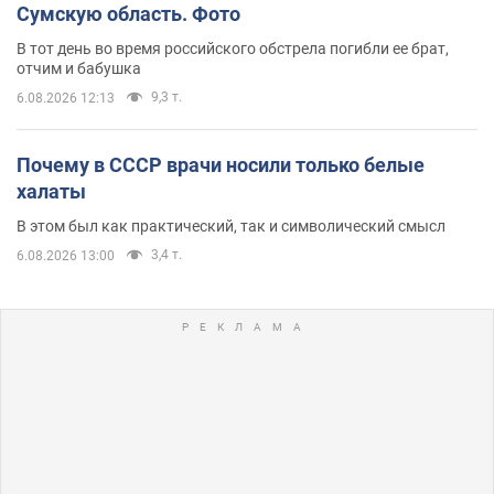
Сумскую область. Фото
В тот день во время российского обстрела погибли ее брат,
отчим и бабушка
9,3 т.
6.08.2026 12:13
Почему в СССР врачи носили только белые
халаты
В этом был как практический, так и символический смысл
3,4 т.
6.08.2026 13:00