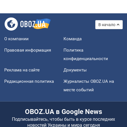
В начало
О компании
Команда
Правовая информация
Политика
конфиденциальности
Реклама на сайте
Документы
Редакционная политика
Журналисты OBOZ.UA на
месте событий
OBOZ.UA в Google News
Подписывайтесь, чтобы быть в курсе последних
новостей Украины и мира сегодня