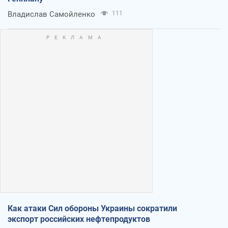
Владислав Самойленко
111
Как атаки Сил обороны Украины сократили
экспорт российских нефтепродуктов