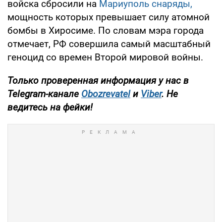
войска сбросили на
Мариуполь снаряды,
мощность которых превышает силу атомной
бомбы в Хиросиме. По словам мэра города
отмечает, РФ совершила самый масштабный
геноцид со времен Второй мировой войны.
Только проверенная информация у нас в
Telegram-канале
Obozrevatel
и
Viber
. Не
ведитесь на фейки!