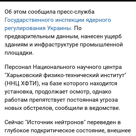
Об этом сообщила пресс-служба
Государственного инспекции ядерного
регулирования Украины.
По
предварительным данным, нанесен ущерб
зданиям и инфраструктуре промышленной
площадки.
Персонал Национального научного центра
"Харьковский физико-технический институт"
(ННЦ ХФТИ), на базе которого находится
установка, продолжает осмотр, однако
работам препятствует постоянная угроза
новых обстрелов, сообщили в ведомстве.
Сейчас "Источник нейтронов" переведен в
глубокое подкритическое состояние, внешнее