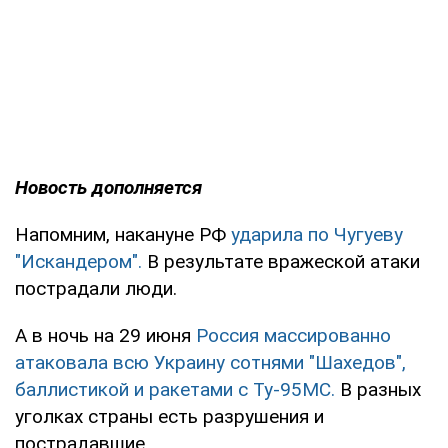
Новость дополняется
Напомним, накануне РФ
ударила по Чугуеву
"Искандером".
В результате вражеской атаки
пострадали люди.
А в ночь на 29 июня
Россия массированно
атаковала всю Украину сотнями "Шахедов",
баллистикой и ракетами с Ту-95МС.
В разных
уголках страны есть разрушения и
пострадавшие.