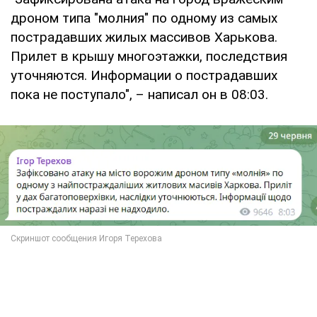
дроном типа "молния" по одному из самых
пострадавших жилых массивов Харькова.
Прилет в крышу многоэтажки, последствия
уточняются. Информации о пострадавших
пока не поступало", – написал он в 08:03.