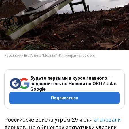
Будьте первыми в курсе главного –
подпишитесь на Новини на OBOZ.UA в
Google
Подписаться
Российские войска утром 29 июня
атаковали
Харьков. По облцентру захватчики ударили