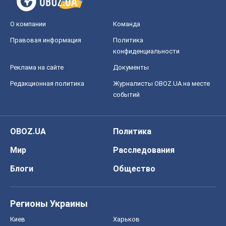
О компании
Команда
Правовая информация
Политика
конфиденциальности
Реклама на сайте
Документы
Редакционная политика
Журналисты OBOZ.UA на месте
событий
OBOZ.UA
Политика
Мир
Расследования
Блоги
Общество
Регионы Украины
Киев
Харьков