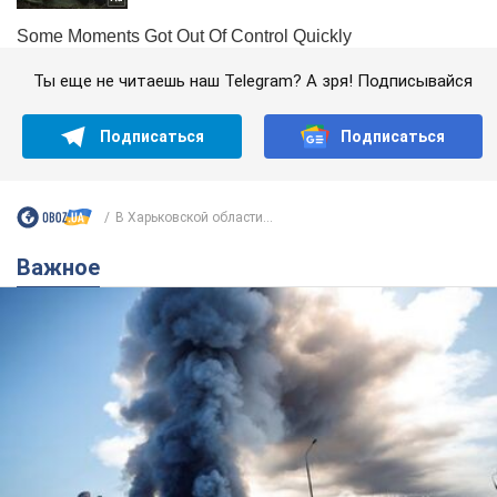
Ты еще не читаешь наш Telegram? А зря! Подписывайся
Подписаться
Подписаться
В Харьковской области...
Важное