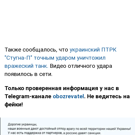
Также сообщалось, что
украинский ПТРК
"Стугна-П" точным ударом уничтожил
вражеский танк.
Видео отличного удара
появилось в сети.
Только проверенная информация у нас в
Telegram-канале
obozrevatel
. Не ведитесь на
фейки!