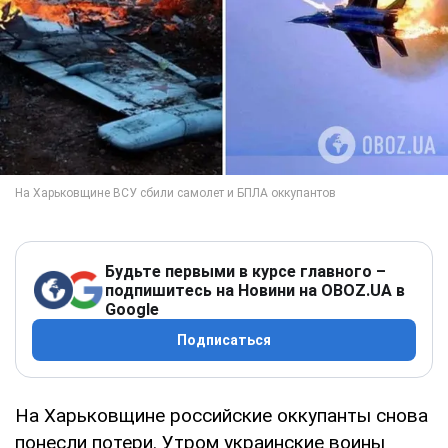
Будьте первыми в курсе главного –
подпишитесь на Новини на OBOZ.UA в
Google
Подписаться
На Харьковщине российские оккупанты снова
понесли потери. Утром украинские воины