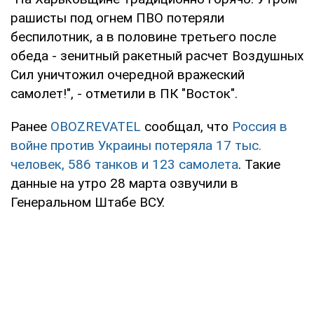
рашисты под огнем ПВО потеряли
беспилотник, а в половине третьего после
обеда - зенитный ракетный расчет Воздушных
Сил уничтожил очередной вражеский
самолет!", - отметили в ПК "Восток".
Ранее
OBOZREVATEL
сообщал, что
Россия в
войне против Украины потеряла 17 тыс.
человек, 586 танков и 123 самолета
. Такие
данные на утро 28 марта озвучили в
Генеральном Штабе ВСУ.