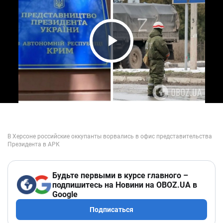
Play Video
Будьте первыми в курсе главного –
подпишитесь на Новини на OBOZ.UA в
Google
Подписаться