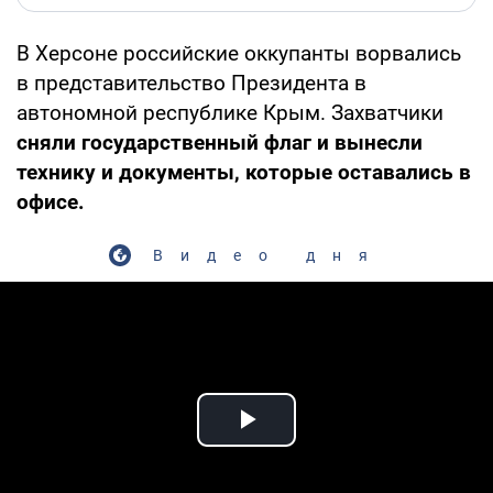
В Херсоне российские оккупанты ворвались
в представительство Президента в
автономной республике Крым. Захватчики
сняли государственный флаг и вынесли
технику и документы, которые оставались в
офисе.
Видео дня
Play Video