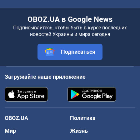
OBOZ.UA в Google News
Подписывайтесь, чтобы быть в курсе последних
новостей Украины и мира сегодня
Подписаться
Загружайте наше приложение
OBOZ.UA
Политика
Мир
Жизнь