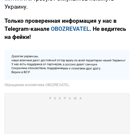
Украину.
Только проверенная информация у нас в
Telegram-канале
OBOZREVATEL
. Не ведитесь
на фейки!