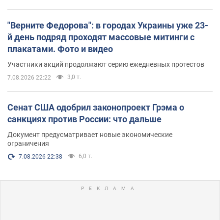
"Верните Федорова": в городах Украины уже 23-
й день подряд проходят массовые митинги с
плакатами. Фото и видео
Участники акций продолжают серию ежедневных протестов
3,0 т.
7.08.2026 22:22
Сенат США одобрил законопроект Грэма о
санкциях против России: что дальше
Документ предусматривает новые экономические
ограничения
6,0 т.
7.08.2026 22:38