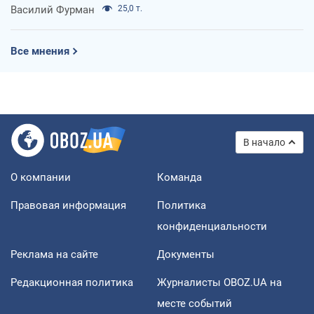
Василий Фурман
25,0 т.
Все мнения
В начало
О компании
Команда
Правовая информация
Политика
конфиденциальности
Реклама на сайте
Документы
Редакционная политика
Журналисты OBOZ.UA на
месте событий