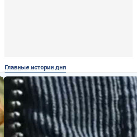
Главные истории дня