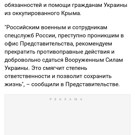
обязанностей и помощи гражданам Украины
из оккупированного Крыма.
"Российским военным и сотрудникам
спецслужб России, преступно проникшим в
офис Представительства, рекомендуем
прекратить противоправные действия и
добровольно сдаться Вооруженным Силам
Украины. Это смягчит степень
ответственности и позволит сохранить
жизнь", – сообщили в Представительстве.