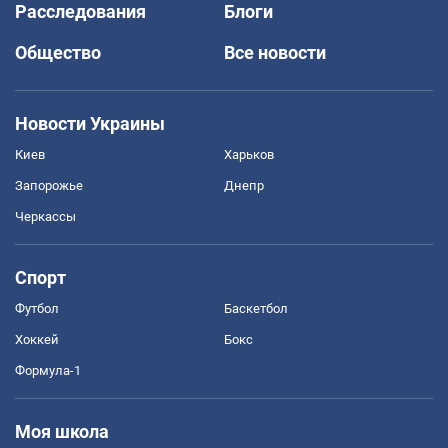
Расследования
Блоги
Общество
Все новости
Новости Украины
Киев
Харьков
Запорожье
Днепр
Черкассы
Спорт
Футбол
Баскетбол
Хоккей
Бокс
Формула-1
Моя школа