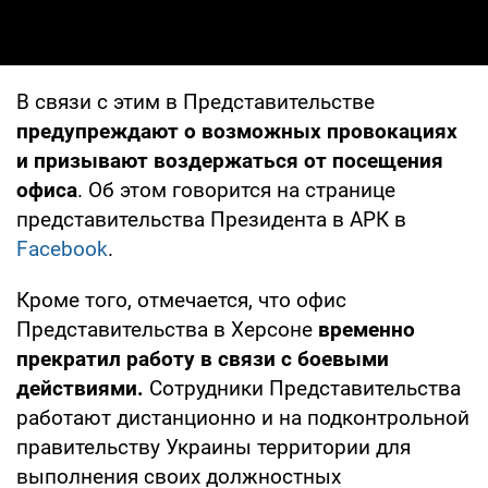
В связи с этим в Представительстве
предупреждают о возможных провокациях
и призывают воздержаться от посещения
офиса
. Об этом говорится на странице
представительства Президента в АРК в
Facebook
.
Кроме того, отмечается, что офис
Представительства в Херсоне
временно
прекратил работу в связи с боевыми
действиями.
Сотрудники Представительства
работают дистанционно и на подконтрольной
правительству Украины территории для
выполнения своих должностных