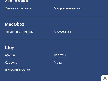
Женский Журнал