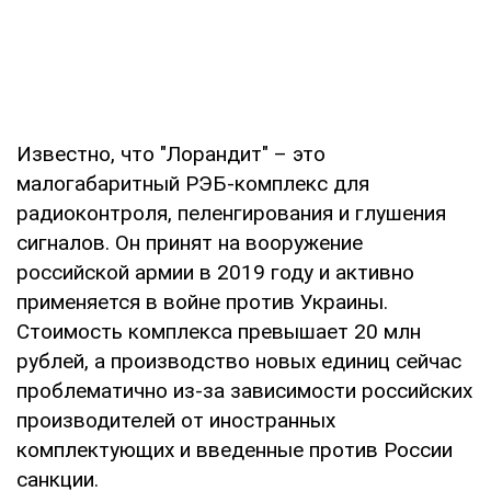
Известно, что "Лорандит" – это
малогабаритный РЭБ-комплекс для
радиоконтроля, пеленгирования и глушения
сигналов. Он принят на вооружение
российской армии в 2019 году и активно
применяется в войне против Украины.
Стоимость комплекса превышает 20 млн
рублей, а производство новых единиц сейчас
проблематично из-за зависимости российских
производителей от иностранных
комплектующих и введенные против России
санкции.