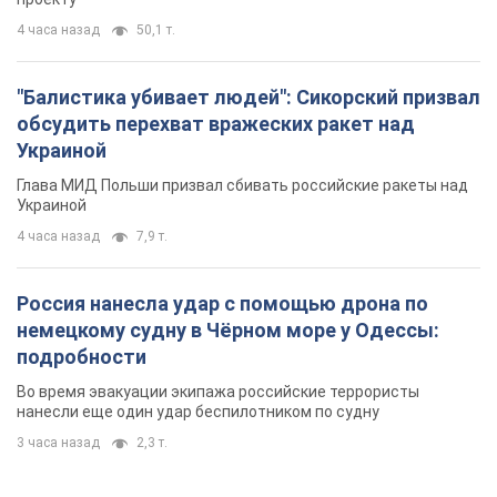
Россия нанесла удар с помощью дрона по
немецкому судну в Чёрном море у Одессы:
подробности
Во время эвакуации экипажа российские террористы
нанесли еще один удар беспилотником по судну
3 часа назад
2,3 т.