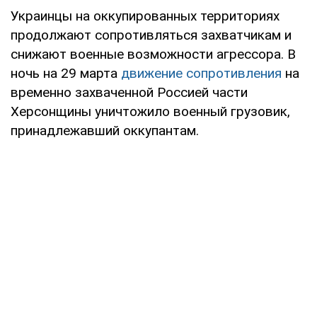
Украинцы на оккупированных территориях
продолжают сопротивляться захватчикам и
снижают военные возможности агрессора. В
ночь на 29 марта
движение сопротивления
на
временно захваченной Россией части
Херсонщины уничтожило военный грузовик,
принадлежавший оккупантам.