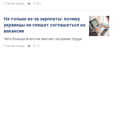
TOP NEWS