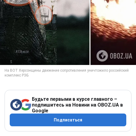
Будьте первыми в курсе главного –
подпишитесь на Новини на OBOZ.UA в
Google
Подписаться