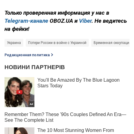
Только проверенная информация у нас в
Telegram-канале
OBOZ.UA и
Viber
. Не ведитесь
на фейки!
Украина
Потери России в войне с Украиной
Временная оккупация у
Редакционная политика