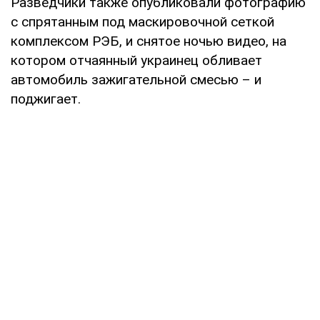
Разведчики также опубликовали фотографию
с спрятанным под маскировочной сеткой
комплексом РЭБ, и снятое ночью видео, на
котором отчаянный украинец обливает
автомобиль зажигательной смесью – и
поджигает.