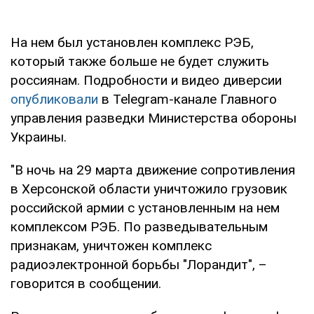
На нем был установлен комплекс РЭБ,
который также больше не будет служить
россиянам. Подробности и видео диверсии
опубликовали
в Telegram-канале Главного
управления разведки Министерства обороны
Украины.
"В ночь на 29 марта движение сопротивления
в Херсонской области уничтожило грузовик
российской армии с установленным на нем
комплексом РЭБ. По разведывательным
признакам, уничтожен комплекс
радиоэлектронной борьбы "Лорандит", –
говорится в сообщении.