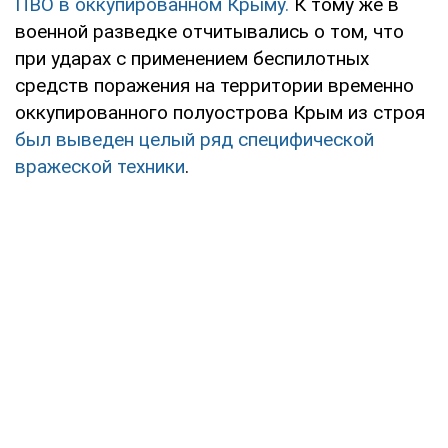
ПВО в оккупированном Крыму.
К тому же в
военной разведке отчитывались о том, что
при ударах с применением беспилотных
средств поражения на территории временно
оккупированного полуострова Крым из строя
был выведен целый ряд специфической
вражеской техники
.