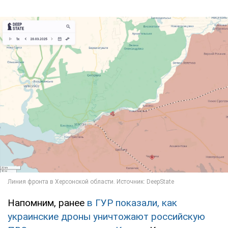
Напомним, ранее
в ГУР показали, как
украинские дроны уничтожают российскую