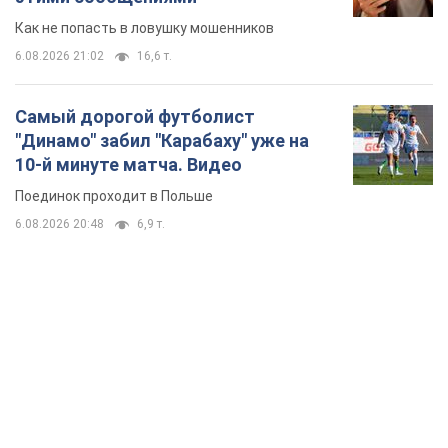
6.08.2026 20:48
6,9 т.
TOP NEWS