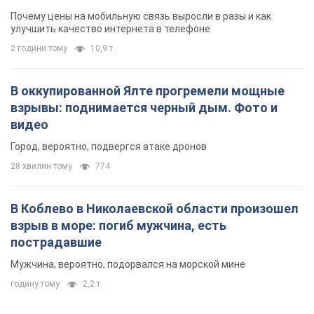
Город, вероятно, подвергся атаке дронов
28 хвилин тому
774
В Коблево в Николаевской области произошел
взрыв в море: погиб мужчина, есть
пострадавшие
Мужчина, вероятно, подорвался на морской мине
годину тому
2,2 т.