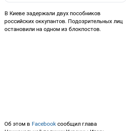
В Киеве задержали двух пособников
российских оккупантов. Подозрительных лиц
остановили на одном из блокпостов.
Об этом в
Facebook
сообщил глава