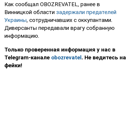
Как сообщал OBOZREVATEL, ранее в
Винницкой области
задержали предателей
Украины
, сотрудничавших с оккупантами.
Диверсанты передавали врагу собранную
информацию.
Только проверенная информация у нас в
Telegram-канале
obozrevatel
. Не ведитесь на
фейки!