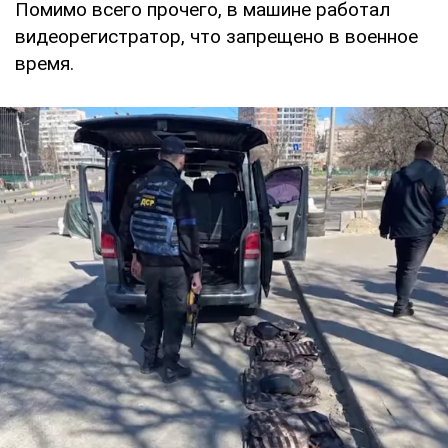
Помимо всего прочего, в машине работал
видеорегистратор, что запрещено в военное
время.