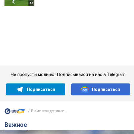
Не пропусти молнию! Подписывайся на нас в Telegram
Подписаться
Подписаться
В Киеве задержали...
Важное