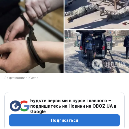
Будьте первыми в курсе главного –
подпишитесь на Новини на OBOZ.UA в
Google
Подписаться