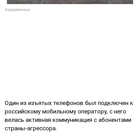
Один из изъятых телефонов был подключен к
российскому мобильному оператору, с него
велась активная коммуникация с абонентами
страны-агрессора.