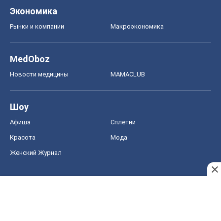
Шоу
Афиша
Сплетни
Красота
Мода
Женский Журнал