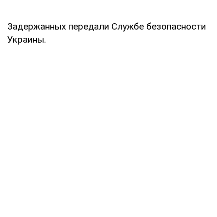
Задержанных передали Службе безопасности
Украины.