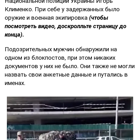
Национальной полиции Украины Игорь
Клименко. При себе у задержанных было
оружие и военная экипировка
(чтобы
посмотреть видео, доскролльте страницу до
конца).
Подозрительных мужчин обнаружили на
одном из блокпостов, при этом никаких
документов у них не было. Они также не могли
назвать свои анкетные данные и путались в
именах.