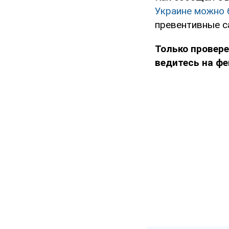
Украине можно 
превентивные с
Только провере
ведитесь на фе