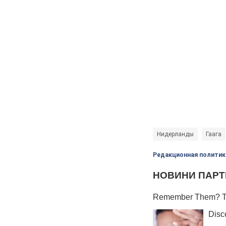
Нидерланды
Гаага
Редакционная политик