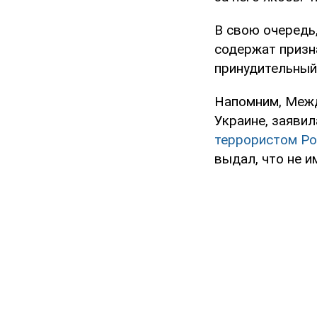
В свою очередь,
содержат призн
принудительный
Напомним, Межд
Украине, заявил
террористом Ро
выдал, что не 