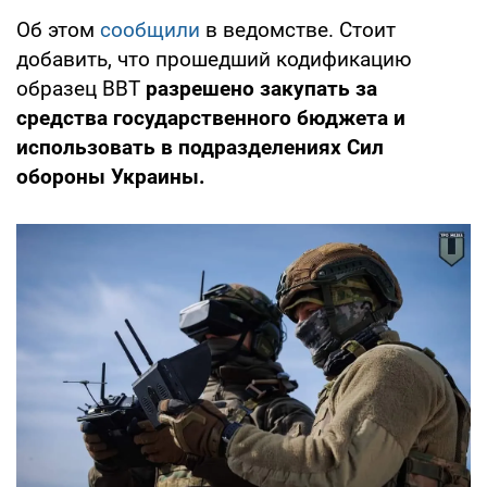
Об этом
сообщили
в ведомстве. Стоит
добавить, что прошедший кодификацию
образец ВВТ
разрешено закупать за
средства государственного бюджета и
использовать в подразделениях Сил
обороны Украины.