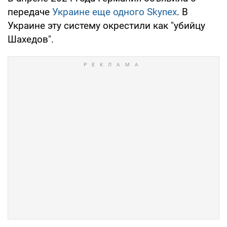
передаче
Украине еще одного Skynex
. В
Украине эту систему окрестили как "убийцу
Шахедов".