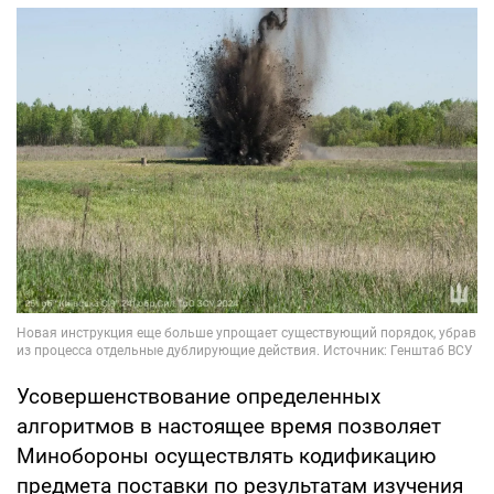
Усовершенствование определенных
алгоритмов в настоящее время позволяет
Минобороны осуществлять кодификацию
предмета поставки по результатам изучения