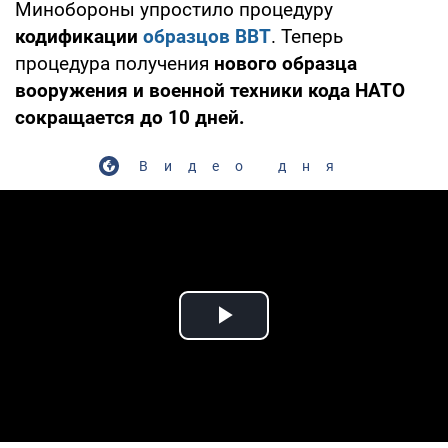
Минобороны упростило процедуру
кодификации
образцов ВВТ
. Теперь
процедура получения
нового образца
вооружения и военной техники кода НАТО
сокращается до 10 дней.
Видео дня
Play Video