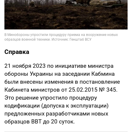
Справка
21 ноября 2023 по инициативе министра
обороны Украины на заседании Кабмина
были внесены изменения в постановление
Кабинета министров от 25.02.2015 № 345.
Это решение упростило процедуру
кодификации (допуска к эксплуатации)
предложенных разработчиками новых
образцов ВВТ до 20 суток.