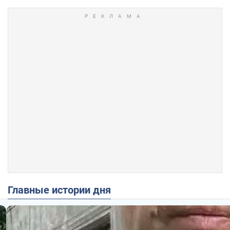
Главные истории дня