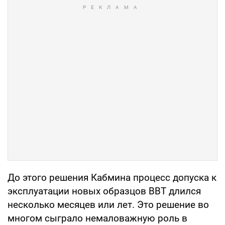
До этого решения Кабмина процесс допуска к
эксплуатации новых образцов ВВТ длился
несколько месяцев или лет. Это решение во
многом сыграло немаловажную роль в