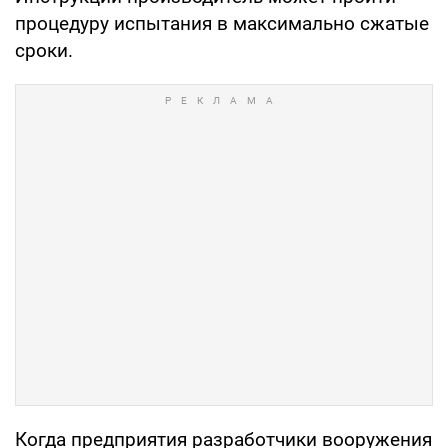
процедуру испытания в максимально сжатые
сроки.
Когда предприятия разработчики вооружения