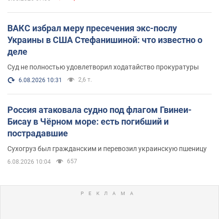
ВАКС избрал меру пресечения экс-послу
Украины в США Стефанишиной: что известно о
деле
Суд не полностью удовлетворил ходатайство прокуратуры
2,6 т.
6.08.2026 10:31
Россия атаковала судно под флагом Гвинеи-
Бисау в Чёрном море: есть погибший и
пострадавшие
Сухогруз был гражданским и перевозил украинскую пшеницу
657
6.08.2026 10:04