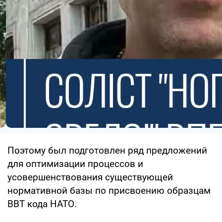
Поэтому был подготовлен ряд предложений
для оптимизации процессов и
усовершенствования существующей
нормативной базы по присвоению образцам
ВВТ кода НАТО.