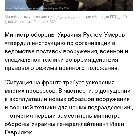
Министр обороны Украины Рустем Умеров
утвердил инструкцию по организации в
ведомстве поставок вооружения, военной и
специальной техники во время действия
правового режима военного положения.
"Ситуация на фронте требует ускорения
многих процессов. В частности, о допущении
к эксплуатации новых образцов вооружения
и военной техники для наших подразделений",
– отметил первый заместитель министра
обороны Украины генерал-лейтенант Иван
Гаврилюк.