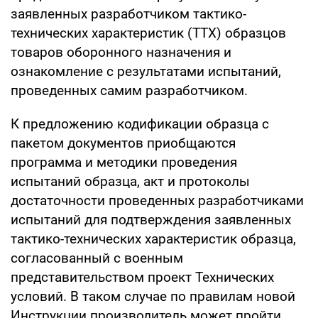
заявленных разработчиком тактико-
технических характеристик (ТТХ) образцов
товаров оборонного назначения и
ознакомление с результатами испытаний,
проведенных самим разработчиком.
К предложению кодификации образца с
пакетом документов приобщаются
программа и методики проведения
испытаний образца, акт и протоколы
достаточности проведенных разработчиками
испытаний для подтверждения заявленных
тактико-технических характеристик образца,
согласованный с военным
представительством проект Технических
условий. В таком случае по правилам новой
Инструкции производитель может пройти