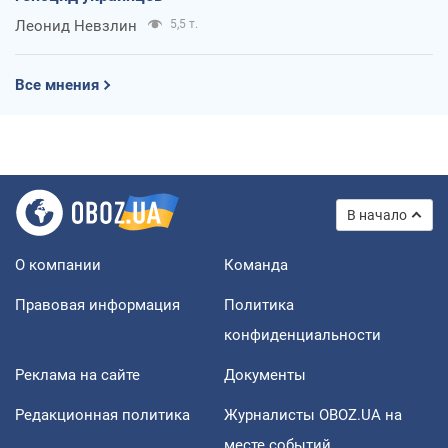
Леонид Невзлин
5,5 т.
Все мнения
В начало
О компании
Команда
Правовая информация
Политика
конфиденциальности
Реклама на сайте
Документы
Редакционная политика
Журналисты OBOZ.UA на
месте событий