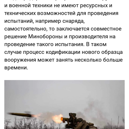
и военной техники не имеют ресурсных и
технических возможностей для проведения
испытаний, например снаряда,
самостоятельно, то заключается совместное
решение Минобороны и производителя на
проведение такого испытания. В таком
случае процесс кодификации нового образца
вооружения может занять несколько больше
времени.