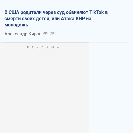
В США родители через суд обвиняют TikTok в
смерти своих детей, или Атака КНР на
молодежь
Александр Кирш
201