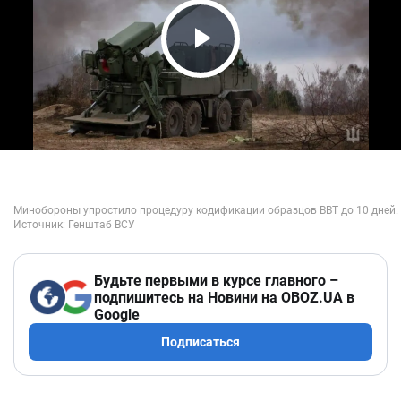
Play Video
Будьте первыми в курсе главного –
подпишитесь на Новини на OBOZ.UA в
Google
Подписаться