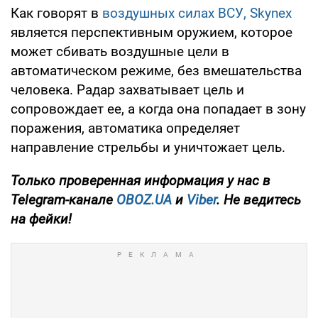
Как говорят в
воздушных силах ВСУ, Skynex
является перспективным оружием, которое
может сбивать воздушные цели в
автоматическом режиме, без вмешательства
человека. Радар захватывает цель и
сопровождает ее, а когда она попадает в зону
поражения, автоматика определяет
направление стрельбы и уничтожает цель.
Только
проверенная информация у нас в
Telegram-канале
OBOZ.UA
и
Viber
. Не ведитесь
на фейки!