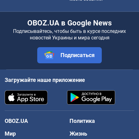
OBOZ.UA в Google News
Подписывайтесь, чтобы быть в курсе последних
новостей Украины и мира сегодня
Подписаться
Загружайте наше приложение
OBOZ.UA
Политика
Мир
Жизнь