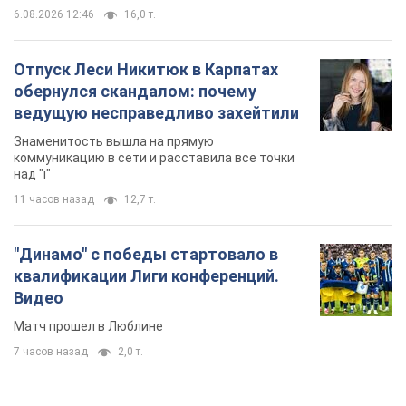
11 часов назад
12,7 т.
"Динамо" с победы стартовало в
квалификации Лиги конференций.
Видео
Матч прошел в Люблине
7 часов назад
2,0 т.