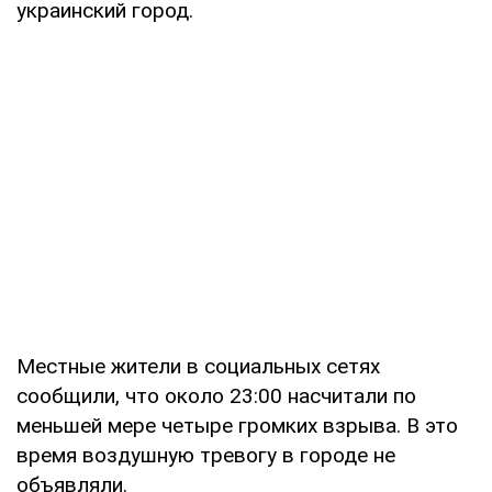
украинский город.
Местные жители в социальных сетях
сообщили, что около 23:00 насчитали по
меньшей мере четыре громких взрыва. В это
время воздушную тревогу в городе не
объявляли.