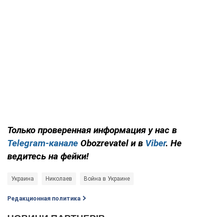
Только проверенная информация у нас в
Telegram-канале
Obozrevatel и в
Viber
. Не
ведитесь на фейки!
Украина
Николаев
Война в Украине
Редакционная политика