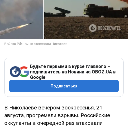
Будьте первыми в курсе главного –
подпишитесь на Новини на OBOZ.UA в
Google
Подписаться
В Николаеве вечером воскресенья, 21
августа, прогремели взрывы. Российские
оккупанты в очередной раз атаковали