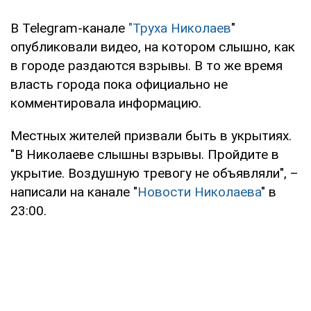
В Telegram-канале
"Труха Николаев
"
опубликовали видео, на котором слышно, как
в городе раздаются взрывы. В то же время
власть города пока официально не
комментировала информацию.
Местных жителей призвали быть в укрытиях.
"В Николаеве слышны взрывы. Пройдите в
укрытие. Воздушную тревогу не объявляли", –
написали на канале "
Новости Николаева
" в
23:00.