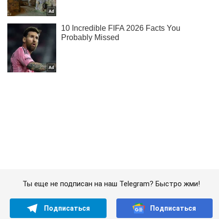
Ты еще не подписан на наш Telegram? Быстро жми!
Подписаться
Подписаться
В Николаеве раздались...
Важное