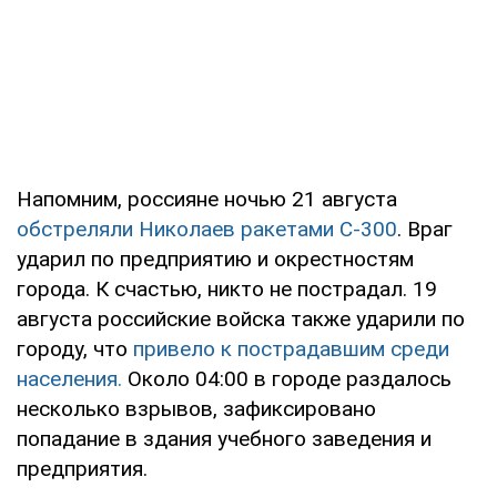
Напомним, россияне ночью 21 августа
обстреляли Николаев ракетами С-300
. Враг
ударил по предприятию и окрестностям
города. К счастью, никто не пострадал. 19
августа российские войска также ударили по
городу, что
привело к пострадавшим среди
населения.
Около 04:00 в городе раздалось
несколько взрывов, зафиксировано
попадание в здания учебного заведения и
предприятия.