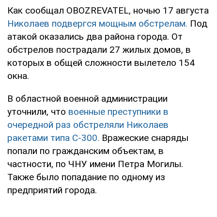
Как сообщал OBOZREVATEL, ночью 17 августа
Николаев подвергся мощным обстрелам.
Под
атакой оказались два района города. От
обстрелов пострадали 27 жилых домов, в
которых в общей сложности вылетело 154
окна.
В областной военной администрации
уточнили, что
военные преступники в
очередной раз обстреляли Николаев
ракетами типа С-300.
Вражеские снаряды
попали по гражданским объектам, в
частности, по ЧНУ имени Петра Могилы.
Также было попадание по одному из
предприятий города.