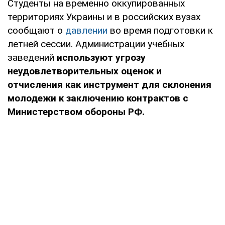
Студенты на временно оккупированных
территориях Украины и в российских вузах
сообщают о
давлении
во время подготовки к
летней сессии. Администрации учебных
заведений
используют угрозу
неудовлетворительных оценок и
отчисления как инструмент для склонения
молодежи к заключению контрактов с
Министерством обороны РФ.