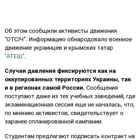
Об этом сообщили активисты движения
"ОТСІЧ". Информацию обнародовало военное
движение украинцев и крымских татар
"АТЕШ"
.
Случаи давления фиксируются как на
оккупированных территориях Украины, так
и в регионах самой России.
Сообщения
поступают даже из тех учебных заведений, где
экзаменационная сессия еще не началась, что,
по мнению активистов, свидетельствует о
заранее спланированной кампании.
Студентам предлагают подписать контракт на