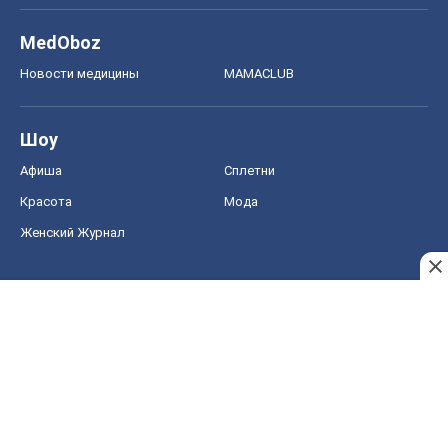
MedOboz
Новости медицины
MAMACLUB
Шоу
Афиша
Сплетни
Красота
Мода
Женский Журнал