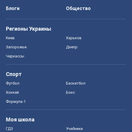
Блоги
Общество
Регионы Украины
Киев
Харьков
Запорожье
Днепр
Черкассы
Спорт
Футбол
Баскетбол
Хоккей
Бокс
Формула-1
Моя школа
ГДЗ
Учебники