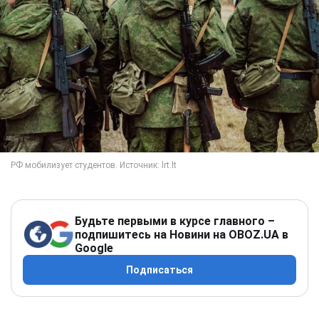
Будьте первыми в курсе главного –
подпишитесь на Новини на OBOZ.UA в
Google
Подписаться