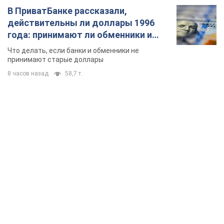
В ПриватБанке рассказали,
действительны ли доллары 1996
года: принимают ли обменники и
банки такие купюры
Что делать, если банки и обменники не
принимают старые доллары
8 часов назад
58,7 т.