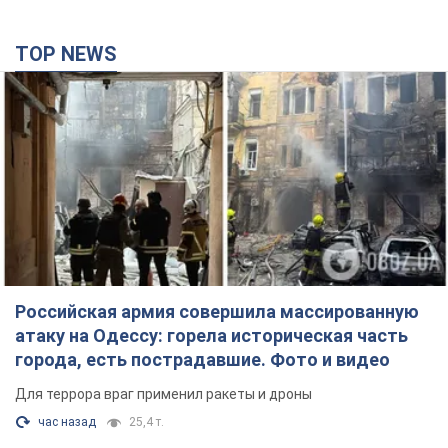
TOP NEWS
Российская армия совершила массированную
атаку на Одессу: горела историческая часть
города, есть пострадавшие. Фото и видео
Для террора враг применил ракеты и дроны
час назад
25,4 т.