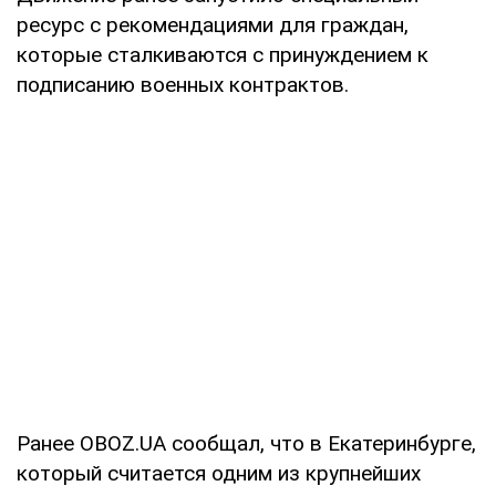
ресурс с рекомендациями для граждан,
которые сталкиваются с принуждением к
подписанию военных контрактов.
Ранее OBOZ.UA сообщал, что в Екатеринбурге,
который считается одним из крупнейших