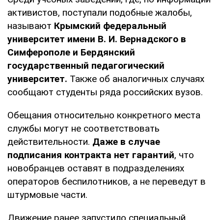
активистов, поступали подобные жалобы,
называют
Крымский федеральный
университет имени В. И. Вернадского в
Симферополе и Бердянский
государственный педагогический
университет.
Также об аналогичных случаях
сообщают студенты ряда российских вузов.
Обещания относительно конкретного места
службы могут не соответствовать
действительности.
Даже в случае
подписания контракта нет гарантий
, что
новобранцев оставят в подразделениях
операторов беспилотников, а не переведут в
штурмовые части.
Движение ранее запустило специальный