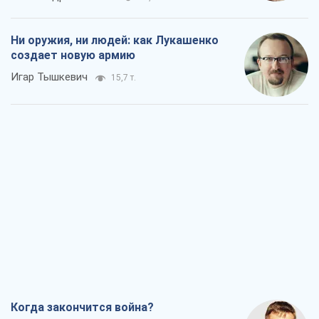
Ни оружия, ни людей: как Лукашенко
создает новую армию
Игар Тышкевич
15,7 т.
Когда закончится война?