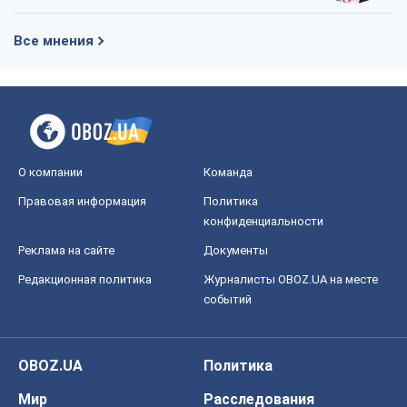
Все мнения
О компании
Команда
Правовая информация
Политика
конфиденциальности
Реклама на сайте
Документы
Редакционная политика
Журналисты OBOZ.UA на месте
событий
OBOZ.UA
Политика
Мир
Расследования