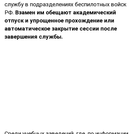
службу в подразделениях беспилотных войск
РФ.
Взамен им обещают академический
отпуск и упрощенное прохождение или
автоматическое закрытие сессии после
завершения службы.
Среди учебных заведений, где, по информации