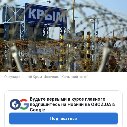
Будьте первыми в курсе главного –
подпишитесь на Новини на OBOZ.UA в
Google
Подписаться