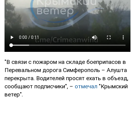
"В связи с пожаром на складе боеприпасов в
Перевальном дорога Симферополь – Алушта
перекрыта. Водителей просят ехать в объезд,
сообщают подписчики", –
отмечал
"Крымский
ветер".