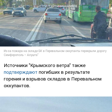
Источники "Крымского ветра" также
подтверждают
погибших в результате
горения и взрывов складов в Перевальном
оккупантов.