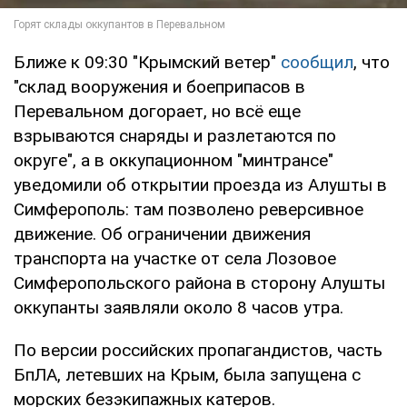
Ближе к 09:30 "Крымский ветер"
сообщил
, что
"склад вооружения и боеприпасов в
Перевальном догорает, но всё еще
взрываются снаряды и разлетаются по
округе", а в оккупационном "минтрансе"
уведомили об открытии проезда из Алушты в
Симферополь: там позволено реверсивное
движение. Об ограничении движения
транспорта на участке от села Лозовое
Симферопольского района в сторону Алушты
оккупанты заявляли около 8 часов утра.
По версии российских пропагандистов, часть
БпЛА, летевших на Крым, была запущена с
морских безэкипажных катеров.