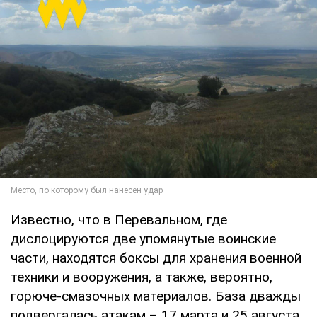
Известно, что в Перевальном, где
дислоцируются две упомянутые воинские
части, находятся боксы для хранения военной
техники и вооружения, а также, вероятно,
горюче-смазочных материалов. База дважды
подвергалась атакам – 17 марта и 25 августа