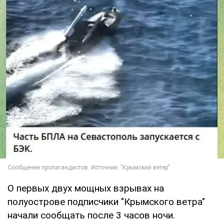
О первых двух мощных взрывах на
полуострове подписчики "Крымского ветра"
начали сообщать после 3 часов ночи.