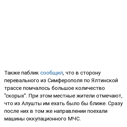
Также паблик
сообщил
, что в сторону
перевального из Симферополя по Ялтинской
трассе помчалось большое количество
"скорых". При этом местные жители отмечают,
что из Алушты им ехать было бы ближе. Сразу
после них в том же направлении поехали
машины оккупационного МЧС.