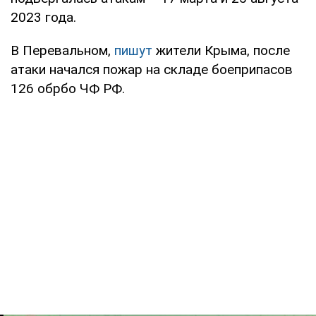
2023 года.
В Перевальном,
пишут
жители Крыма, после
атаки начался пожар на складе боеприпасов
126 обрбо ЧФ РФ.