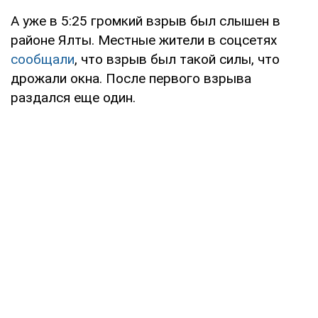
А уже в 5:25 громкий взрыв был слышен в
районе Ялты. Местные жители в соцсетях
сообщали
, что взрыв был такой силы, что
дрожали окна. После первого взрыва
раздался еще один.