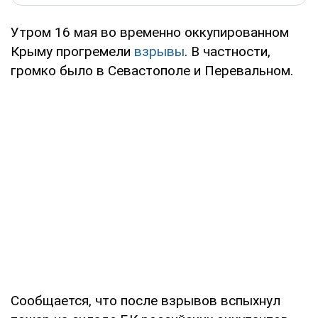
Утром 16 мая во временно оккупированном
Крыму прогремели
взрывы
. В частности,
громко было в Севастополе и Перевальном.
Сообщается, что после взрывов вспыхнул