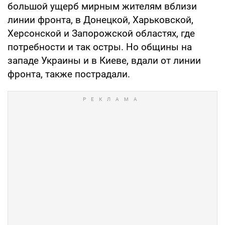
большой ущерб мирным жителям вблизи
линии фронта, в Донецкой, Харьковской,
Херсонской и Запорожской областях, где
потребности и так остры. Но общины на
западе Украины и в Киеве, вдали от линии
фронта, также пострадали.