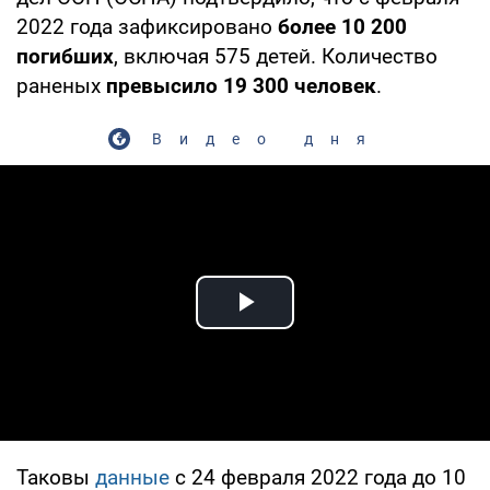
2022 года зафиксировано
более 10 200
погибших
, включая 575 детей. Количество
раненых
превысило 19 300 человек
.
Видео дня
Play Video
Таковы
данные
с 24 февраля 2022 года до 10