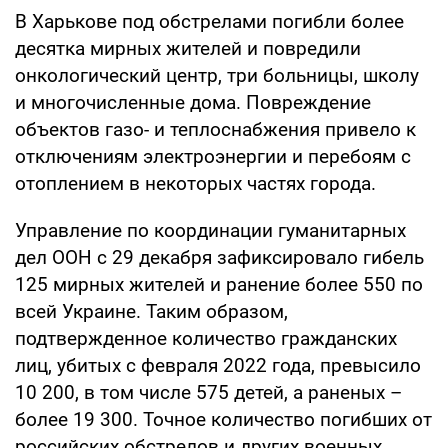
В Харькове под обстрелами погибли более
десятка мирных жителей и повредили
онкологический центр, три больницы, школу
и многочисленные дома. Повреждение
объектов газо- и теплоснабжения привело к
отключениям электроэнергии и перебоям с
отоплением в некоторых частях города.
Управление по координации гуманитарных
дел ООН с 29 декабря зафиксировало гибель
125 мирных жителей и ранение более 550 по
всей Украине. Таким образом,
подтвержденное количество гражданских
лиц, убитых с февраля 2022 года, превысило
10 200, в том числе 575 детей, а раненых –
более 19 300. Точное количество погибших от
российских обстрелов и других военных