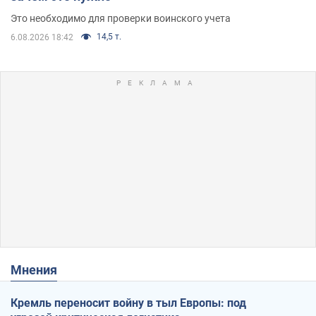
Это необходимо для проверки воинского учета
14,5 т.
6.08.2026 18:42
Мнения
Кремль переносит войну в тыл Европы: под