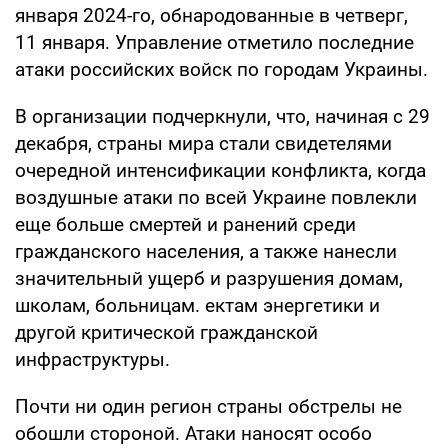
января 2024-го, обнародованные в четверг,
11 января. Управление отметило последние
атаки российских войск по городам Украины.
В организации подчеркнули, что, начиная с 29
декабря, страны мира стали свидетелями
очередной интенсификации конфликта, когда
воздушные атаки по всей Украине повлекли
еще больше смертей и ранений среди
гражданского населения, а также нанесли
значительный ущерб и разрушения домам,
школам, больницам. ектам энергетики и
другой критической гражданской
инфраструктуры.
Почти ни один регион страны обстрелы не
обошли стороной. Атаки наносят особо