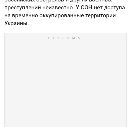
преступлений неизвестно. У ООН нет доступа
на временно оккупированные территории
Украины.