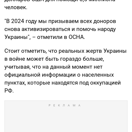
человек.
"В 2024 году мы призываем всех доноров
снова активизироваться и помочь народу
Украины", – отметили в ОСНА.
Стоит отметить, что реальных жертв Украины
в войне может быть гораздо больше,
учитывая, что на данный момент нет
официальной информации о населенных
пунктах, которые находятся под оккупацией
РФ.