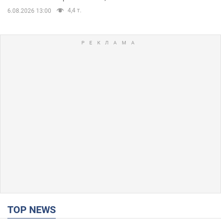
4,4 т.
6.08.2026 13:00
TOP NEWS