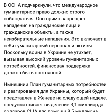
В ОСНА подчеркнули, что международное
гуманитарное право должно строго
соблюдаться. Оно прямо запрещает
нападения на гражданские лица и
гражданские объекты, а также
неизбирательные нападения. Это включает в
себя гуманитарный персонал и активы.
Поскольку война в Украине не утихает,
вызывая высокий уровень гуманитарных
потребностей, финансовая поддержка
должна быть постоянной.
Нынешний План гуманитарных потребностей
и реагирования для Украины, который будет
представлен в Женеве на следующей неделе,
предусматривает выделение 3,1 миллиарда
долларов США для помощи 8,5 миллиона