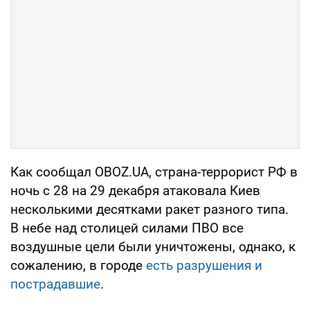
Как сообщал OBOZ.UA, страна-террорист РФ в
ночь с 28 на 29 декабря атаковала Киев
несколькими десятками ракет разного типа.
В небе над столицей силами ПВО все
воздушные цели были уничтожены, однако, к
сожалению, в городе
есть разрушения и
пострадавшие
.