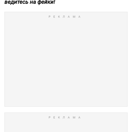
ведитесь на фейки!