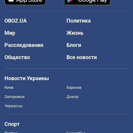
OBOZ.UA
Политика
Мир
Жизнь
Расследования
Блоги
Общество
Все новости
Новости Украины
Киев
Харьков
Запорожье
Днепр
Черкассы
Спорт