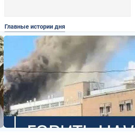
Главные истории дня