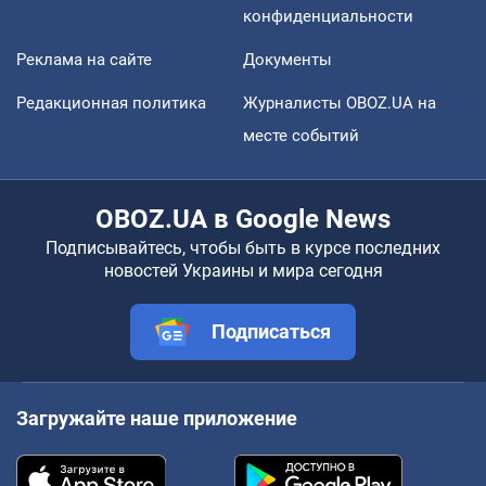
конфиденциальности
Реклама на сайте
Документы
Редакционная политика
Журналисты OBOZ.UA на
месте событий
OBOZ.UA в Google News
Подписывайтесь, чтобы быть в курсе последних
новостей Украины и мира сегодня
Подписаться
Загружайте наше приложение