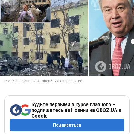
Будьте первыми в курсе главного –
подпишитесь на Новини на OBOZ.UA в
Google
Подписаться