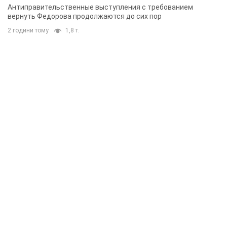
Антиправительственные выступления с требованием
вернуть Федорова продолжаются до сих пор
2 години тому
1,8 т.