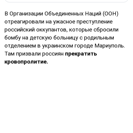
В Организации Объединенных Наций (ООН)
отреагировали на ужасное преступление
российский оккупантов, которые сбросили
бомбу на детскую больницу с родильным
отделением в украинском городе Мариуполь.
Там призвали россиян
прекратить
кровопролитие.