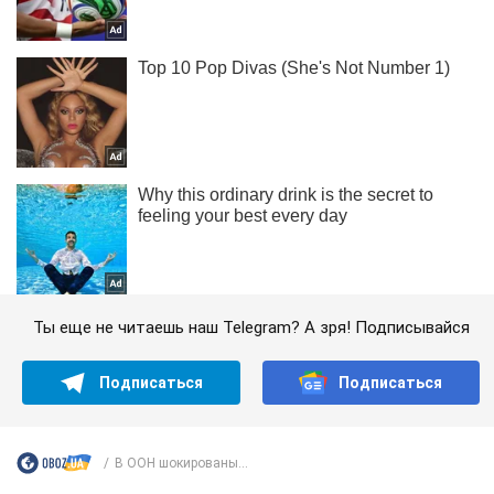
Ты еще не читаешь наш Telegram? А зря! Подписывайся
Подписаться
Подписаться
В ООН шокированы...