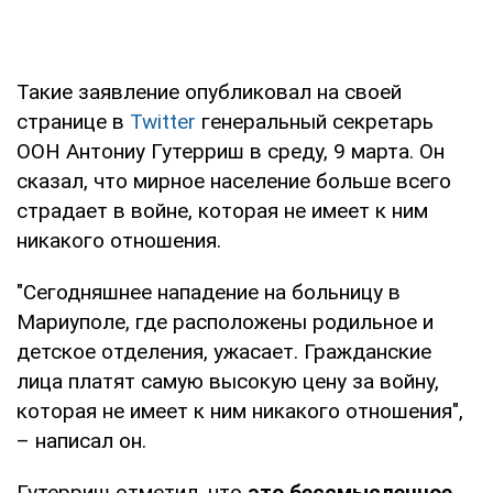
Такие заявление опубликовал на своей
странице в
Twitter
генеральный секретарь
ООН Антониу Гутерриш в среду, 9 марта. Он
сказал, что мирное население больше всего
страдает в войне, которая не имеет к ним
никакого отношения.
"Сегодняшнее нападение на больницу в
Мариуполе, где расположены родильное и
детское отделения, ужасает. Гражданские
лица платят самую высокую цену за войну,
которая не имеет к ним никакого отношения",
– написал он.
Гутерриш отметил, что
это бессмысленное