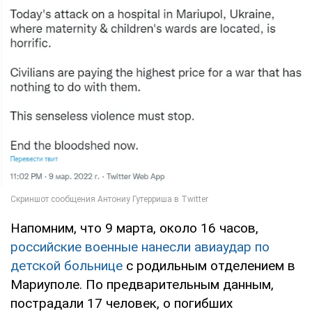
Напомним, что 9 марта, около 16 часов,
российские военные нанесли авиаудар по
детской больнице
с родильным отделением в
Мариуполе. По предварительным данным,
пострадали 17 человек, о погибших