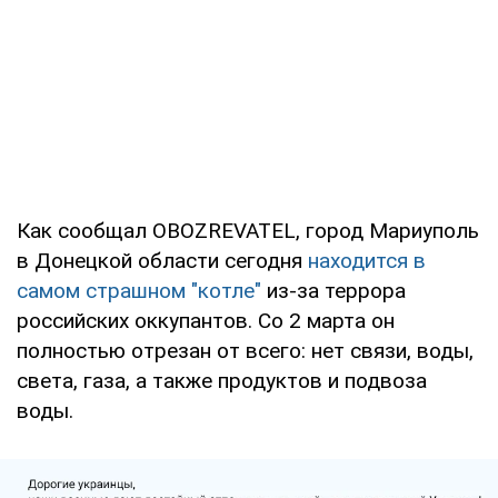
Как сообщал OBOZREVATEL, город Мариуполь
в Донецкой области сегодня
находится в
самом страшном "котле"
из-за террора
российских оккупантов. Со 2 марта он
полностью отрезан от всего: нет связи, воды,
света, газа, а также продуктов и подвоза
воды.