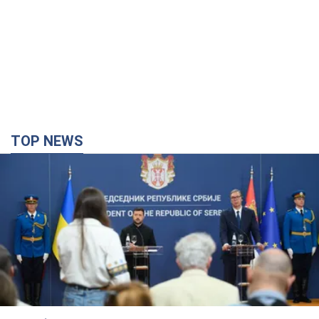
TOP NEWS