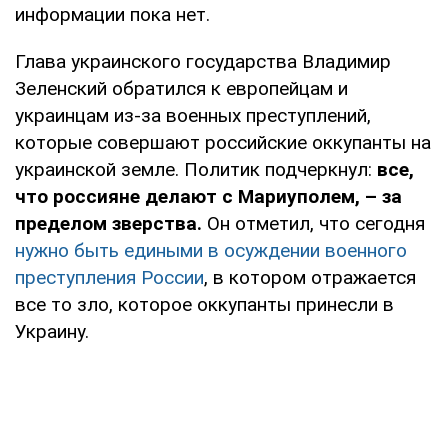
информации пока нет.
Глава украинского государства Владимир
Зеленский обратился к европейцам и
украинцам из-за военных преступлений,
которые совершают российские оккупанты на
украинской земле. Политик подчеркнул:
все,
что россияне делают с Мариуполем, – за
пределом зверства.
Он отметил, что сегодня
нужно быть едиными в осуждении военного
преступления России
, в котором отражается
все то зло, которое оккупанты принесли в
Украину.