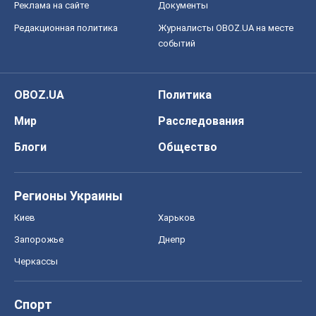
Реклама на сайте
Документы
Редакционная политика
Журналисты OBOZ.UA на месте
событий
OBOZ.UA
Политика
Мир
Расследования
Блоги
Общество
Регионы Украины
Киев
Харьков
Запорожье
Днепр
Черкассы
Спорт