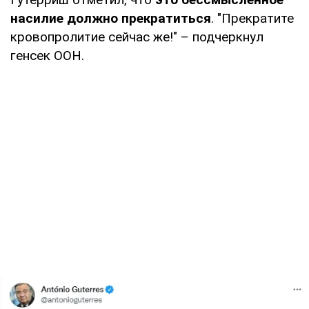
насилие должно прекратиться
. "Прекратите
кровопролитие сейчас же!" – подчеркнул
генсек ООН.