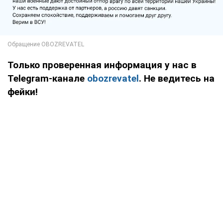
Только проверенная информация у нас в
Telegram-канале
obozrevatel
. Не ведитесь на
фейки!