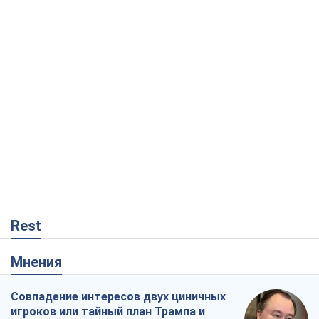
Rest
Мнения
Совпадение интересов двух циничных
игроков или тайный план Трампа и