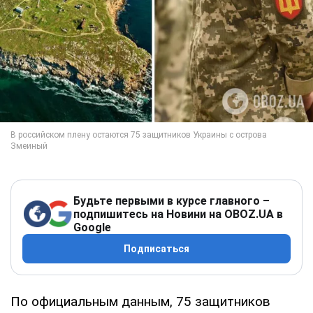
Будьте первыми в курсе главного –
подпишитесь на Новини на OBOZ.UA в
Google
Подписаться
По официальным данным, 75 защитников