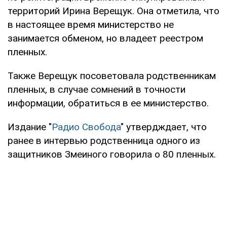
территорий Ирина Верещук. Она отметила, что
в настоящее время министерство не
занимается обменом, но владеет реестром
пленных.
Также Верещук посоветовала родственникам
пленных, в случае сомнений в точности
информации, обратиться в ее министерство.
Издание "
Радио Свобода
" утвердждает, что
ранее в интервью родственница одного из
защитников Змеиного говорила о 80 пленных.