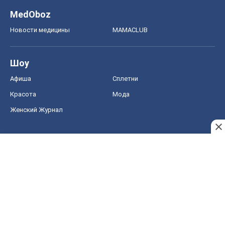
MedOboz
Новости медицины
MAMACLUB
Шоу
Афиша
Сплетни
Красота
Мода
Женский Журнал