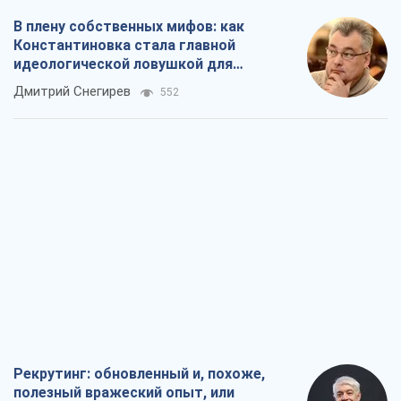
В плену собственных мифов: как
Константиновка стала главной
идеологической ловушкой для
российских оккупантов
Дмитрий Снегирев
552
Рекрутинг: обновленный и, похоже,
полезный вражеский опыт, или