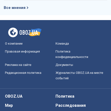
Все мнения
О компании
Команда
Правовая информация
Политика
конфиденциальности
Реклама на сайте
Документы
Редакционная политика
Журналисты OBOZ.UA на месте
событий
OBOZ.UA
Политика
Мир
Расследования