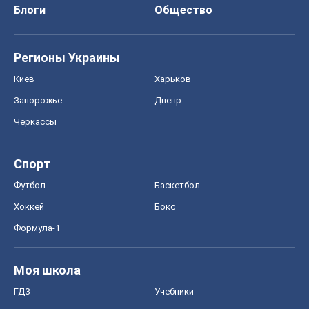
Блоги
Общество
Регионы Украины
Киев
Харьков
Запорожье
Днепр
Черкассы
Спорт
Футбол
Баскетбол
Хоккей
Бокс
Формула-1
Моя школа
ГДЗ
Учебники