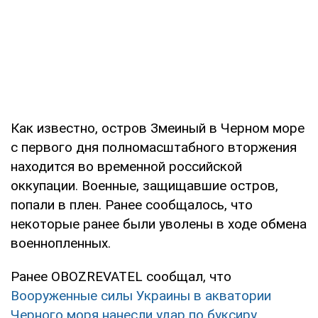
Как известно, остров Змеиный в Черном море
с первого дня полномасштабного вторжения
находится во временной российской
оккупации. Военные, защищавшие остров,
попали в плен. Ранее сообщалось, что
некоторые ранее были уволены в ходе обмена
военнопленных.
Ранее OBOZREVATEL сообщал, что
Вооруженные силы Украины в акватории
Черного моря нанесли удар по буксиру