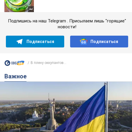
Подпишись на наш Telegram . Присылаем лишь "горящие"
новости!
Подписаться
Подписаться
В плену оккупантов...
Важное