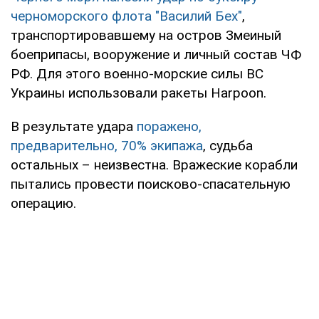
черноморского флота "Василий Бех"
,
транспортировавшему на остров Змеиный
боеприпасы, вооружение и личный состав ЧФ
РФ. Для этого военно-морские силы ВС
Украины использовали ракеты Harpoon.
В результате удара
поражено,
предварительно, 70% экипажа
, судьба
остальных – неизвестна. Вражеские корабли
пытались провести поисково-спасательную
операцию.