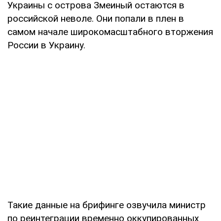
Украины с острова Змеиный остаются в
российской неволе. Они попали в плен в
самом начале широкомасштабного вторжения
России в Украину.
Такие данные на брифинге озвучила министр
по реинтеграции временно оккупированных