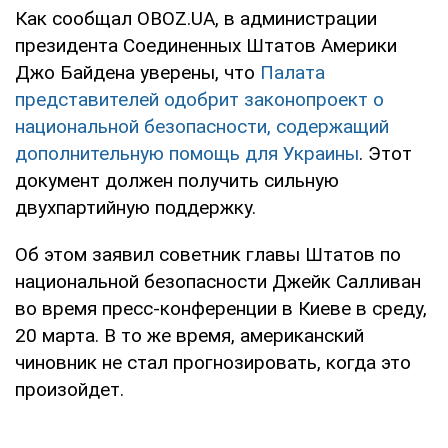
Как сообщал OBOZ.UA, в администрации
президента Соединенных Штатов Америки
Джо Байдена уверены, что
Палата
представителей одобрит законопроект о
национальной безопасности, содержащий
дополнительную помощь для Украины
. Этот
документ должен получить сильную
двухпартийную поддержку.
Об этом заявил советник главы Штатов по
национальной безопасности Джейк Салливан
во время пресс-конференции в Киеве в среду,
20 марта. В то же время, американский
чиновник не стал прогнозировать, когда это
произойдет.