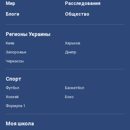
Мир
Расследования
Блоги
Общество
Регионы Украины
Киев
Харьков
Запорожье
Днепр
Черкассы
Спорт
Футбол
Баскетбол
Хоккей
Бокс
Формула-1
Моя школа