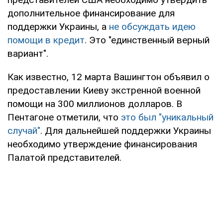
дополнительное финансирование для
поддержки Украины, а
не обсуждать идею
помощи в кредит
. Это "единственный верный
вариант".
Как известно, 12 марта Вашингтон объявил о
предоставлении Киеву экстренной военной
помощи на 300 миллионов долларов. В
Пентагоне отметили, что
это был "уникальный
случай"
. Для дальнейшей поддержки Украины
необходимо утверждение финансирования
Палатой представителей.