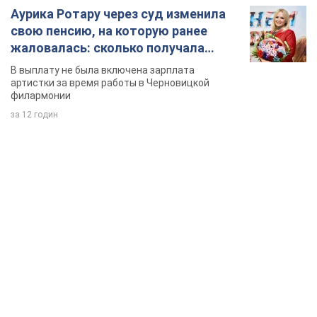
Аурика Ротару через суд изменила
свою пенсию, на которую ранее
жаловалась: сколько получала
певица
В выплату не была включена зарплата
артистки за время работы в Черновицкой
филармонии
за 12 годин