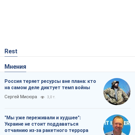
Rest
Мнения
Россия теряет ресурсы вне плана: кто
на самом деле диктует темп войны
Сергей Мисюра
3,0 т.
"Мы уже переживали и худшее":
Украине не стоит поддаваться
отчаянию из-за ракетного террора