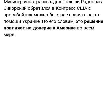
Министр иностранных дел Польши Радослав
Сикорский обратился в Конгресс США с
просьбой как можно быстрее принять пакет
помощи Украине. По его словам, это
решение
повлияет на доверие к Америке
во всем
мире.