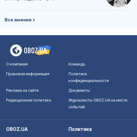
Все мнения
О компании
Команда
Правовая информация
Политика
конфиденциальности
Реклама на сайте
Документы
Редакционная политика
Журналисты OBOZ.UA на месте
событий
OBOZ.UA
Политика