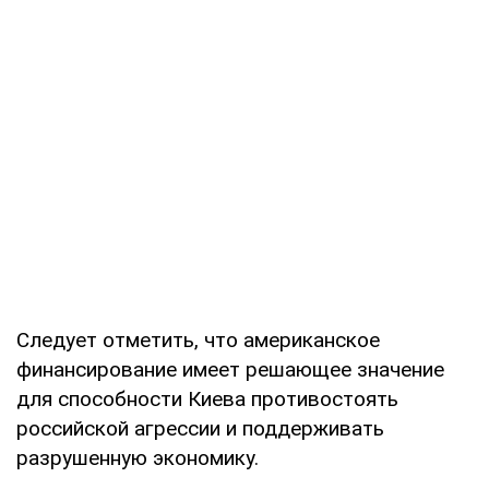
Следует отметить, что американское
финансирование имеет решающее значение
для способности Киева противостоять
российской агрессии и поддерживать
разрушенную экономику.