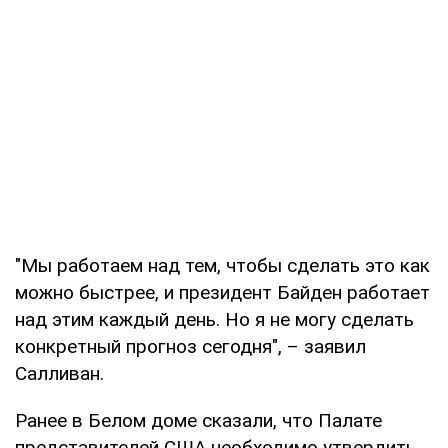
"Мы работаем над тем, чтобы сделать это как
можно быстрее, и президент Байден работает
над этим каждый день. Но я не могу сделать
конкретный прогноз сегодня", – заявил
Салливан.
Ранее в Белом доме сказали, что Палате
представителей США необходимо утвердить