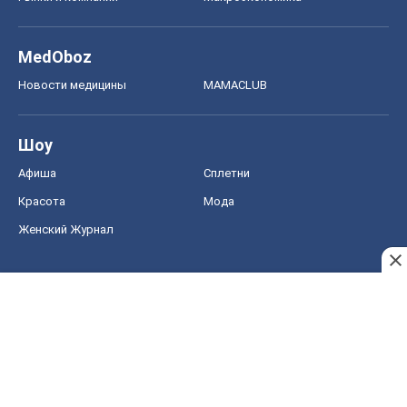
MedOboz
Новости медицины
MAMACLUB
Шоу
Афиша
Сплетни
Красота
Мода
Женский Журнал