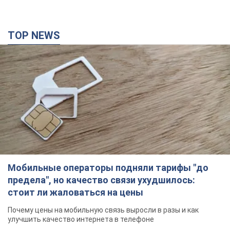
TOP NEWS
Мобильные операторы подняли тарифы "до
предела", но качество связи ухудшилось:
стоит ли жаловаться на цены
Почему цены на мобильную связь выросли в разы и как
улучшить качество интернета в телефоне