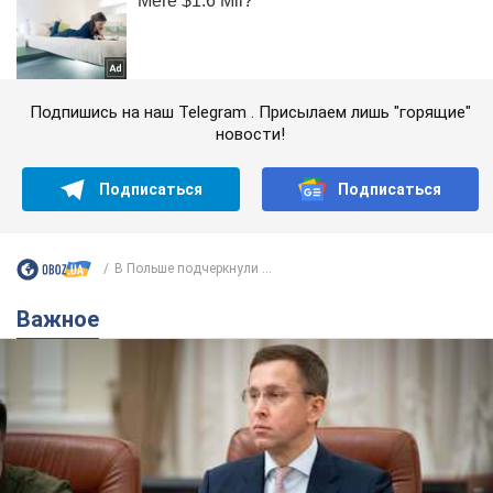
Подпишись на наш Telegram . Присылаем лишь "горящие"
новости!
Подписаться
Подписаться
В Польше подчеркнули ...
Важное