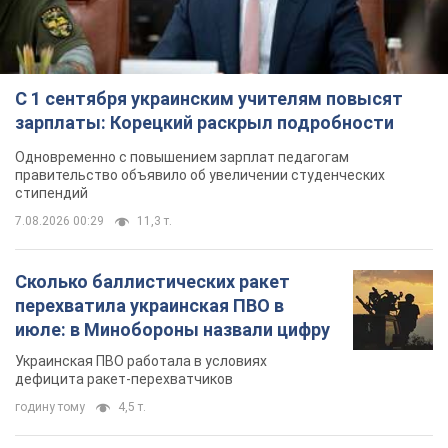
С 1 сентября украинским учителям повысят
зарплаты: Корецкий раскрыл подробности
Одновременно с повышением зарплат педагогам
правительство объявило об увеличении студенческих
стипендий
7.08.2026 00:29
11,3 т.
Сколько баллистических ракет
перехватила украинская ПВО в
июле: в Минобороны назвали цифру
Украинская ПВО работала в условиях
дефицита ракет-перехватчиков
годину тому
4,5 т.