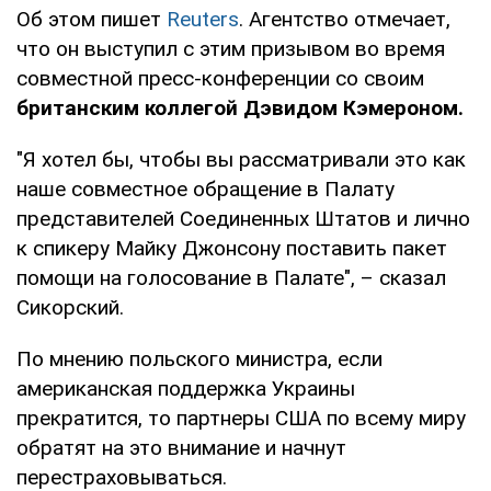
Об этом пишет
Reuters
. Агентство отмечает,
что он выступил с этим призывом во время
совместной пресс-конференции со своим
британским коллегой Дэвидом
Кэмероном.
"Я хотел бы, чтобы вы рассматривали это как
наше совместное обращение в Палату
представителей Соединенных Штатов и лично
к спикеру Майку Джонсону поставить пакет
помощи на голосование в Палате", – сказал
Сикорский.
По мнению польского министра, если
американская поддержка Украины
прекратится, то партнеры США по всему миру
обратят на это внимание и начнут
перестраховываться.