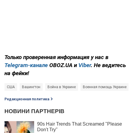
Только проверенная информация у нас в
Telegram-канале
OBOZ.UA и
Viber
. Не ведитесь
на фейки!
США
Вашингтон
Война в Украине
Военная помощь Украине
Редакционная политика