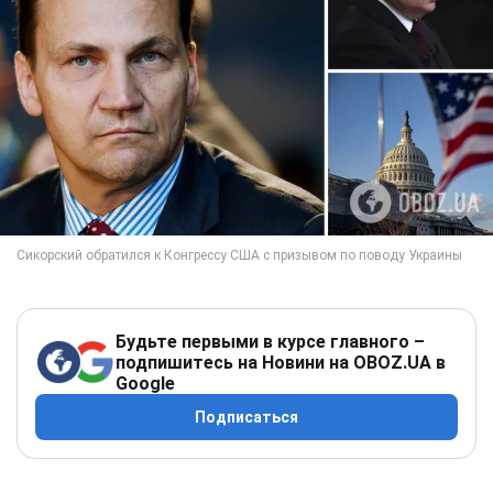
Будьте первыми в курсе главного –
подпишитесь на Новини на OBOZ.UA в
Google
Подписаться