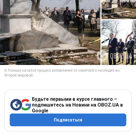
Будьте первыми в курсе главного –
подпишитесь на Новини на OBOZ.UA в
Google
Подписаться