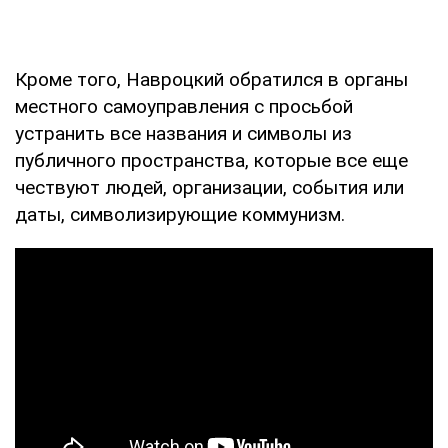
Кроме того, Навроцкий обратился в органы
местного самоуправления с просьбой
устранить все названия и символы из
публичного пространства, которые все еще
чествуют людей, организации, события или
даты, символизирующие коммунизм.