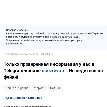
Только проверенная информация у нас в
Telegram-канале
obozrevatel
. Не ведитесь на
фейки!
Война в Украине
stopwar
Польша
Редакционная политика