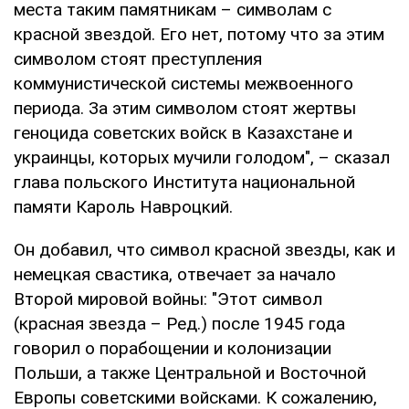
места таким памятникам – символам с
красной звездой. Его нет, потому что за этим
символом стоят преступления
коммунистической системы межвоенного
периода. За этим символом стоят жертвы
геноцида советских войск в Казахстане и
украинцы, которых мучили голодом", – сказал
глава польского Института национальной
памяти Кароль Навроцкий.
Он добавил, что символ красной звезды, как и
немецкая свастика, отвечает за начало
Второй мировой войны: "Этот символ
(красная звезда – Ред.) после 1945 года
говорил о порабощении и колонизации
Польши, а также Центральной и Восточной
Европы советскими войсками. К сожалению,