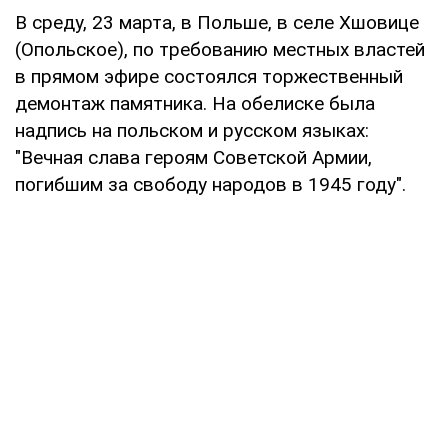
В среду, 23 марта, в Польше, в селе Хшовице
(Опольское), по требованию местных властей
в прямом эфире состоялся торжественный
демонтаж памятника. На обелиске была
надпись на польском и русском языках:
"Вечная слава героям Советской Армии,
погибшим за свободу народов в 1945 году".