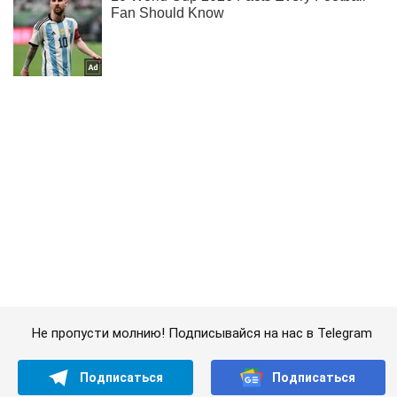
Не пропусти молнию! Подписывайся на нас в Telegram
Подписаться
Подписаться
В Польше в...
Важное