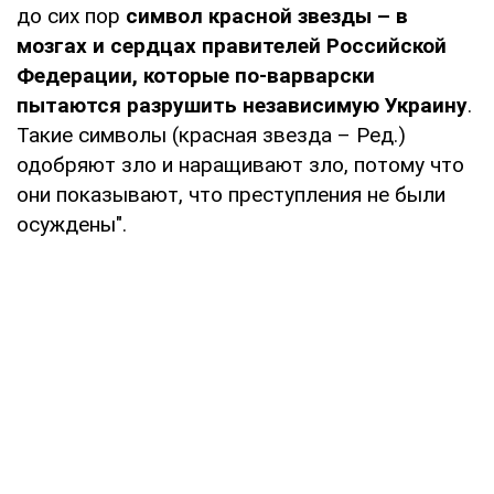
до сих пор
символ красной звезды – в
мозгах и сердцах правителей Российской
Федерации, которые по-варварски
пытаются разрушить независимую Украину
.
Такие символы (красная звезда – Ред.)
одобряют зло и наращивают зло, потому что
они показывают, что преступления не были
осуждены".