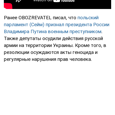
Ранее OBOZREVATEL писал, что
польский
парламент (Сейм) признал президента России
Владимира Путина военным преступником
.
Также депутаты осудили действия русской
армии на территории Украины. Кроме того, в
резолюции осуждаются акты геноцида и
регулярные нарушения прав человека.