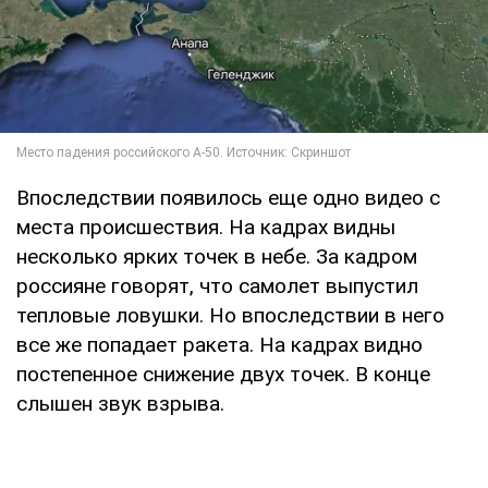
Впоследствии появилось еще одно видео с
места происшествия. На кадрах видны
несколько ярких точек в небе. За кадром
россияне говорят, что самолет выпустил
тепловые ловушки. Но впоследствии в него
все же попадает ракета. На кадрах видно
постепенное снижение двух точек. В конце
слышен звук взрыва.