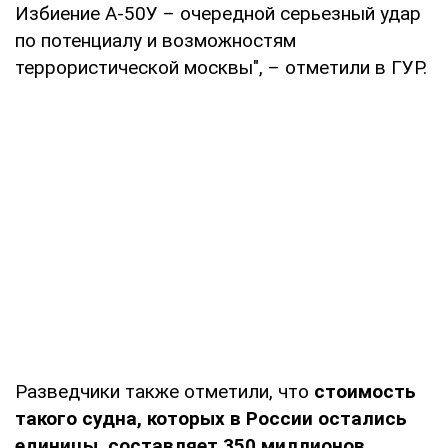
Избиение А-50У – очередной серьезный удар
по потенциалу и возможностям
террористической москвы", – отметили в ГУР.
Разведчики также отметили, что
стоимость
такого судна, которых в России остались
единицы, составляет 350 миллионов