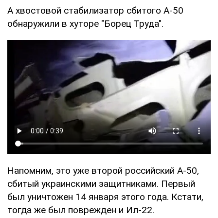
А хвостовой стабилизатор сбитого А-50
обнаружили в хуторе "Борец Труда".
Напомним, это уже второй российский А-50,
сбитый украинскими защитниками. Первый
был уничтожен 14 января этого года. Кстати,
тогда же был поврежден и Ил-22.