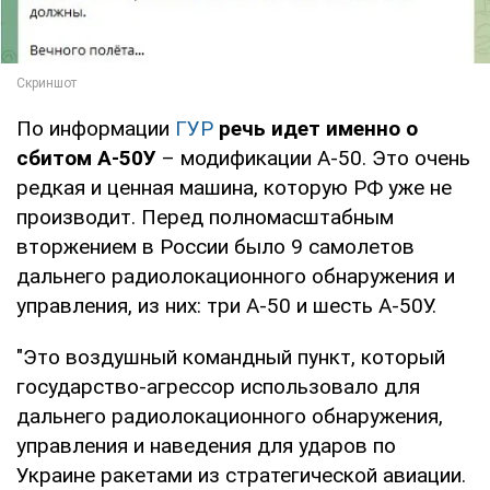
По информации
ГУР
речь идет именно о
сбитом А-50У
– модификации А-50. Это очень
редкая и ценная машина, которую РФ уже не
производит. Перед полномасштабным
вторжением в России было 9 самолетов
дальнего радиолокационного обнаружения и
управления, из них: три А-50 и шесть А-50У.
"Это воздушный командный пункт, который
государство-агрессор использовало для
дальнего радиолокационного обнаружения,
управления и наведения для ударов по
Украине ракетами из стратегической авиации.