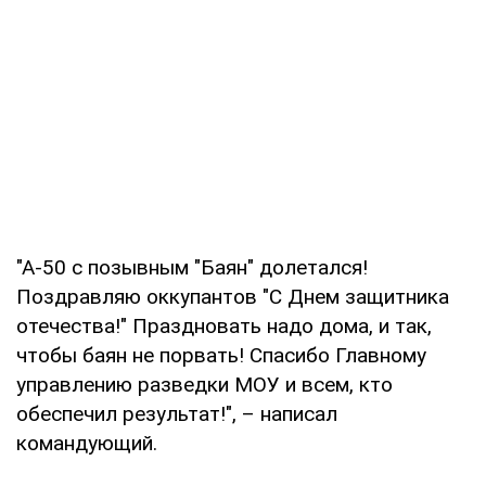
"А-50 с позывным "Баян" долетался!
Поздравляю оккупантов "С Днем защитника
отечества!" Праздновать надо дома, и так,
чтобы баян не порвать! Спасибо Главному
управлению разведки МОУ и всем, кто
обеспечил результат!", – написал
командующий.