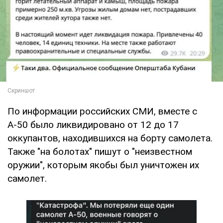
По информации российских СМИ, вместе с
А-50 было ликвидировано от 12 до 17
оккупантов, находившихся на борту самолета.
Также "на болотах" пишут о "неизвестном
оружии", которым якобы был уничтожен их
самолет.