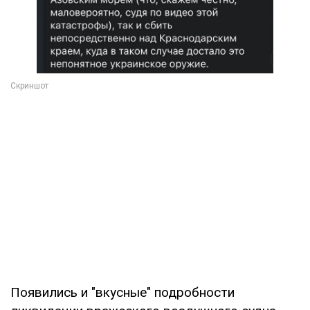
Появились и "вкусные" подробности