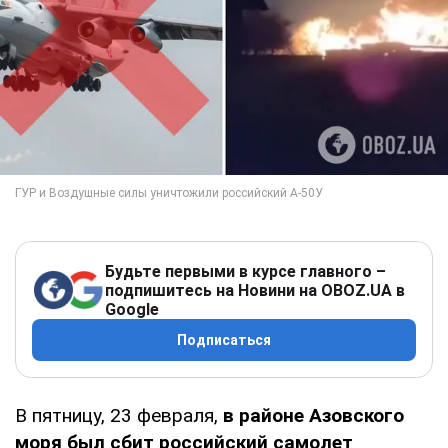
Будьте первыми в курсе главного –
подпишитесь на Новини на OBOZ.UA в
Google
Подписаться
В пятницу, 23 февраля,
в районе Азовского
моря был сбит российский самолет