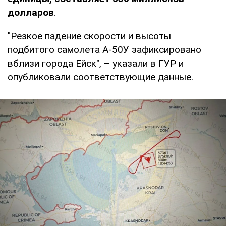
долларов
.
"Резкое падение скорости и высоты
подбитого самолета А-50У зафиксировано
вблизи города Ейск", – указали в ГУР и
опубликовали соответствующие данные.