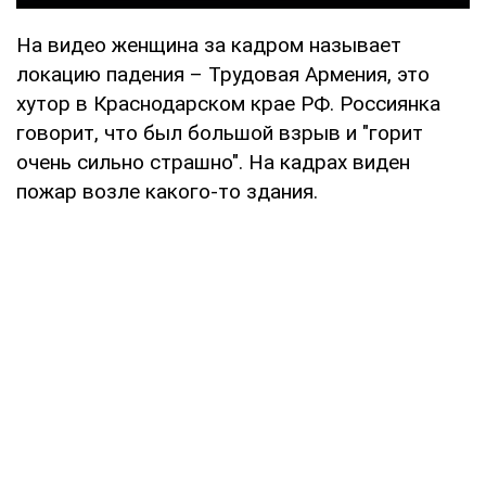
На видео женщина за кадром называет
локацию падения – Трудовая Армения, это
хутор в Краснодарском крае РФ. Россиянка
говорит, что был большой взрыв и "горит
очень сильно страшно". На кадрах виден
пожар возле какого-то здания.