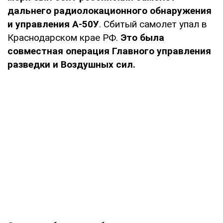
дальнего радиолокационного обнаружения
и управления А-50У
. Сбитый самолет упал в
Краснодарском крае РФ.
Это была
совместная операция Главного управления
разведки и Воздушных сил.