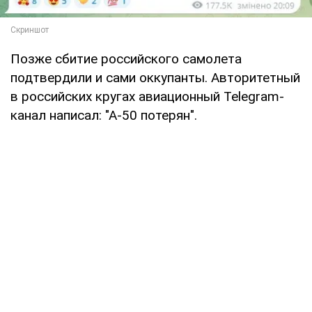
Позже сбитие российского самолета
подтвердили и сами оккупанты. Авторитетный
в российских кругах авиационный Telegram-
канал написал: "А-50 потерян".