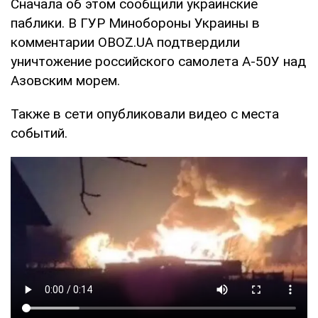
Сначала об этом сообщили украинские
паблики. В ГУР Минобороны Украины в
комментарии OBOZ.UA подтвердили
уничтожение российского самолета А-50У над
Азовским морем.
Также в сети опубликовали видео с места
событий.