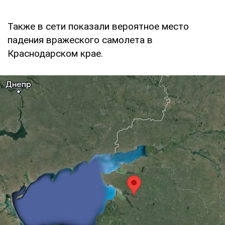
Также в сети показали вероятное место
падения вражеского самолета в
Краснодарском крае.