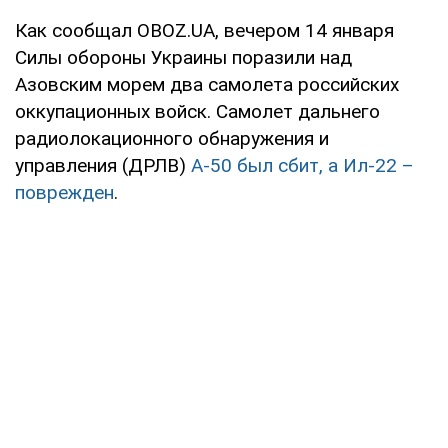
Как сообщал OBOZ.UA, вечером 14 января
Силы обороны Украины поразили над
Азовским морем два самолета российских
оккупационных войск. Самолет дальнего
радиолокационного обнаружения и
управления (ДРЛВ)
А-50 был сбит, а Ил-22 –
поврежден
.