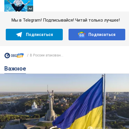
Мы в Telegram! Подписывайся! Читай только лучшее!
Подписаться
Подписаться
В России атакован...
Важное