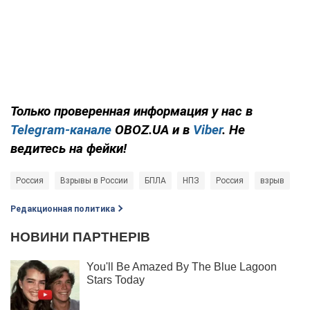
Только проверенная информация у нас в
Telegram-канале
OBOZ.UA и в
Viber
. Не
ведитесь на фейки!
Россия
Взрывы в России
БПЛА
НПЗ
Россия
взрыв
Редакционная политика