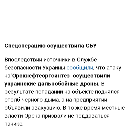
Спецоперацию осуществила СБУ
Впоследствии источники в Службе
безопасности Украины
сообщили
, что атаку
на
"Орскнефтеоргсинтез" осуществили
украинские дальнобойные дроны.
В
результате попаданий на объекте поднялся
столб черного дыма, а на предприятии
объявили эвакуацию. В то же время местные
власти Орска призвали не поддаваться
панике.