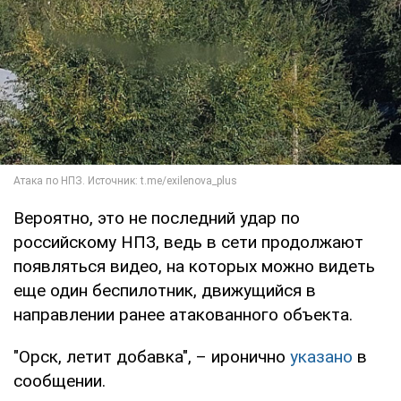
Вероятно, это не последний удар по
российскому НПЗ, ведь в сети продолжают
появляться видео, на которых можно видеть
еще один беспилотник, движущийся в
направлении ранее атакованного объекта.
"Орск, летит добавка", – иронично
указано
в
сообщении.