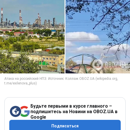
Будьте первыми в курсе главного –
подпишитесь на Новини на OBOZ.UA в
Google
Подписаться