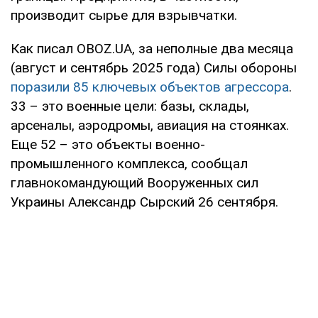
производит сырье для взрывчатки.
Как писал OBOZ.UA, за неполные два месяца
(август и сентябрь 2025 года) Силы обороны
поразили 85 ключевых объектов агрессора
.
33 – это военные цели: базы, склады,
арсеналы, аэродромы, авиация на стоянках.
Еще 52 – это объекты военно-
промышленного комплекса, сообщал
главнокомандующий Вооруженных сил
Украины Александр Сырский 26 сентября.