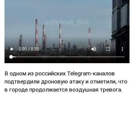
В одном из российских Telegram-каналов
подтвердили дроновую атаку и отметили, что
в городе продолжается воздушная тревога.