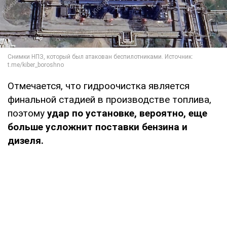
Отмечается, что гидроочистка является
финальной стадией в производстве топлива,
поэтому
удар по установке, вероятно, еще
больше усложнит поставки бензина и
дизеля.