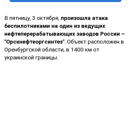
В пятницу, 3 октября,
произошла атака
беспилотниками на один из ведущих
нефтеперерабатывающих заводов России –
"Орскнефтеоргсинтез"
. Объект расположен в
Оренбургской области, в 1400 км от
украинской границы.