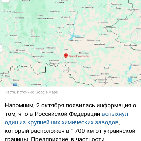
Напомним, 2 октября появилась информация о
том, что в Российской Федерации
вспыхнул
один из крупнейших химических заводов
,
который расположен в 1700 км от украинской
границы. Предприятие, в частности,