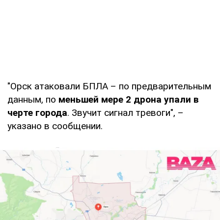
"Орск атаковали БПЛА – по предварительным
данным, по
меньшей мере 2 дрона упали в
черте города
. Звучит сигнал тревоги", –
указано в сообщении.