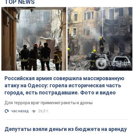
TOP NEWS
Российская армия совершила массированную
атаку на Одессу: горела историческая часть
города, есть пострадавшие. Фото и видео
Для террора враг применил ракеты и дроны
час назад
26,0 т.
Депутаты взяли деньги из бюджета на аренду