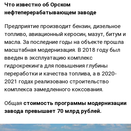
Что известно об Орском
нефтеперерабатывающем заводе
Предприятие производит бензин, дизельное
топливо, авиационный керосин, мазут, битум и
масла. За последние годы на объекте прошла
масштабная модернизация. В 2018 году был
введен в эксплуатацию комплекс
гидрокрекинга для повышения глубины
переработки и качества топлива, а в 2020-
2021 годах реализовано строительство
комплекса замедленного коксования.
Общая
стоимость программы модернизации
завода превышает 70 млрд рублей.