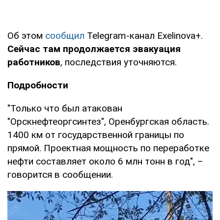
Об этом
сообщил
Telegram-канал Exelinova+.
Сейчас там продолжается эвакуация
работников
, последствия уточняются.
Подробности
"Только что был атакован
"Орскнефтеоргсинтез", Оренбургская область.
1400 км от государственной границы по
прямой. Проектная мощность по переработке
нефти составляет около 6 млн тонн в год", –
говорится в сообщении.