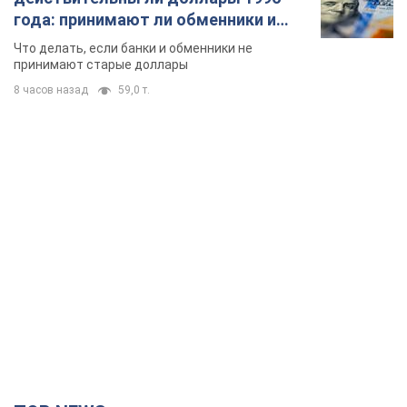
года: принимают ли обменники и
банки такие купюры
Что делать, если банки и обменники не
принимают старые доллары
8 часов назад
59,0 т.