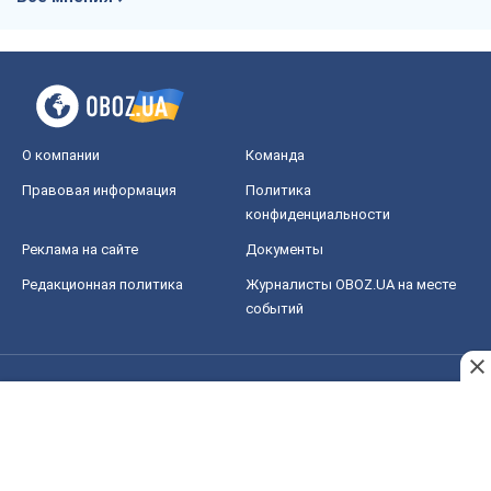
О компании
Команда
Правовая информация
Политика
конфиденциальности
Реклама на сайте
Документы
Редакционная политика
Журналисты OBOZ.UA на месте
событий
OBOZ.UA
Политика
Мир
Расследования
Блоги
Общество