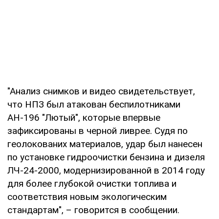
"Анализ снимков и видео свидетельствует,
что НПЗ был атакован беспилотниками
АН-196 "Лютый", которые впервые
зафиксированы в черной ливрее. Судя по
геолокованих материалов, удар был нанесен
по установке гидроочистки бензина и дизеля
ЛЧ-24-2000, модернизированной в 2014 году
для более глубокой очистки топлива и
соответствия новым экологическим
стандартам", – говорится в сообщении.