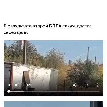
В результате второй БПЛА также достиг
своей цели.