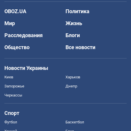
OBOZ.UA
Политика
Мир
Жизнь
Расследования
Блоги
Общество
Все новости
Новости Украины
Киев
Харьков
Запорожье
Днепр
Черкассы
Спорт
Футбол
Баскетбол