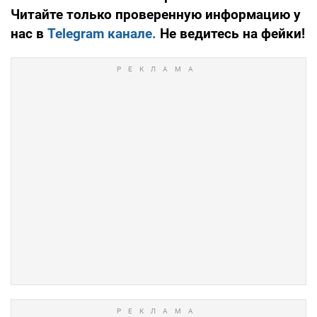
Читайте только проверенную информацию у
нас в
Telegram канале.
Не ведитесь на фейки!