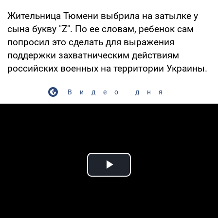
Жительница Тюмени выбрила на затылке у
сына букву "Z". По ее словам, ребенок сам
попросил это сделать для выражения
поддержки захватническим действиям
российских военных на территории Украины.
Видео дня
Play Video