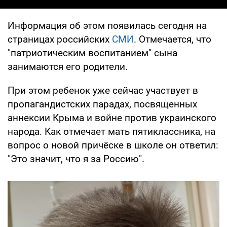
Информация об этом появилась сегодня на
страницах российских
СМИ
. Отмечается, что
"патриотическим воспитанием" сына
занимаются его родители.
При этом ребенок уже сейчас участвует в
пропагандистских парадах, посвященных
аннексии Крыма и войне против украинского
народа. Как отмечает мать пятиклассника, на
вопрос о новой причёске в школе он ответил:
"Это значит, что я за Россию".