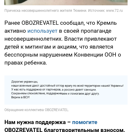
Ранее OBOZREVATEL сообщал, что Кремль
активно
использует
в своей пропаганде
несовершеннолетних. Власти привлекают
детей к митингам и акциям, что является
бесспорным нарушением Конвенции ООН о
правах ребенка.
Нам нужна поддержка –
помогите
OBOZREVATEL благотворительным взносом.