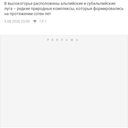
В высокогорье расположены альпийские и субальпийские
луга – редкие природные комплексы, которые формировались
на протяжении сотен лет
1,0 т.
5.08.2026 23:00