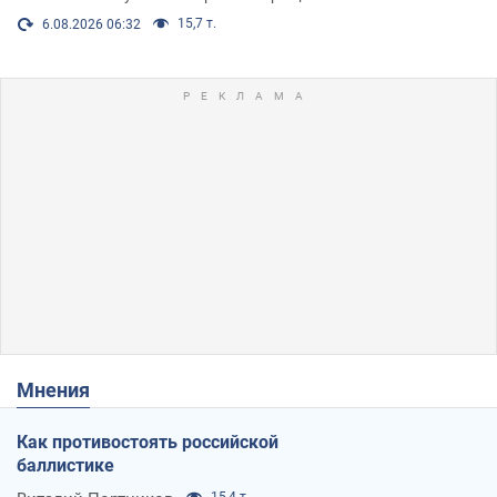
15,7 т.
6.08.2026 06:32
Мнения
Как противостоять российской
баллистике
15,4 т.