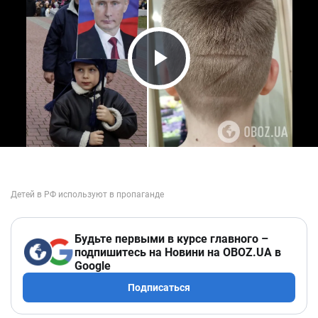
Play Video
Будьте первыми в курсе главного –
подпишитесь на Новини на OBOZ.UA в
Google
Подписаться