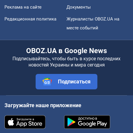
Реклама на сайте
Документы
Редакционная политика
Журналисты OBOZ.UA на
месте событий
OBOZ.UA в Google News
Подписывайтесь, чтобы быть в курсе последних
новостей Украины и мира сегодня
Подписаться
Загружайте наше приложение