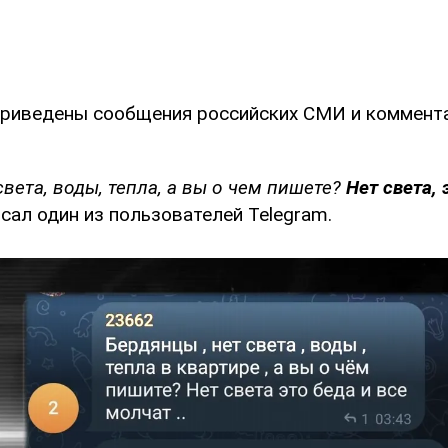
приведены сообщения российских СМИ и коммент
света, воды, тепла, а вы о чем пишете?
Нет света, 
сал один из пользователей Telegram.