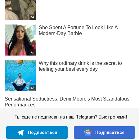
Ты еще не подписан на наш Telegram? Быстро жми!
Подписаться
Подписаться