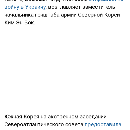
войну в Украину
, возглавляет заместитель
начальника генштаба армии Северной Кореи
Ким Эн Бок.
Южная Корея на экстренном заседании
Североатлантического совета
предоставила