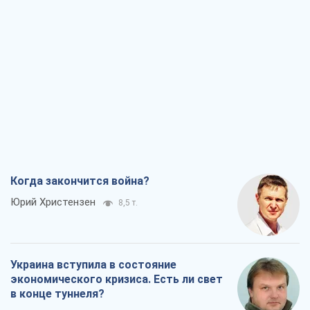
Когда закончится война?
Юрий Христензен
8,5 т.
Украина вступила в состояние
экономического кризиса. Есть ли свет
в конце туннеля?