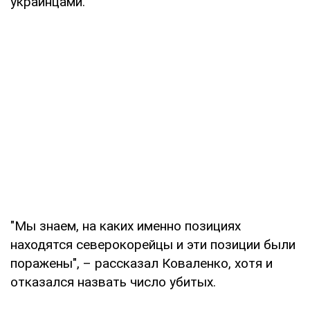
украинцами.
"Мы знаем, на каких именно позициях
находятся северокорейцы и эти позиции были
поражены", – рассказал Коваленко, хотя и
отказался назвать число убитых.