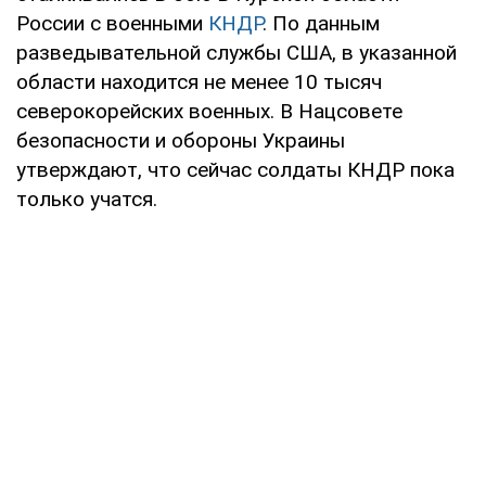
России с военными
КНДР
. По данным
разведывательной службы США, в указанной
области находится не менее 10 тысяч
северокорейских военных. В Нацсовете
безопасности и обороны Украины
утверждают, что сейчас солдаты КНДР пока
только учатся.