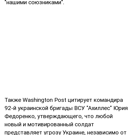
"нашими союзниками".
Также Washington Post цитирует командира
92-й украинской бригады ВСУ "Ахиллес" Юрия
Федоренко, утверждающего, что любой
новый и мотивированный солдат
представляет угрозу Украине, независимо от