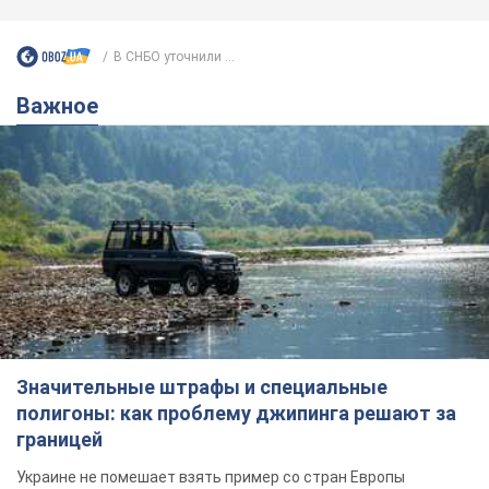
В СНБО уточнили ...
Важное
Значительные штрафы и специальные
полигоны: как проблему джипинга решают за
границей
Украине не помешает взять пример со стран Европы