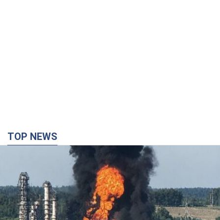
TOP NEWS