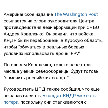
Американское издание
The Washington Post
ссылается на слова руководителя Центра
противодействия дезинформации при СНБО
Андрея Коваленко. Он заявил, что войска
КНДР были переброшены в Курскую область,
чтобы "обучаться в реальных боевых
условиях использовать дроны FPV".
По словам Коваленко, только через три
месяца учений северокорейцы будут готовы
"заменить российских солдат".
Руководитель ЦПД также сообщил, что еще
не начав воевать,
у солдат КНДР уже есть
потери
, поскольку они сталкиваются с