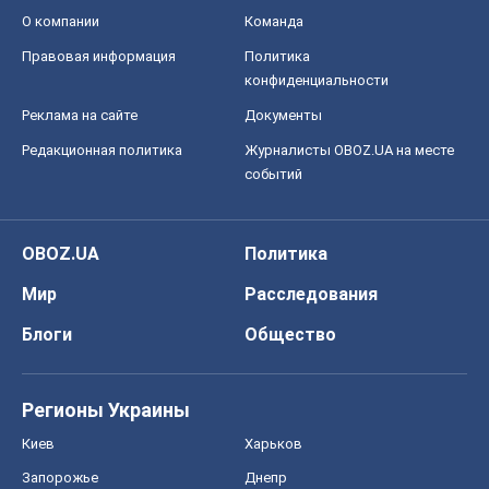
О компании
Команда
Правовая информация
Политика
конфиденциальности
Реклама на сайте
Документы
Редакционная политика
Журналисты OBOZ.UA на месте
событий
OBOZ.UA
Политика
Мир
Расследования
Блоги
Общество
Регионы Украины
Киев
Харьков
Запорожье
Днепр