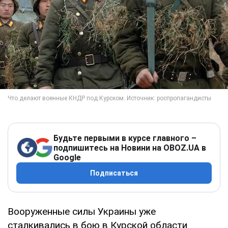
Будьте первыми в курсе главного –
подпишитесь на Новини на OBOZ.UA в
Google
Подписаться
Вооруженные силы Украины уже
сталкивались в бою в Курской области