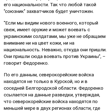
его национальности. Так что любой такой
"союзник" захватчиков будет уничтожен.
"Если мы видим нового военного, который
свеж, имеет оружие и может воевать с
украинскими солдатами, мы уже не обращаем
внимание ни на цвет кожи, ни на
национальность. Неважно, откуда они пришли.
Они пришли сюда воевать против Украины", –
говорит Федоренко.
По его данным, северокорейские войска
находятся не только в Курской, но и в
соседней Белгородской области. Федоренко
ссылается на данные разведки, утверждая,
что северокорейские войска находятся по
меньшей мере в двух регионах области, где