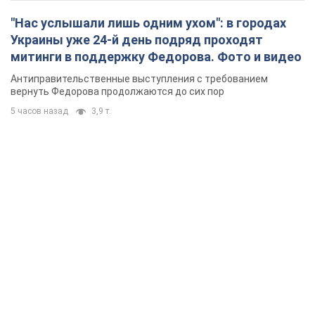
"Нас услышали лишь одним ухом": в городах
Украины уже 24-й день подряд проходят
митинги в поддержку Федорова. Фото и видео
Антиправительственные выступления с требованием
вернуть Федорова продолжаются до сих пор
5 часов назад
3,9 т.