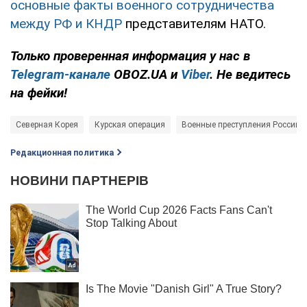
основные факты военного сотрудничества
между РФ и КНДР
представителям НАТО.
Только проверенная информация у нас в
Telegram-канале
OBOZ.UA и
Viber
. Не ведитесь
на фейки!
Северная Корея
Курская операция
Военные преступления России
Редакционная политика