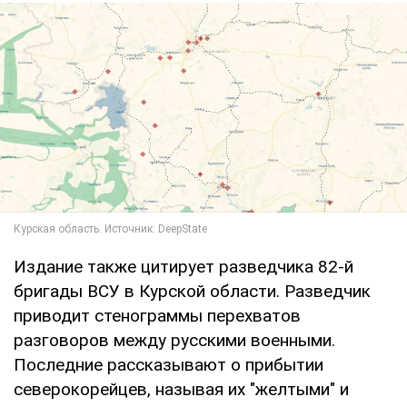
Издание также цитирует разведчика 82-й
бригады ВСУ в Курской области. Разведчик
приводит стенограммы перехватов
разговоров между русскими военными.
Последние рассказывают о прибытии
северокорейцев, называя их "желтыми" и