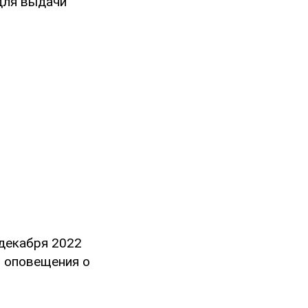
для выдачи
 декабря 2022
о оповещения о