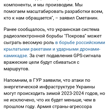
компоненты, и мы производим. Мы
помогаем масштабировать разработки всем,
кто к нам обращается", – заявил Сметанин.
Ранее сообщалось, что украинская система
радиоэлектронной борьбы "Покрова" может
сыграть весомую роль
в борьбе российскими
крылатыми ракетами и ударными дронами-
камикадзе.
За счет подавления GPS-сигнала
вражеские цели будут сбиваться с
маршрутов.
Напомним, в ГУР заявили, что атаки по
энергетической инфраструктуре Украины
могут происходить зимой 2023-2024 годов, но
не исключено, что их будет меньше, чем в
прошлом году. Армия страны-агрессора