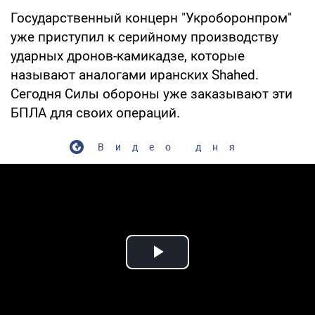
Государственный концерн "Укроборонпром"
уже приступил к серийному производству
ударных дронов-камикадзе, которые
называют аналогами иранских Shahed.
Сегодня Силы обороны уже заказывают эти
БПЛА для своих операций.
Видео дня
Play Video