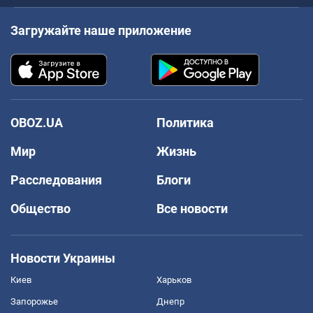
Загружайте наше приложение
OBOZ.UA
Политика
Мир
Жизнь
Расследования
Блоги
Общество
Все новости
Новости Украины
Киев
Харьков
Запорожье
Днепр