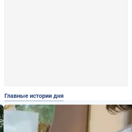
Главные истории дня