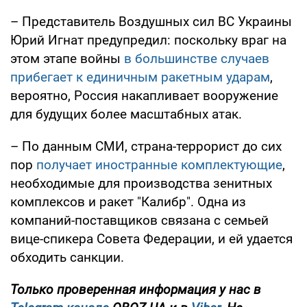
– Представитель Воздушных сил ВС Украины
Юрий Игнат предупредил: поскольку враг на
этом этапе войны
в большинстве случаев
прибегает к единичным ракетным ударам
,
вероятно, Россия накапливает вооружение
для будущих более масштабных атак.
– По данным СМИ, страна-террорист до сих
пор
получает иностранные комплектующие
,
необходимые для производства зенитных
комплексов и ракет "Калибр". Одна из
компаний-поставщиков связана с семьей
вице-спикера Совета Федерации, и ей удается
обходить санкции.
Только проверенная информация у нас в