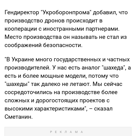
Гендиректор "Укроборонпрома" добавил, что
производство дронов происходит в
кооперации с иностранными партнерами.
Место производства он называть не стал из
соображений безопасности.
"В Украине много государственных и частных
производителей. У нас есть аналог "шахеда", а
есть и более мощные модели, потому что
"шахеды" так далеко не летают. Мы сейчас
сосредоточились на производстве более
сложных и дорогостоящих проектов с
высокими характеристиками", – сказал
Сметанин.