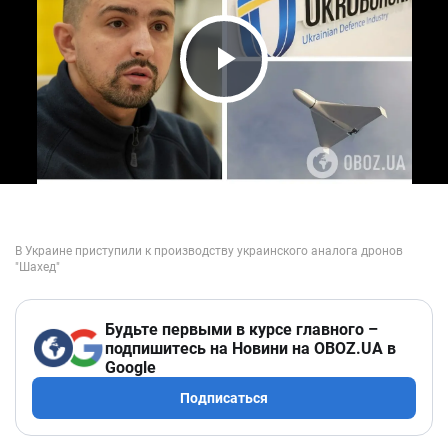
Play Video
Будьте первыми в курсе главного –
подпишитесь на Новини на OBOZ.UA в
Google
Подписаться