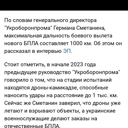
По словам генерального директора
"Укроборонпрома" Германа Сметанина,
максимальная дальность боевого вылета
нового БПЛА составляет 1000 км. Об этом он
рассказал в интервью
ЭП.
Стоит отметить, в начале 2023 года
предыдущее руководство "Укроборонпрома"
говорило о том, что на стадии испытаний
находятся дроны-камикадзе, способные
наносить удары на расстояние до 1 тыс. км.
Сейчас же Сметанин заверил, что дроны уже
летают и взрывают объекты, а украинские
военнослужащие делают заказы на
отечественные БПЛА.