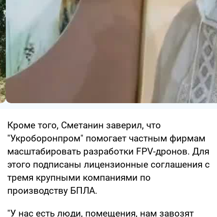
Кроме того, Сметанин заверил, что
"Укроборонпром" помогает частным фирмам
масштабировать разработки FPV-дронов. Для
этого подписаны лицензионные соглашения с
тремя крупными компаниями по
производству БПЛА.
"У нас есть люди, помещения, нам завозят