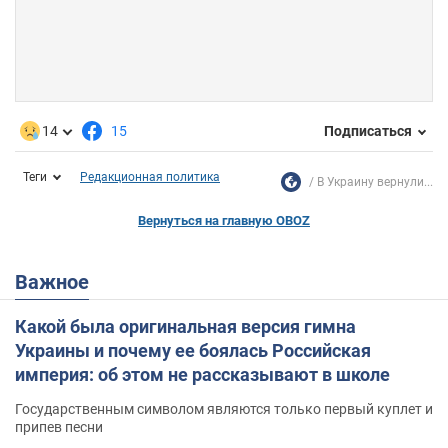
14
15
Подписаться
Теги
Редакционная политика
В Украину вернули...
Вернуться на главную OBOZ
Важное
Какой была оригинальная версия гимна
Украины и почему ее боялась Российская
империя: об этом не рассказывают в школе
Государственным символом являются только первый куплет и
припев песни