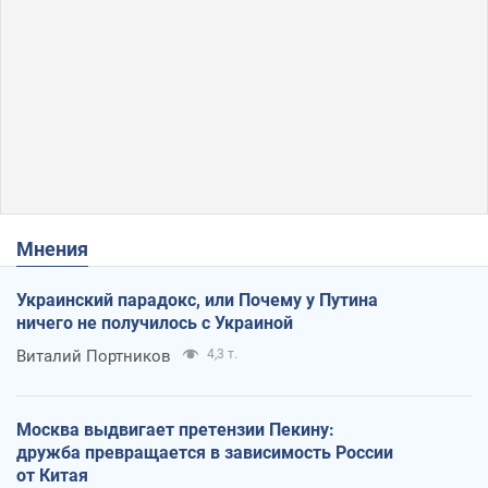
Мнения
Украинский парадокс, или Почему у Путина
ничего не получилось с Украиной
Виталий Портников
4,3 т.
Москва выдвигает претензии Пекину:
дружба превращается в зависимость России
от Китая