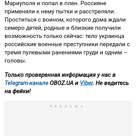
Мариуполя и попал в плен. Россияне
применяли к нему пытки и расстреляли.
Проститься с воином, которого дома ждали
семеро детей, родные и близкие получили
возможность только сейчас: тело украинца
российские военные преступники передали с
тремя пулевыми ранениями груди и одним –
головы.
Только проверенная информация у нас в
Telegram-канале
OBOZ.UA и
Viber
. Не ведитесь
на фейки!