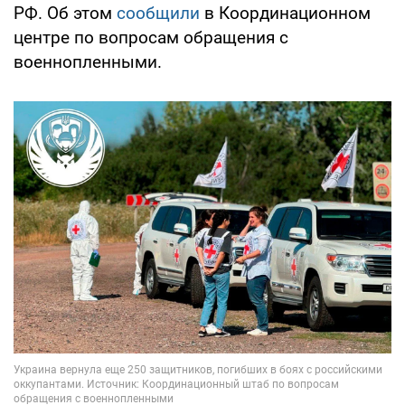
РФ. Об этом
сообщили
в Координационном
центре по вопросам обращения с
военнопленными.