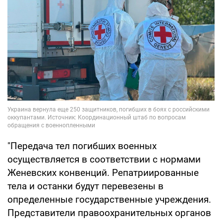
"Передача тел погибших военных
осуществляется в соответствии с нормами
Женевских конвенций. Репатриированные
тела и останки будут перевезены в
определенные государственные учреждения.
Представители правоохранительных органов