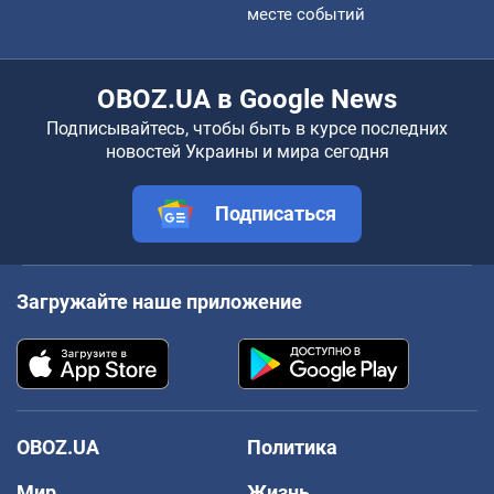
месте событий
OBOZ.UA в Google News
Подписывайтесь, чтобы быть в курсе последних
новостей Украины и мира сегодня
Подписаться
Загружайте наше приложение
OBOZ.UA
Политика
Мир
Жизнь