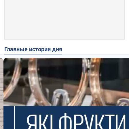
Главные истории дня