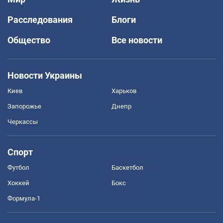
Расследования
Блоги
Общество
Все новости
Новости Украины
Киев
Харьков
Запорожье
Днепр
Черкассы
Спорт
Футбол
Баскетбол
Хоккей
Бокс
Формула-1