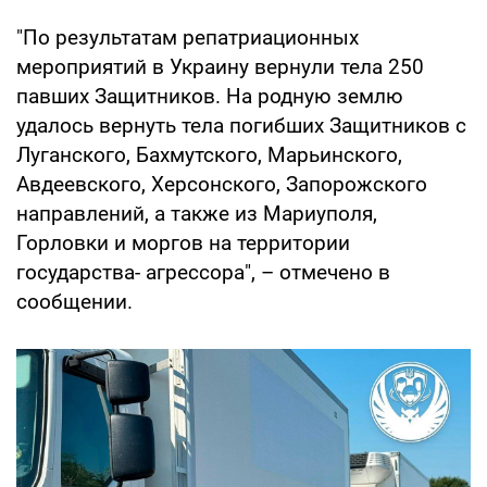
"По результатам репатриационных
мероприятий в Украину вернули тела 250
павших Защитников. На родную землю
удалось вернуть тела погибших Защитников с
Луганского, Бахмутского, Марьинского,
Авдеевского, Херсонского, Запорожского
направлений, а также из Мариуполя,
Горловки и моргов на территории
государства- агрессора", – отмечено в
сообщении.