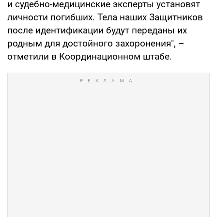
и судебно-медицинские эксперты установят
личности погибших. Тела наших Защитников
после идентификации будут переданы их
родным для достойного захоронения", –
отметили в Координационном штабе.