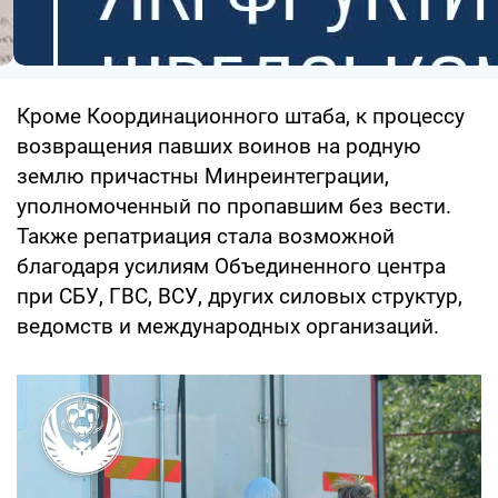
Кроме Координационного штаба, к процессу
возвращения павших воинов на родную
землю причастны Минреинтеграции,
уполномоченный по пропавшим без вести.
Также репатриация стала возможной
благодаря усилиям Объединенного центра
при СБУ, ГВС, ВСУ, других силовых структур,
ведомств и международных организаций.