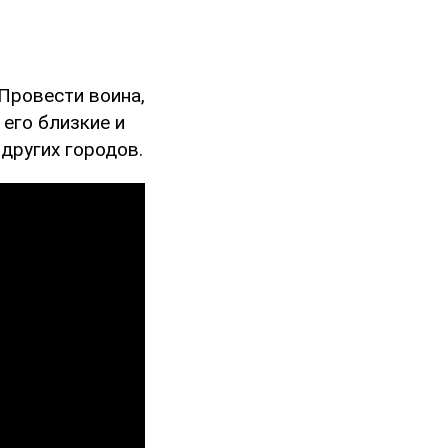
Провести воина,
 его близкие и
других городов.