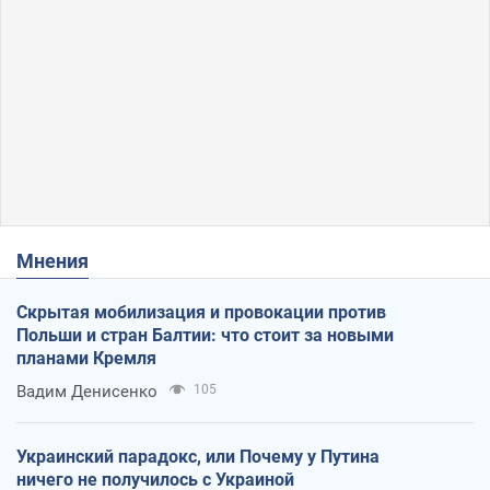
Мнения
Скрытая мобилизация и провокации против
Польши и стран Балтии: что стоит за новыми
планами Кремля
Вадим Денисенко
105
Украинский парадокс, или Почему у Путина
ничего не получилось с Украиной