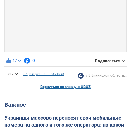
47
0
Подписаться
Теги
Редакционная политика
В Винницкой области...
Вернуться на главную OBOZ
Важное
Украинцы массово переносят свои мобильные
номера на одного и того же оператора: на какой