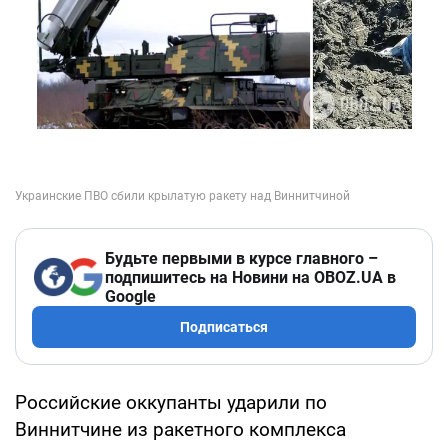
Будьте первыми в курсе главного –
подпишитесь на Новини на OBOZ.UA в
Google
Подписаться
Российские оккупанты ударили по
Виннитчине из ракетного комплекса