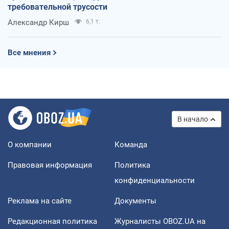
требовательной трусости
Александр Кирш
6,1 т.
Все мнения
В начало
О компании
Команда
Правовая информация
Политика
конфиденциальности
Реклама на сайте
Документы
Редакционная политика
Журналисты OBOZ.UA на