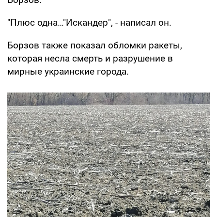
"Плюс одна…"Искандер", - написал он.
Борзов также показал обломки ракеты,
которая несла смерть и разрушение в
мирные украинские города.