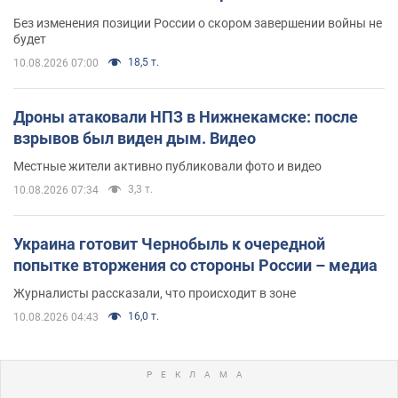
Без изменения позиции России о скором завершении войны не
будет
18,5 т.
10.08.2026 07:00
Дроны атаковали НПЗ в Нижнекамске: после
взрывов был виден дым. Видео
Местные жители активно публиковали фото и видео
3,3 т.
10.08.2026 07:34
Украина готовит Чернобыль к очередной
попытке вторжения со стороны России – медиа
Журналисты рассказали, что происходит в зоне
16,0 т.
10.08.2026 04:43