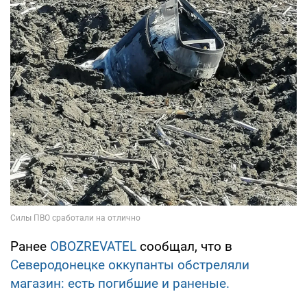
Ранее
OBOZREVATEL
сообщал, что в
Северодонецке оккупанты обстреляли
магазин: есть погибшие и раненые.