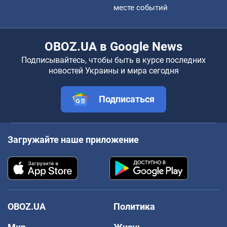
месте событий
OBOZ.UA в Google News
Подписывайтесь, чтобы быть в курсе последних
новостей Украины и мира сегодня
Подписаться
Загружайте наше приложение
OBOZ.UA
Политика