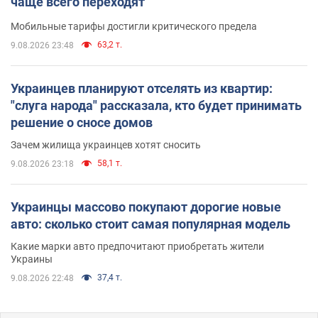
чаще всего переходят
Мобильные тарифы достигли критического предела
63,2 т.
9.08.2026 23:48
Украинцев планируют отселять из квартир:
"слуга народа" рассказала, кто будет принимать
решение о сносе домов
Зачем жилища украинцев хотят сносить
58,1 т.
9.08.2026 23:18
Украинцы массово покупают дорогие новые
авто: сколько стоит самая популярная модель
Какие марки авто предпочитают приобретать жители
Украины
37,4 т.
9.08.2026 22:48