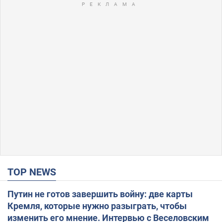
TOP NEWS
Путин не готов завершить войну: две карты
Кремля, которые нужно разыграть, чтобы
изменить его мнение. Интервью с Веселовским