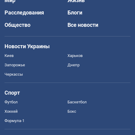
Мир
Жизнь
Расследования
Блоги
Общество
Все новости
Новости Украины
Киев
Харьков
Запорожье
Днепр
Черкассы
Спорт
Футбол
Баскетбол
Хоккей
Бокс
Формула-1