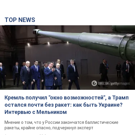
TOP NEWS
Кремль получил "окно возможностей", а Трамп
остался почти без ракет: как быть Украине?
Интервью с Мельником
Мнение о том, что у России закончатся баллистические
ракеты, крайне опасно, подчеркнул эксперт