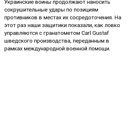
Украинские воины продолжают наносить
сокрушительные удары по позициям
противников в местах их сосредоточения. На
этот раз наши защитики показали, как ловко
управляются с гранатометом Carl Gustaf
шведского производства, переданным в
рамках международной военной помощи.