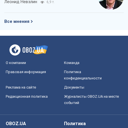
Леонид Невзлин
6,9 т.
Все мнения
О компании
Команда
Правовая информация
Политика
конфиденциальности
Реклама на сайте
Документы
Редакционная политика
Журналисты OBOZ.UA на месте
событий
OBOZ.UA
Политика