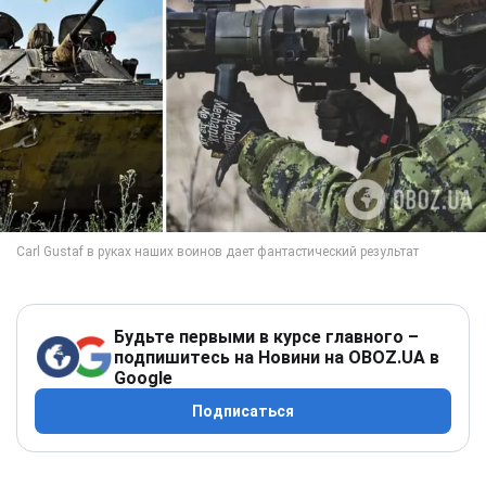
Будьте первыми в курсе главного –
подпишитесь на Новини на OBOZ.UA в
Google
Подписаться