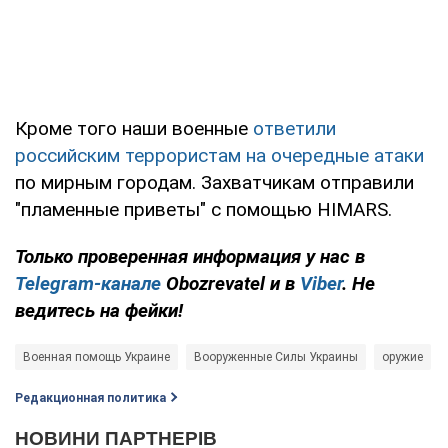
Кроме того наши военные
ответили
российским террористам на очередные атаки
по мирным городам. Захватчикам отправили
"пламенные приветы" с помощью HIMARS.
Только проверенная информация у нас в
Telegram-канале
Obozrevatel и в
Viber
. Не
ведитесь на фейки!
Военная помощь Украине
Вооруженные Силы Украины
оружие
Редакционная политика