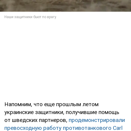
Напомним, что еще прошлым летом
украинские защитники, получившие помощь
от шведских партнеров,
продемонстрировали
превосходную работу противотанкового Carl