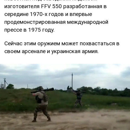
изготовителя FFV 550 разработанная в
середине 1970-х годов и впервые
продемонстрированная международной
прессе в 1975 году.
Сейчас этим оружием может похвастаться в
своем арсенале и украинская армия.