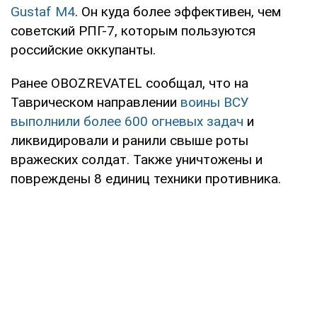
Gustaf M4
. Он куда более эффективен, чем
советский РПГ-7, которым пользуются
российские оккупанты.
Ранее OBOZREVATEL сообщал, что на
Таврическом направлении
воины ВСУ
выполнили более 600 огневых задач
и
ликвидировали и ранили свыше роты
вражеских солдат. Также уничтожены и
повреждены 8 единиц техники противника.