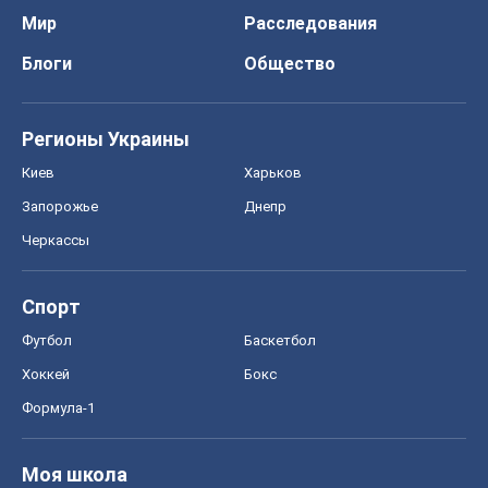
Мир
Расследования
Блоги
Общество
Регионы Украины
Киев
Харьков
Запорожье
Днепр
Черкассы
Спорт
Футбол
Баскетбол
Хоккей
Бокс
Формула-1
Моя школа