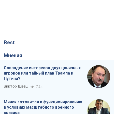
Rest
Мнения
Совпадение интересов двух циничных
игроков или тайный план Трампа и
Путина?
Виктор Швец
7,2 т.
Минск готовится к функционированию
в условиях масштабного военного
кризиса