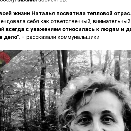
своей жизни Наталья посвятила тепловой отрасл
ендовала себя как ответственный, внимательный
ый
всегда с уважением относилась к людям и 
е дело"
, – рассказали коммунальщики.