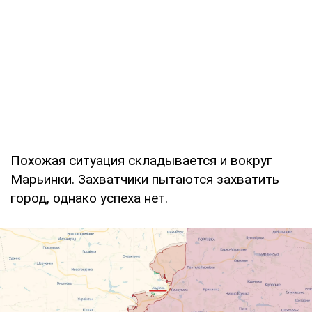
Похожая ситуация складывается и вокруг
Марьинки. Захватчики пытаются захватить
город, однако успеха нет.