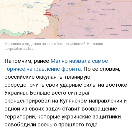
Напомним, ранее
Маляр назвала самое
горячее направление фронта
. По ее словам,
российские оккупанты планируют
сосредоточить свои ударные силы на востоке
Украины. Больше всего сил враг
сконцентрировал на Купянском направлении и
одной из своих задач ставит возвращение
территорий, которые украинские защитники
освободили осенью прошлого года.