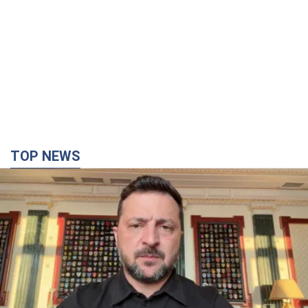
TOP NEWS