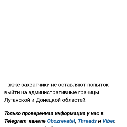
Также захватчики не оставляют попыток
выйти на административные границы
Луганской и Донецкой областей.
Только проверенная информация у нас в
Telegram-канале
Obozrevatel
,
Threads
и
Viber
.