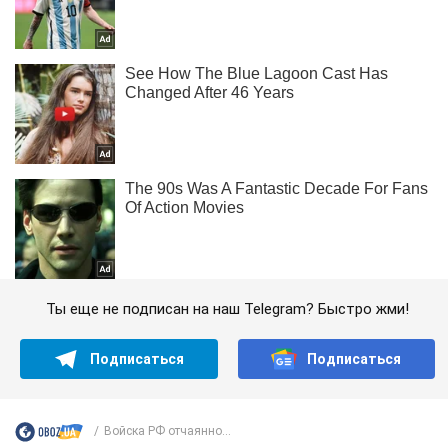
Ты еще не подписан на наш Telegram? Быстро жми!
Подписаться
Подписаться
Войска РФ отчаянно...