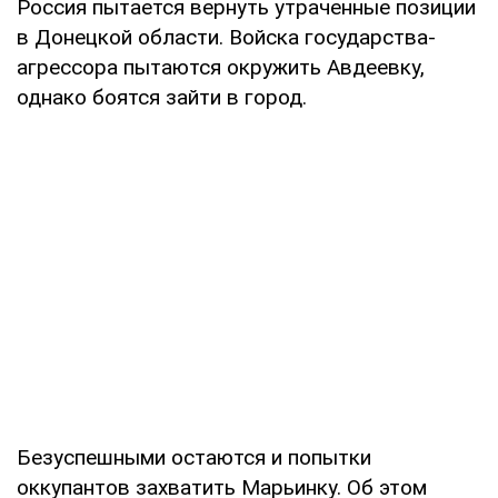
Россия пытается вернуть утраченные позиции
в Донецкой области. Войска государства-
агрессора пытаются окружить Авдеевку,
однако боятся зайти в город.
Безуспешными остаются и попытки
оккупантов захватить Марьинку. Об этом