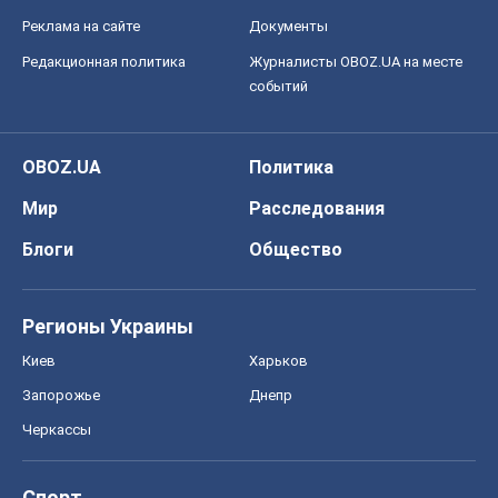
Реклама на сайте
Документы
Редакционная политика
Журналисты OBOZ.UA на месте
событий
OBOZ.UA
Политика
Мир
Расследования
Блоги
Общество
Регионы Украины
Киев
Харьков
Запорожье
Днепр
Черкассы
Спорт