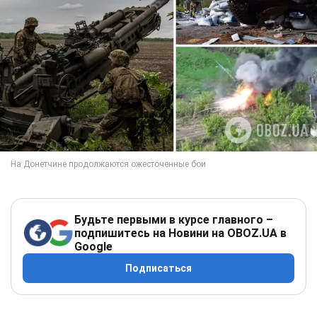
Будьте первыми в курсе главного –
подпишитесь на Новини на OBOZ.UA в
Google
Подписаться