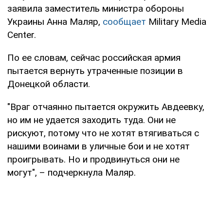
заявила заместитель министра обороны
Украины Анна Маляр,
сообщает
Military Media
Center.
По ее словам, сейчас российская армия
пытается вернуть утраченные позиции в
Донецкой области.
"Враг отчаянно пытается окружить Авдеевку,
но им не удается заходить туда. Они не
рискуют, потому что не хотят втягиваться с
нашими воинами в уличные бои и не хотят
проигрывать. Но и продвинуться они не
могут", – подчеркнула Маляр.