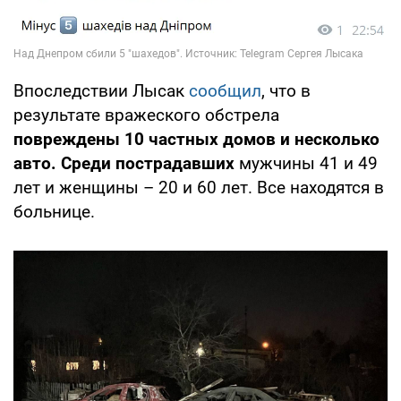
Впоследствии Лысак
сообщил
, что в
результате вражеского обстрела
повреждены 10 частных домов и несколько
авто. Среди пострадавших
мужчины 41 и 49
лет и женщины – 20 и 60 лет. Все находятся в
больнице.