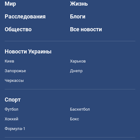
Мир
Жизнь
Расследования
Блоги
Общество
Все новости
Новости Украины
Киев
Харьков
Запорожье
Днепр
Черкассы
Спорт
Футбол
Баскетбол
Хоккей
Бокс
Формула-1