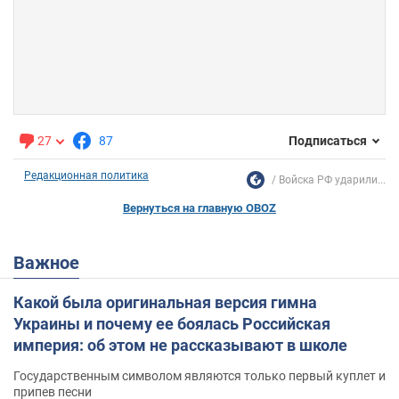
27
87
Подписаться
Редакционная политика
Войска РФ ударили...
Вернуться на главную OBOZ
Важное
Какой была оригинальная версия гимна
Украины и почему ее боялась Российская
империя: об этом не рассказывают в школе
Государственным символом являются только первый куплет и
припев песни