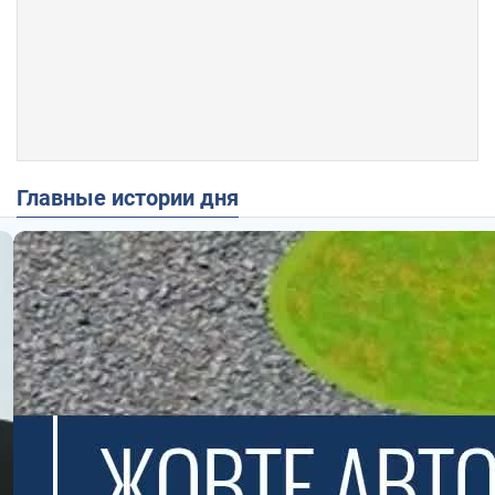
Главные истории дня