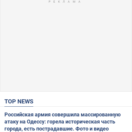
TOP NEWS
Российская армия совершила массированную
атаку на Одессу: горела историческая часть
города, есть пострадавшие. Фото и видео