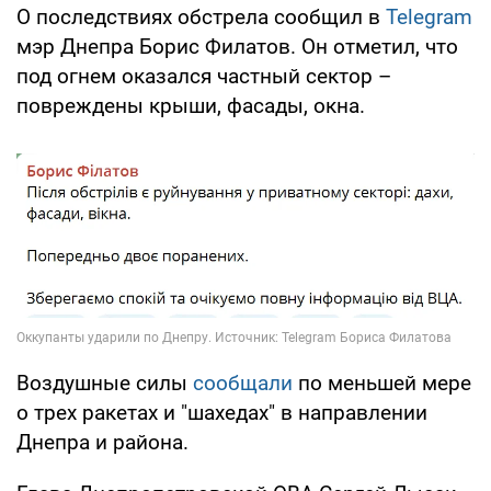
О последствиях обстрела сообщил в
Telegram
мэр Днепра Борис Филатов. Он отметил, что
под огнем оказался частный сектор –
повреждены крыши, фасады, окна.
Воздушные силы
сообщали
по меньшей мере
о трех ракетах и "шахедах" в направлении
Днепра и района.