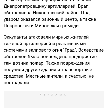
Днепропетровщину артиллерией. Враг
обстреливал Никопольский район. Под
ударом оказался районный центр, а также
Покровская и Мировская громады.
Оккупанты атаковали мирных жителей
тяжелой артиллерией и реактивными
системами залпового огня "Град". Вследствие
обстрелов было повреждено предприятие,
там возник пожар. Также повреждения
получили другие здания и транспортные
средства. Местные жители, к счастью, не
пострадали.