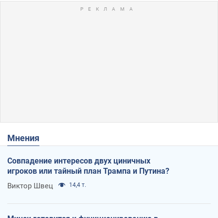
Мнения
Совпадение интересов двух циничных
игроков или тайный план Трампа и Путина?
Виктор Швец
14,4 т.