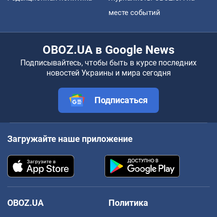
месте событий
OBOZ.UA в Google News
Подписывайтесь, чтобы быть в курсе последних
новостей Украины и мира сегодня
Подписаться
Загружайте наше приложение
OBOZ.UA
Политика