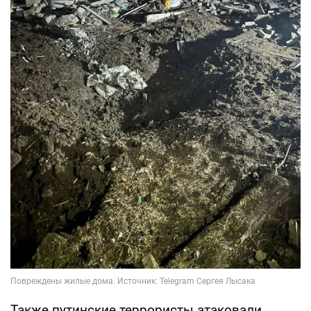
Также путинские террористы атаковали