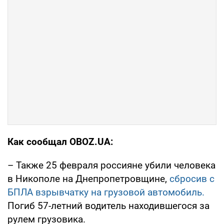
Как сообщал OBOZ.UA:
– Также 25 февраля россияне убили человека
в Никополе на Днепропетровщине,
сбросив с
БПЛА взрывчатку на грузовой автомобиль.
Погиб 57-летний водитель находившегося за
рулем грузовика.