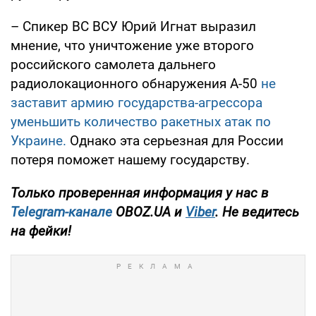
– Спикер ВС ВСУ Юрий Игнат выразил
мнение, что уничтожение уже второго
российского самолета дальнего
радиолокационного обнаружения А-50
не
заставит армию государства-агрессора
уменьшить количество ракетных атак по
Украине.
Однако эта серьезная для России
потеря поможет нашему государству.
Только проверенная информация у нас в
Telegram-канале
OBOZ.UA и
Viber
. Не ведитесь
на фейки!