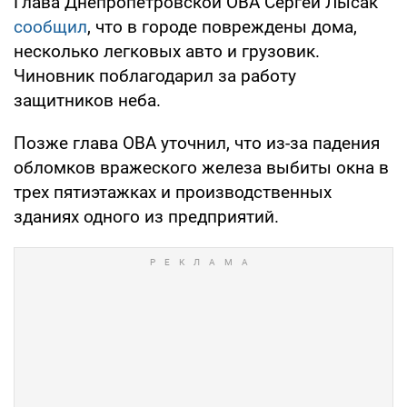
Глава Днепропетровской ОВА Сергей Лысак
сообщил
, что в городе повреждены дома,
несколько легковых авто и грузовик.
Чиновник поблагодарил за работу
защитников неба.
Позже глава ОВА уточнил, что из-за падения
обломков вражеского железа выбиты окна в
трех пятиэтажках и производственных
зданиях одного из предприятий.