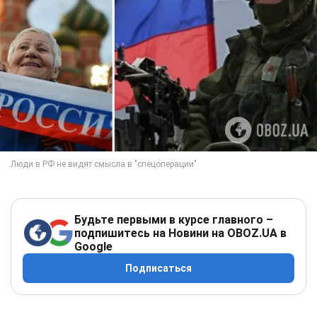
Будьте первыми в курсе главного –
подпишитесь на Новини на OBOZ.UA в
Google
Подписаться