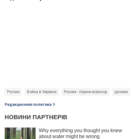
Россия
Война в Украине
Россия - страна-агрессор
русские
Редакционная политика