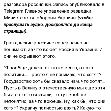
разговора россиянки. Запись опубликовало в
Telegram Главное управление разведки
Министерства обороны Украины
(чтобы
прослушать аудио, доскролльте до конца
страницы).
Гражданские россияне совершенно не
понимают, за что воюет Россия в Украине. И
они не скрывают этого.
"Я вообще далека от этого всего, от это
политики... Просто я не понимаю, что хотят?
Государство хоть бы сказало нам, что хотят...
Пусть в Великую отечественную мы еще хотя
бы за что-то воевали, то тут вообще
непонятно, за что воюешь. Ну, как бы, что они
хотят? Украину полностью взять? Какую-то