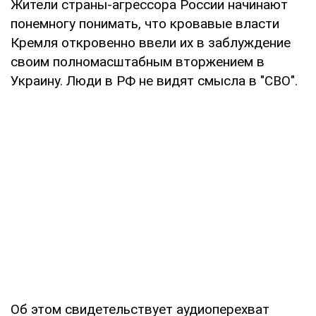
Жители страны-агрессора России начинают
понемногу понимать, что кровавые власти
Кремля откровенно ввели их в заблуждение
своим полномасштабным вторжением в
Украину. Люди в РФ не видят смысла в "СВО".
Об этом свидетельствует аудиоперехват