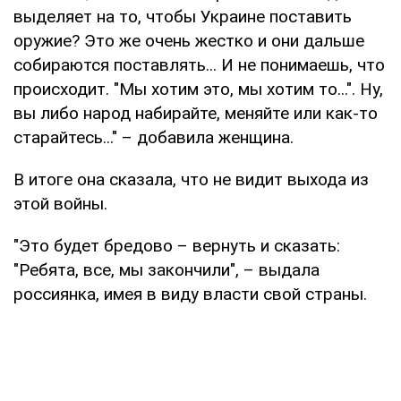
выделяет на то, чтобы Украине поставить
оружие? Это же очень жестко и они дальше
собираются поставлять... И не понимаешь, что
происходит. "Мы хотим это, мы хотим то...". Ну,
вы либо народ набирайте, меняйте или как-то
старайтесь..." – добавила женщина.
В итоге она сказала, что не видит выхода из
этой войны.
"Это будет бредово – вернуть и сказать:
"Ребята, все, мы закончили", – выдала
россиянка, имея в виду власти свой страны.