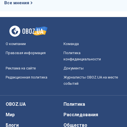
Все мнения
О компании
Команда
Правовая информация
Политика
конфиденциальности
Реклама на сайте
Документы
Редакционная политика
Журналисты OBOZ.UA на месте
событий
OBOZ.UA
Политика
Мир
Расследования
Блоги
Общество