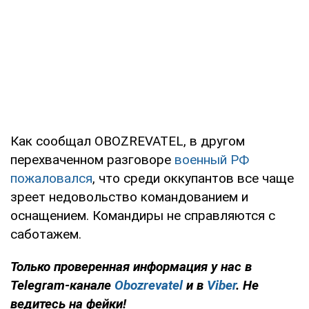
Как сообщал OBOZREVATEL, в другом
перехваченном разговоре
военный РФ
пожаловался
, что среди оккупантов все чаще
зреет недовольство командованием и
оснащением. Командиры не справляются с
саботажем.
Только проверенная информация у нас в
Telegram-канале
Obozrevatel
и в
Viber
. Не
ведитесь на фейки!