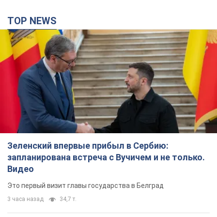
TOP NEWS
Зеленский впервые прибыл в Сербию:
запланирована встреча с Вучичем и не только.
Видео
Это первый визит главы государства в Белград
3 часа назад
34,7 т.