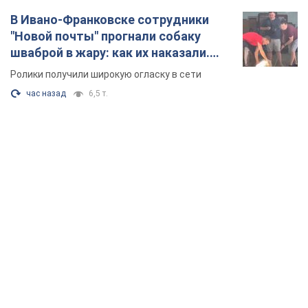
В Ивано-Франковске сотрудники
"Новой почты" прогнали собаку
шваброй в жару: как их наказали.
Видео
Ролики получили широкую огласку в сети
час назад
6,5 т.