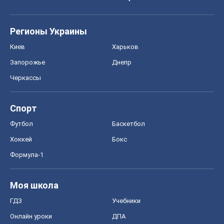
Регионы Украины
Киев
Харьков
Запорожье
Днепр
Черкассы
Спорт
Футбол
Баскетбол
Хоккей
Бокс
Формула-1
Моя школа
ГДЗ
Учебники
Онлайн уроки
ДПА