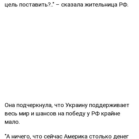
цель поставить?.." – сказала жительница РФ.
Она подчеркнула, что Украину поддерживает
весь мир и шансов на победу у РФ крайне
мало.
"А ничего, что сейчас Америка столько денег