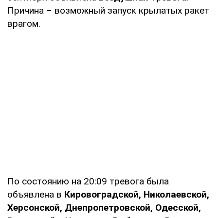
Причина – возможный запуск крылатых ракет
врагом.
По состоянию на 20:09 тревога была
объявлена в
Кировоградской, Николаевской,
Херсонской, Днепропетровской, Одесской,