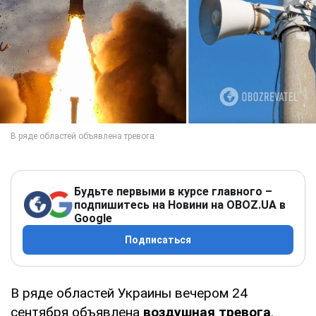
Будьте первыми в курсе главного –
подпишитесь на Новини на OBOZ.UA в
Google
Подписаться
В ряде областей Украины вечером 24
сентября объявлена
воздушная тревога
.