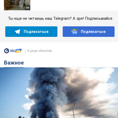
Ты еще не читаешь наш Telegram? А зря! Подписывайся
Подписаться
Подписаться
В ряде областей...
Важное