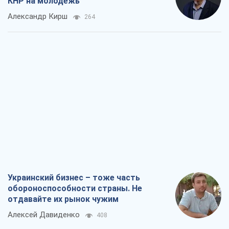
КНР на молодежь
Александр Кирш
264
Украинский бизнес – тоже часть
обороноспособности страны. Не
отдавайте их рынок чужим
Алексей Давиденко
408