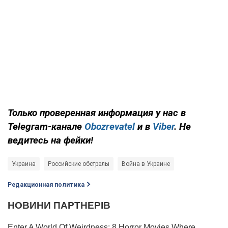
Только проверенная информация у нас в
Telegram-канале
Obozrevatel
и в
Viber
. Не
ведитесь на фейки!
Украина
Российские обстрелы
Война в Украине
Редакционная политика