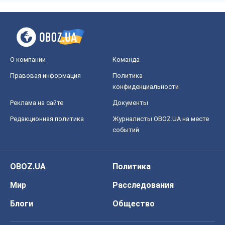
О компании
Команда
Правовая информация
Политика
конфиденциальности
Реклама на сайте
Документы
Редакционная политика
Журналисты OBOZ.UA на месте
событий
OBOZ.UA
Политика
Мир
Расследования
Блоги
Общество