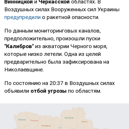
Винницкой
и
Черкасской
областях. В
Воздушных силах Вооруженных сил Украины
предупредили
о ракетной опасности.
По данным мониторинговых каналов,
предположительно, произошли пуски
"Калибров"
из акватории Черного моря,
которые низко летели. Одна из целей
предварительно была зафиксирована на
Николаевщине.
По состоянию на 20:37 в Воздушных силах
объявили
отбой угрозы
по областям.