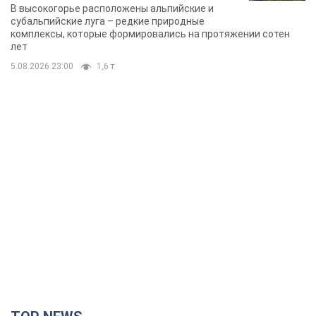
В высокогорье расположены альпийские и
субальпийские луга – редкие природные
комплексы, которые формировались на протяжении сотен
лет
5.08.2026 23:00
1,6 т.