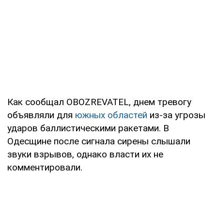
Как сообщал OBOZREVATEL, днем тревогу
объявляли для
южных областей
из-за угрозы
ударов баллистическими ракетами. В
Одесщине после сигнала сирены слышали
звуки взрывов, однако власти их не
комментировали.