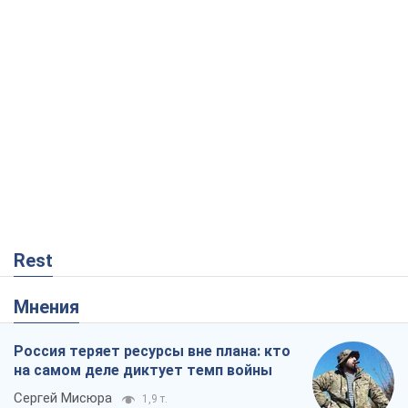
Rest
Мнения
Россия теряет ресурсы вне плана: кто
на самом деле диктует темп войны
Сергей Мисюра
1,9 т.