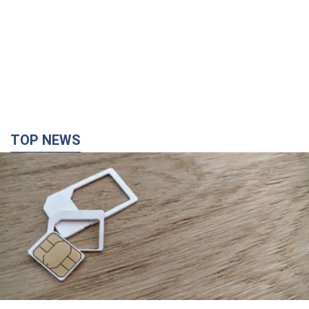
TOP NEWS