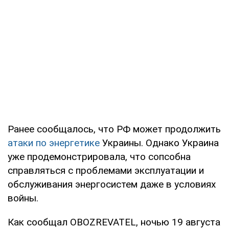
Ранее сообщалось, что РФ может продолжить
атаки по энергетике
Украины. Однако Украина
уже продемонстрировала, что сопсобна
справляться с проблемами эксплуатации и
обслуживания энергосистем даже в условиях
войны.
Как сообщал OBOZREVATEL, ночью 19 августа