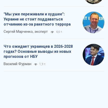
"Мы уже переживали и худшее":
Украине не стоит поддаваться
отчаянию из-за ракетного террора
Сергей Марченко, эксперт
4,6 т.
Что ожидает украинцев в 2026-2028
годах? Основные выводы из новых
прогнозов от НБУ
Василий Фурман
1,9 т.