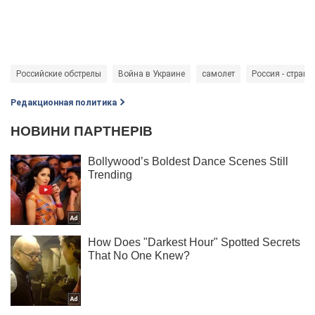
Российские обстрелы
Война в Украине
самолет
Россия - страна
Редакционная политика