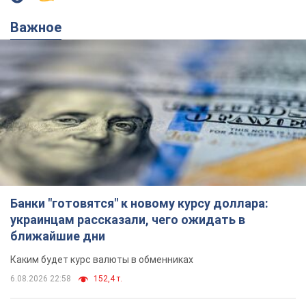
Важное
Банки "готовятся" к новому курсу доллара:
украинцам рассказали, чего ожидать в
ближайшие дни
Каким будет курс валюты в обменниках
6.08.2026 22:58
152,4 т.