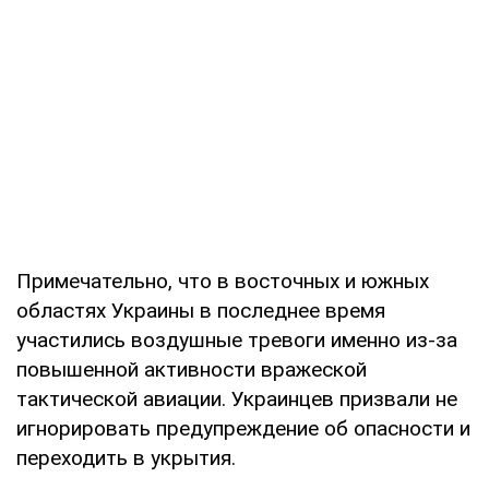
Примечательно, что в восточных и южных
областях Украины в последнее время
участились воздушные тревоги именно из-за
повышенной активности вражеской
тактической авиации. Украинцев призвали не
игнорировать предупреждение об опасности и
переходить в укрытия.