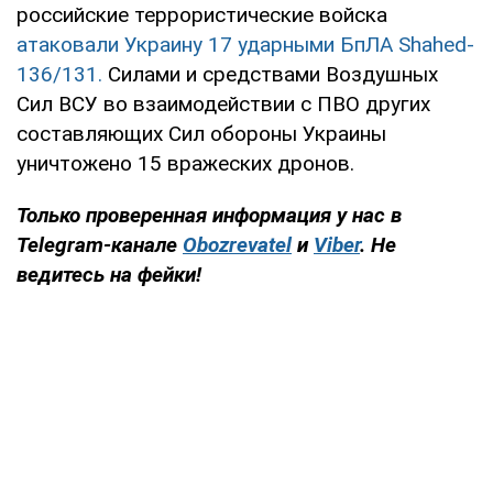
российские террористические войска
атаковали Украину 17 ударными БпЛА Shahed-
136/131.
Силами и средствами Воздушных
Сил ВСУ во взаимодействии с ПВО других
составляющих Сил обороны Украины
уничтожено 15 вражеских дронов.
Только проверенная информация у нас в
Telegram-канале
Obozrevatel
и
Viber
. Не
ведитесь на фейки!