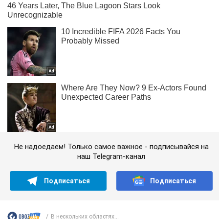
Не надоедаем! Только самое важное - подписывайся на
наш Telegram-канал
Подписаться
Подписаться
В нескольких областях...