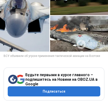
Будьте первыми в курсе главного –
подпишитесь на Новини на OBOZ.UA в
Google
Подписаться