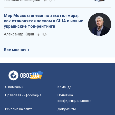
Мэр Москвы внезапно захотел мира,
как становятся послом в США и новые
украинские топ-рейтинги
Александр Кирш
8,6 т.
Все мнения
О компании
Команда
Правовая информация
Политика
конфиденциальности
Реклама на сайте
Документы