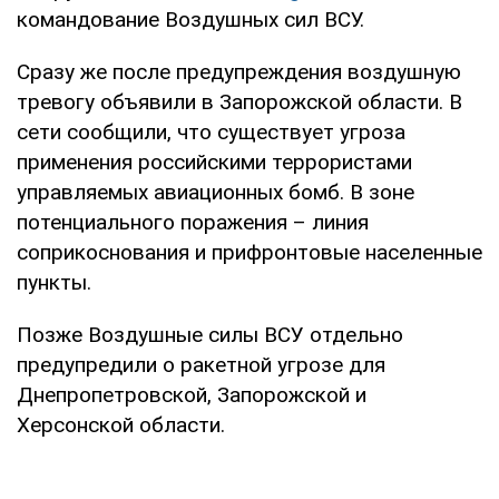
командование Воздушных сил ВСУ.
Сразу же после предупреждения воздушную
тревогу объявили в Запорожской области. В
сети сообщили, что существует угроза
применения российскими террористами
управляемых авиационных бомб. В зоне
потенциального поражения – линия
соприкоснования и прифронтовые населенные
пункты.
Позже Воздушные силы ВСУ отдельно
предупредили о ракетной угрозе для
Днепропетровской, Запорожской и
Херсонской области.