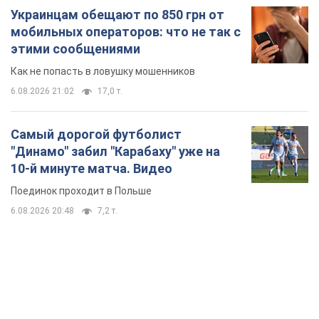
Украинцам обещают по 850 грн от
мобильных операторов: что не так с
этими сообщениями
Как не попасть в ловушку мошенников
6.08.2026 21:02
17,0 т.
Самый дорогой футболист
"Динамо" забил "Карабаху" уже на
10-й минуте матча. Видео
Поединок проходит в Польше
6.08.2026 20:48
7,2 т.