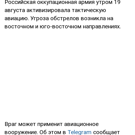
Российская оккупационная армия утром 19
августа активизировала тактическую
авиацию. Угроза обстрелов возникла на
восточном и юго-восточном направлениях.
Враг может применит авиационное
вооружение. Об этом в
Telegram
сообщает