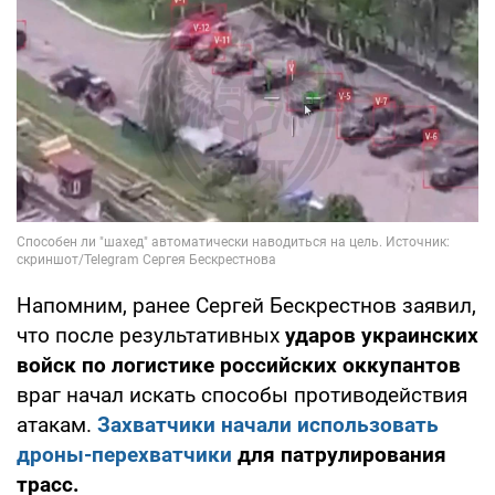
Напомним, ранее Сергей Бескрестнов заявил,
что после результативных
ударов украинских
войск по логистике российских оккупантов
враг начал искать способы противодействия
атакам.
Захватчики начали использовать
дроны-перехватчики
для патрулирования
трасс.