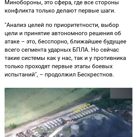
Минобороны, это сфера, где все стороны
конфликта только делают первые шаги.
"Анализ целей по приоритетности, выбор
цели и принятие автономного решения об
атаке – это, бесспорно, ближайшее будущее
всего сегмента ударных БПЛА. Но сейчас
такие системы как у нас, так и у противника
только проходят первые этапы боевых
испытаний", – продолжил Бескрестнов.