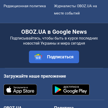
Редакционная политика
Журналисты OBOZ.UA на
месте событий
OBOZ.UA в Google News
Подписывайтесь, чтобы быть в курсе последних
новостей Украины и мира сегодня
Подписаться
Загружайте наше приложение
OBOZ.UA
Политика