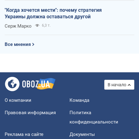
"Когда хочется мести": почему стратегия
Украины должна оставаться другой
Серж Марко
6,3 т.
Все мнения
В начало
О компании
Команда
Правовая информация
Политика
конфиденциальности
Реклама на сайте
Документы