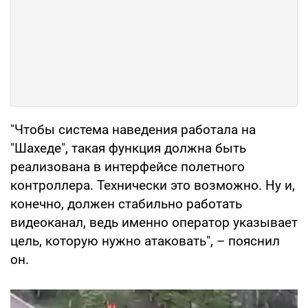
"Чтобы система наведения работала на
"Шахеде", такая функция должна быть
реализована в интерфейсе полетного
контроллера. Технически это возможно. Ну и,
конечно, должен стабильно работать
видеоканал, ведь именно оператор указывает
цель, которую нужно атаковать", – пояснил
он.