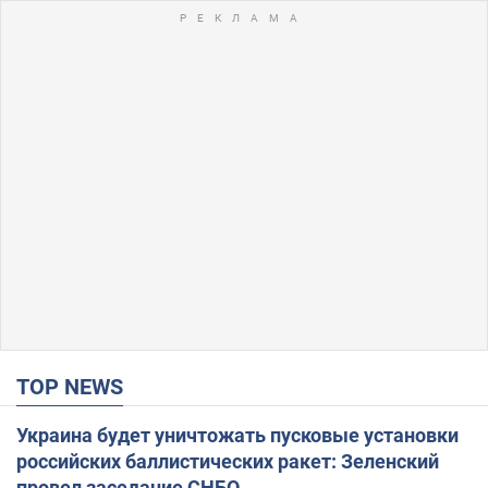
TOP NEWS
Украина будет уничтожать пусковые установки
российских баллистических ракет: Зеленский
провел заседание СНБО