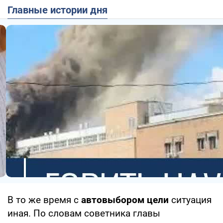
Главные истории дня
В то же время с
автовыбором цели
ситуация
иная. По словам советника главы