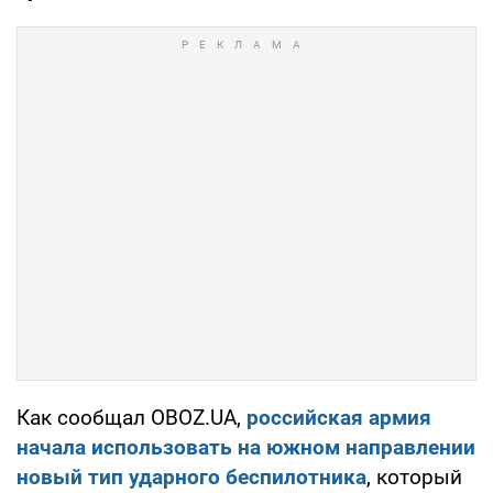
Как сообщал OBOZ.UA,
российская армия
начала использовать на южном направлении
новый тип ударного беспилотника
, который