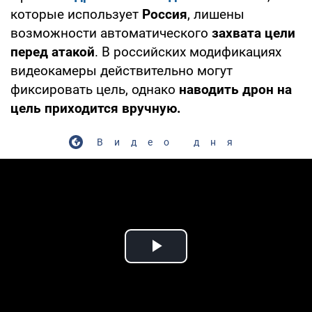
которые использует
Россия
, лишены
возможности автоматического
захвата цели
перед атакой
. В российских модификациях
видеокамеры действительно могут
фиксировать цель, однако
наводить дрон на
цель приходится вручную.
Видео дня
Play Video