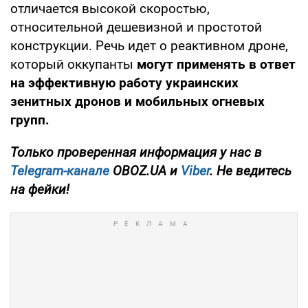
отличается высокой скоростью,
относительной дешевизной и простотой
конструкции. Речь идет о реактивном дроне,
который оккупанты
могут применять в ответ
на эффективную работу украинских
зенитных дронов и мобильных огневых
групп.
Только проверенная информация у нас в
Telegram-канале
OBOZ.UA и
Viber
. Не ведитесь
на фейки!