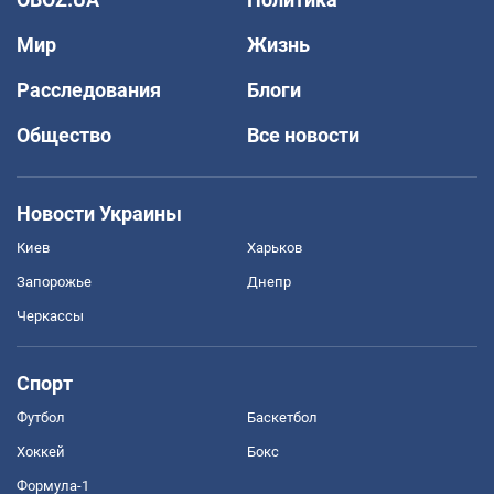
Мир
Жизнь
Расследования
Блоги
Общество
Все новости
Новости Украины
Киев
Харьков
Запорожье
Днепр
Черкассы
Спорт
Футбол
Баскетбол
Хоккей
Бокс
Формула-1