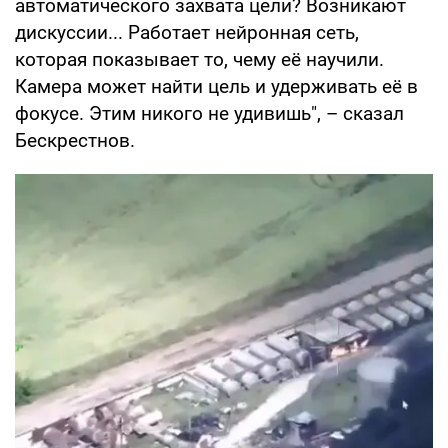
автоматического захвата цели? Возникают
дискуссии... Работает нейронная сеть,
которая показывает то, чему её научили.
Камера может найти цель и удерживать её в
фокусе. Этим никого не удивишь", – сказал
Бескрестнов.