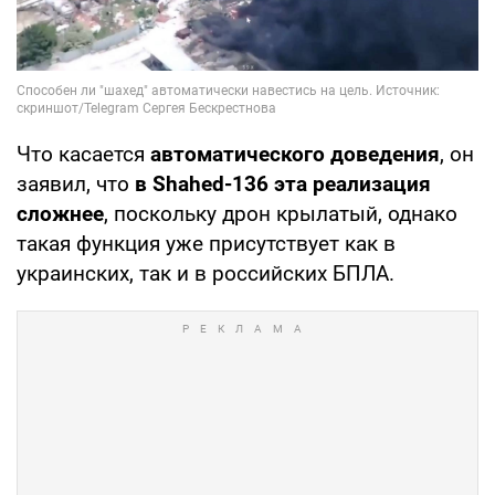
Что касается
автоматического доведения
, он
заявил, что
в Shahed-136 эта реализация
сложнее
, поскольку дрон крылатый, однако
такая функция уже присутствует как в
украинских, так и в российских БПЛА.