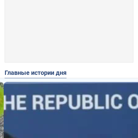
Главные истории дня