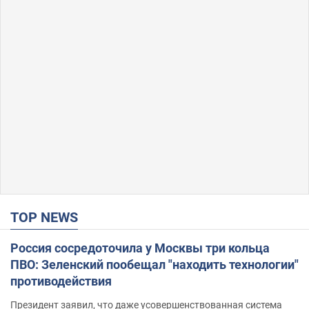
TOP NEWS
Россия сосредоточила у Москвы три кольца
ПВО: Зеленский пообещал "находить технологии"
противодействия
Президент заявил, что даже усовершенствованная система