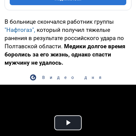
В больнице скончался работник группы
"Нафтогаз",
который получил тяжелые
ранения в результате российского удара по
Полтавской области.
Медики долгое время
боролись за его жизнь, однако спасти
мужчину не удалось.
Видео дня
Play Video