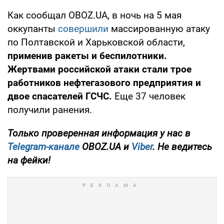
Как сообщал OBOZ.UA, в ночь на 5 мая
оккупанты
совершили
массированную атаку
по Полтавской и Харьковской области,
применив ракеты и беспилотники.
Жертвами российской атаки стали трое
работников нефтегазового предприятия и
двое спасателей ГСЧС.
Еще 37 человек
получили ранения.
Только
проверенная информация у нас в
Telegram-канале
OBOZ.UA и
Viber
. Не ведитесь
на фейки!