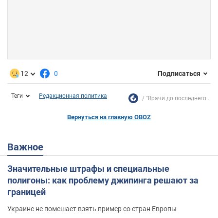
12
0
Подписаться
Теги
Редакционная политика
"Врачи до последнего...
Вернуться на главную OBOZ
Важное
Значительные штрафы и специальные
полигоны: как проблему джипинга решают за
границей
Украине не помешает взять пример со стран Европы