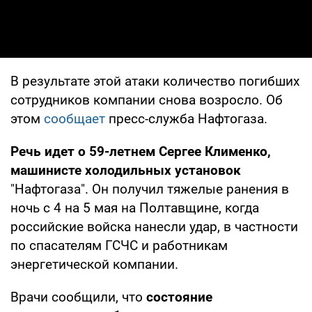
В результате этой атаки количество погибших
сотрудников компании снова возросло. Об
этом
сообщает
пресс-служба Нафтогаза.
Речь идет о 59-летнем Сергее Клименко,
машинисте холодильных установок
"Нафтогаза". Он получил тяжелые ранения в
ночь с 4 на 5 мая на Полтавщине, когда
российские войска нанесли удар, в частности
по спасателям ГСЧС и работникам
энергетической компании.
Врачи сообщили, что
состояние