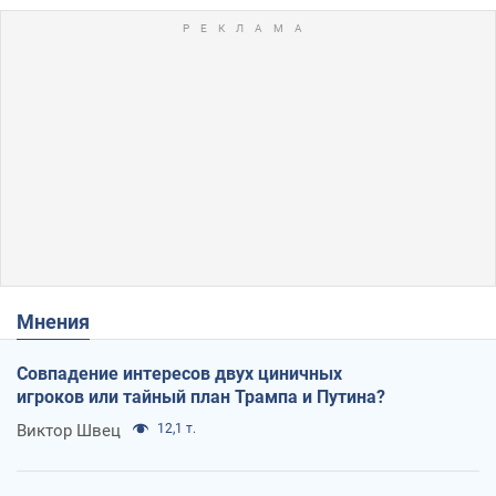
Мнения
Совпадение интересов двух циничных
игроков или тайный план Трампа и Путина?
Виктор Швец
12,1 т.