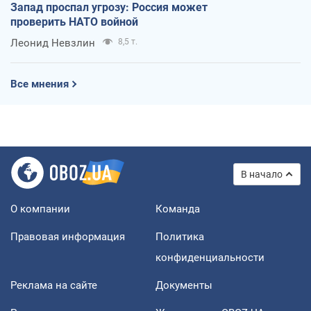
Запад проспал угрозу: Россия может
проверить НАТО войной
Леонид Невзлин
8,5 т.
Все мнения
В начало
О компании
Команда
Правовая информация
Политика
конфиденциальности
Реклама на сайте
Документы