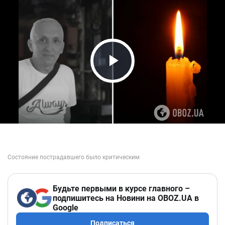
Play Video
Будьте первыми в курсе главного –
подпишитесь на Новини на OBOZ.UA в
Google
Подписаться