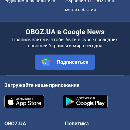
Редакционная политика
Журналисты OBOZ.UA на
месте событий
OBOZ.UA в Google News
Подписывайтесь, чтобы быть в курсе последних
новостей Украины и мира сегодня
Подписаться
Загружайте наше приложение
OBOZ.UA
Политика