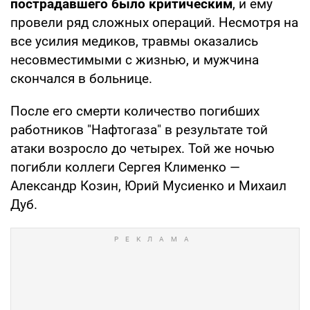
пострадавшего было критическим
, и ему
провели ряд сложных операций. Несмотря на
все усилия медиков, травмы оказались
несовместимыми с жизнью, и мужчина
скончался в больнице.
После его смерти количество погибших
работников "Нафтогаза" в результате той
атаки возросло до четырех. Той же ночью
погибли коллеги Сергея Клименко —
Александр Козин, Юрий Мусиенко и Михаил
Дуб.