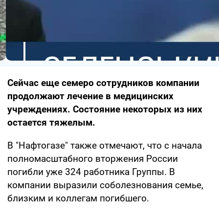
Сейчас еще семеро сотрудников компании
продолжают лечение в медицинских
учреждениях. Состояние некоторых из них
остается тяжелым.
В "Нафтогазе" также отмечают, что с начала
полномасштабного вторжения России
погибли уже 324 работника Группы. В
компании выразили соболезнования семье,
близким и коллегам погибшего.