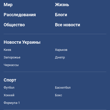
Мир
Жизнь
Расследования
Блоги
Общество
Все новости
Новости Украины
Киев
Харьков
Запорожье
Днепр
Черкассы
Спорт
Футбол
Баскетбол
Хоккей
Бокс
Формула-1