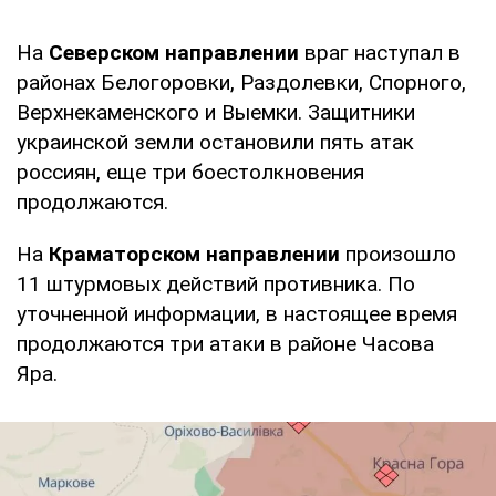
На
Северском направлении
враг наступал в
районах Белогоровки, Раздолевки, Спорного,
Верхнекаменского и Выемки. Защитники
украинской земли остановили пять атак
россиян, еще три боестолкновения
продолжаются.
На
Краматорском направлении
произошло
11 штурмовых действий противника. По
уточненной информации, в настоящее время
продолжаются три атаки в районе Часова
Яра.