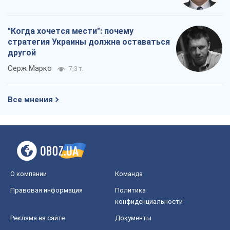
"Когда хочется мести": почему
стратегия Украины должна оставаться
другой
Серж Марко
7,3 т.
Все мнения
О компании
Команда
Правовая информация
Политика
конфиденциальности
Реклама на сайте
Документы