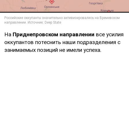
На
Приднепровском направлении
все усилия
оккупантов потеснить наши подразделения с
занимаемых позиций не имели успеха.