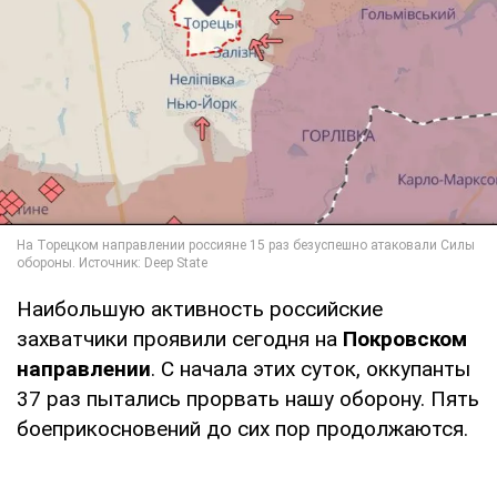
Наибольшую активность российские
захватчики проявили сегодня на
Покровском
направлении
. С начала этих суток, оккупанты
37 раз пытались прорвать нашу оборону. Пять
боеприкосновений до сих пор продолжаются.