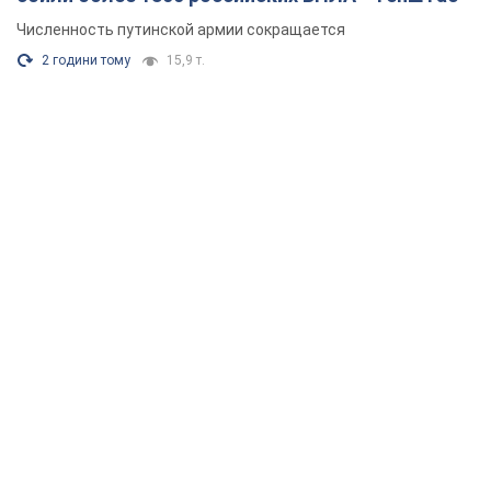
Численность путинской армии сокращается
2 години тому
15,9 т.