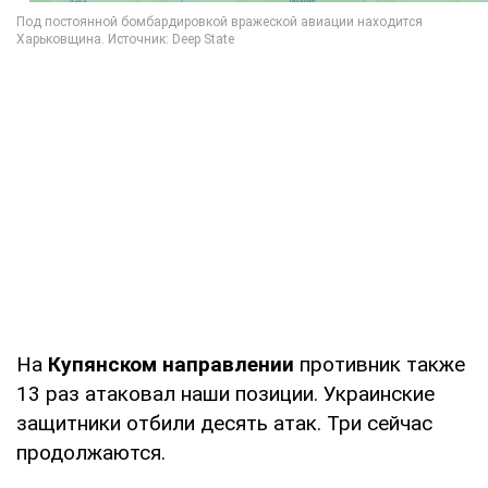
На
Купянском направлении
противник также
13 раз атаковал наши позиции. Украинские
защитники отбили десять атак. Три сейчас
продолжаются.