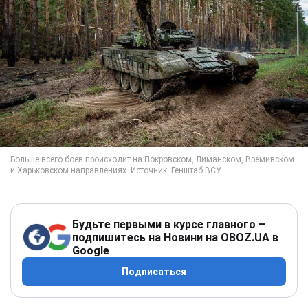
Будьте первыми в курсе главного –
подпишитесь на Новини на OBOZ.UA в
Google
Подписаться