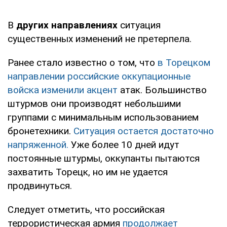
В
других направлениях
ситуация
существенных изменений не претерпела.
Ранее стало известно о том, что
в Торецком
направлении российские оккупационные
войска изменили акцент
атак. Большинство
штурмов они производят небольшими
группами с минимальным использованием
бронетехники.
Ситуация остается достаточно
напряженной.
Уже более 10 дней идут
постоянные штурмы, оккупанты пытаются
захватить Торецк, но им не удается
продвинуться.
Следует отметить, что российская
террористическая армия
продолжает