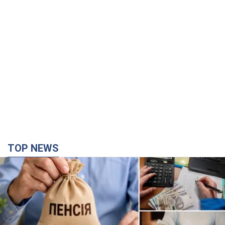
TOP NEWS