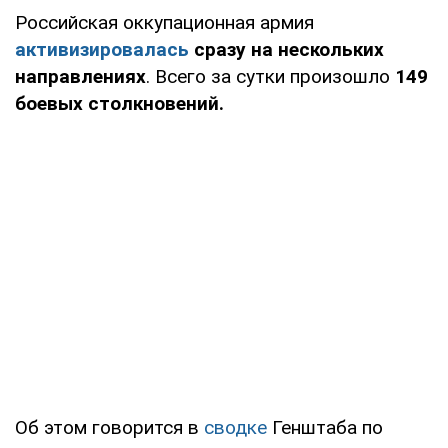
Российская оккупационная армия
активизировалась
сразу на нескольких
направлениях
. Всего за сутки произошло
149
боевых столкновений.
Об этом говорится в
сводке
Генштаба по