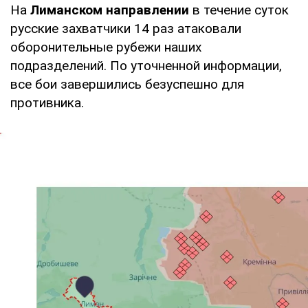
На
Лиманском направлении
в течение суток
русские захватчики 14 раз атаковали
оборонительные рубежи наших
подразделений. По уточненной информации,
все бои завершились безуспешно для
противника.