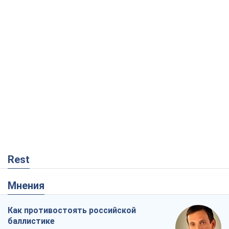
Rest
Мнения
Как противостоять российской
баллистике