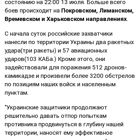
состоянию на 22:00 13 июля. Больше всего
боев происходит на
Покровском, Лиманском,
Времевском и Харьковском направлениях
.
С начала суток российские захватчики
нанесли по территории Украины два ракетных
удара(три ракеты) и 57 авиационных
ударов(103 КАБа.) Кроме этого, они
задействовали для поражения 512 дронов-
камикадзе и произвели более 3200 обстрелов
по позициям наших войск и населенным
пунктам.
"Украинские защитники продолжают
решительно давать отпор попыткам
противника продвинуться в глубину нашей
территории, наносят ему эффективное