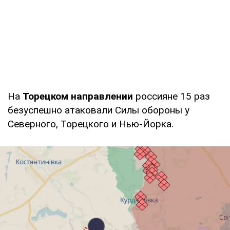
На
Торецком направлении
россияне 15 раз
безуспешно атаковали Силы обороны у
Северного, Торецкого и Нью-Йорка.