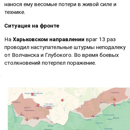
нанося ему весомые потери в живой силе и
технике.
Ситуация на фронте
На
Харьковском направлении
враг 13 раз
проводил наступательные штурмы неподалеку
от Волчанска и Глубокого. Во время боевых
столкновений потерпел поражение.