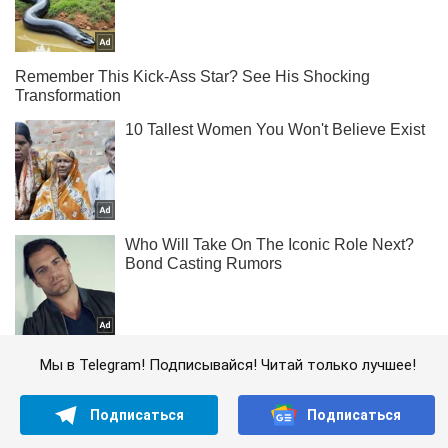
Мы в Telegram! Подписывайся! Читай только лучшее!
Подписаться
Подписаться