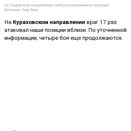
На
Кураховском направлении
враг 17 раз
атаковал наши позиции вблизи. По уточненной
информации, четыре боя еще продолжаются.