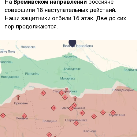
На
Времивском направлении
россияне
совершили 18 наступательных действий.
Наши защитники отбили 16 атак. Две до сих
пор продолжаются.