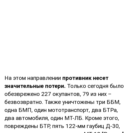
На этом направлении
противник несет
значительные потери.
Только сегодня было
обезврежено 227 окупантов, 79 из них –
безвозвратно. Также уничтожены три ББМ,
одна БМП, один мототранспорт, два БТРа,
два автомобиля, один МТ-ЛБ. Кроме этого,
повреждены БТР, пять 122-мм гаубиц Д-30,