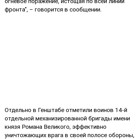
огневое поражение, истощая по всей линии
фронта", – говорится в сообщении.
Отдельно в Генштабе отметили воинов 14-й
отдельной механизированной бригады имени
князя Романа Великого, эффективно
уничтожающих врага в своей полосе обороны,