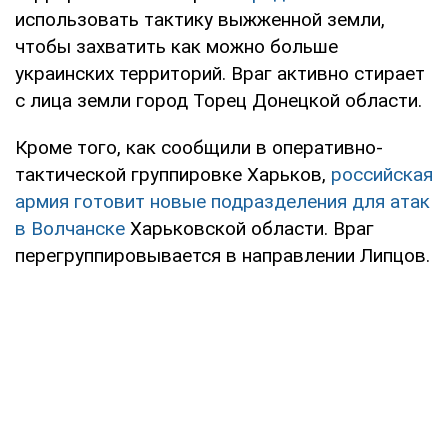
использовать тактику выжженной земли,
чтобы захватить как можно больше
украинских территорий. Враг активно стирает
с лица земли город Торец Донецкой области.
Кроме того, как сообщили в оперативно-
тактической группировке Харьков,
российская
армия готовит новые подразделения для атак
в Волчанске
Харьковской области. Враг
перегруппировывается в направлении Липцов.