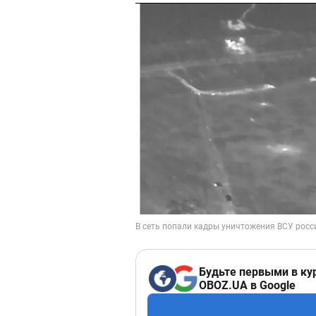
Будьте первыми в ку
OBOZ.UA в Google