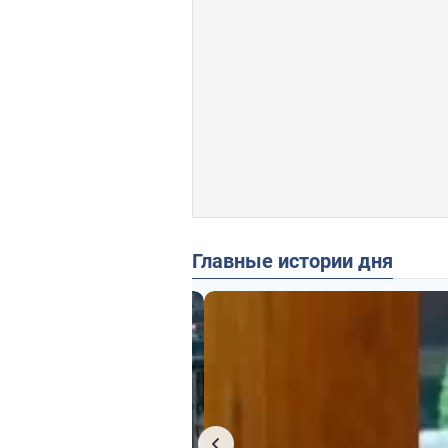
Главные истории дня