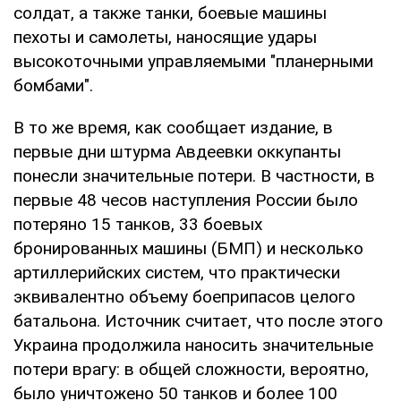
солдат, а также танки, боевые машины
пехоты и самолеты, наносящие удары
высокоточными управляемыми "планерными
бомбами".
В то же время, как сообщает издание, в
первые дни штурма Авдеевки оккупанты
понесли значительные потери. В частности, в
первые 48 чесов наступления России было
потеряно 15 танков, 33 боевых
бронированных машины (БМП) и несколько
артиллерийских систем, что практически
эквивалентно объему боеприпасов целого
батальона. Источник считает, что после этого
Украина продолжила наносить значительные
потери врагу: в общей сложности, вероятно,
было уничтожено 50 танков и более 100