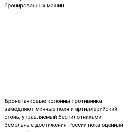
бронированных машин.
Бронетанковые колонны противника
замедляют минные поля и артиллерийский
огонь, управляемый беспилотниками.
Земельные достижения России пока оценили