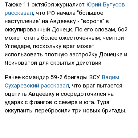
Также 11 октября журналист
Юрий Бутусов
рассказал
, что РФ начала "большое
наступление" на Авдеевку - "ворота" в
оккупированный Донецк. По его словам, бой
может стать более ожесточенным, чем при
Угледаре, поскольку враг может
использовать плотную застройку Донецка и
Ясиноватой для скрытых действий.
Ранее командир 59-й бригады ВСУ
Вадим
Сухаревский рассказал
, что враг пытается
оцепить Авдеевку и сосредоточился на
ударах с флангов с севера и юга. Туда
оккупанты перебросили три новых бригады.