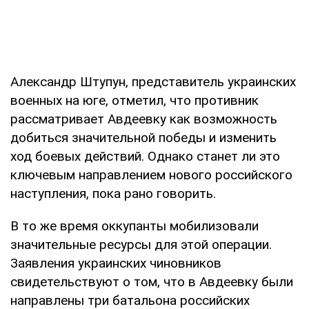
Александр Штупун, представитель украинских
военных на юге, отметил, что противник
рассматривает Авдеевку как возможность
добиться значительной победы и изменить
ход боевых действий. Однако станет ли это
ключевым направлением нового российского
наступления, пока рано говорить.
В то же время оккупанты мобилизовали
значительные ресурсы для этой операции.
Заявления украинских чиновников
свидетельствуют о том, что в Авдеевку были
направлены три батальона российских