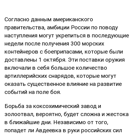
Согласно данным американского
правительства, амбиции России по поводу
наступления могут укрепиться в последующие
недели после получения 300 морских
контейнеров с боеприпасами, которые были
доставлены 1 октября. Эти поставки оружия
включали в себя большое количество
артиллерийских снарядов, которые могут
оказать существенное влияние на развитие
событий на поле боя.
Борьба за коксохимический завод и
золоотвал, вероятно, будет сложна и жестока
в ближайшие дни. Независимо от того,
попадет ли Авдеевка в руки российских сил