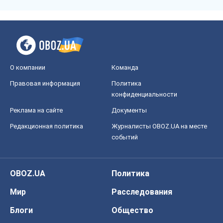
О компании
Команда
Правовая информация
Политика
конфиденциальности
Реклама на сайте
Документы
Редакционная политика
Журналисты OBOZ.UA на месте
событий
OBOZ.UA
Политика
Мир
Расследования
Блоги
Общество