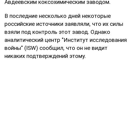
Авдеевским коксохимическим заводом.
В последние несколько дней некоторые
российские источники заявляли, что их силы
взяли под контроль этот завод. Однако
аналитический центр "Институт исследования
войны" (ISW) сообщил, что он не видит
никаких подтверждений этому.