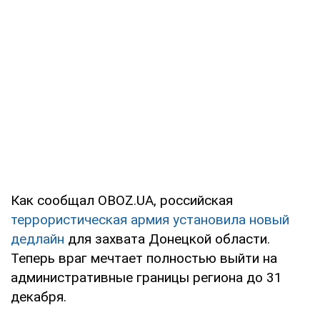
Как сообщал OBOZ.UA, российская
террористическая армия установила новый
дедлайн
для захвата Донецкой области.
Теперь враг мечтает полностью выйти на
административные границы региона до 31
декабря.