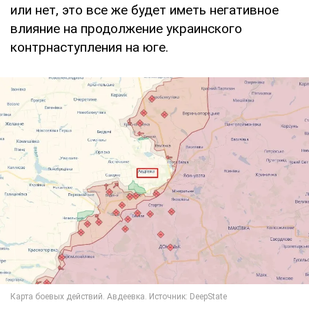
или нет, это все же будет иметь негативное
влияние на продолжение украинского
контрнаступления на юге.