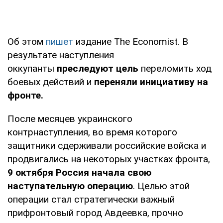
Об этом
пишет
издание The Economist. В
результате наступления
оккупанты
преследуют цель
переломить ход
боевых действий и
переняли инициативу на
фронте.
После месяцев украинского
контрнаступления, во время которого
защитники сдерживали российские войска и
продвигались на некоторых участках фронта,
9 октября Россия начала свою
наступательную операцию
. Целью этой
операции стал стратегически важный
прифронтовый город Авдеевка, прочно