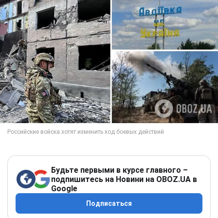
Будьте первыми в курсе главного –
подпишитесь на Новини на OBOZ.UA в
Google
Подписаться