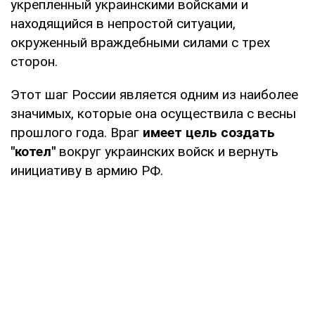
укрепленный украинскими войсками и
находящийся в непростой ситуации,
окруженный враждебными силами с трех
сторон.
Этот шаг России является одним из наиболее
значимых, которые она осуществила с весны
прошлого года. Враг
имеет цель создать
"котел"
вокруг украинских войск и вернуть
инициативу в армию РФ.