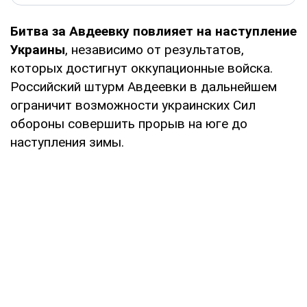
Битва за Авдеевку повлияет на наступление
Украины
, независимо от результатов,
которых достигнут оккупационные войска.
Российский штурм Авдеевки в дальнейшем
ограничит возможности украинских Сил
обороны совершить прорыв на юге до
наступления зимы.