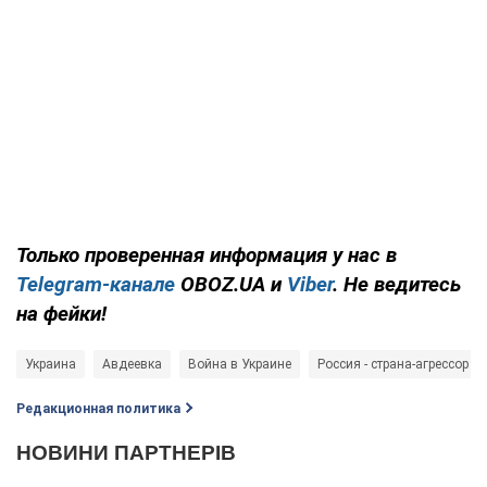
Только проверенная информация у нас в
Telegram-канале
OBOZ.UA и
Viber
. Не ведитесь
на фейки!
Украина
Авдеевка
Война в Украине
Россия - страна-агрессор
Редакционная политика